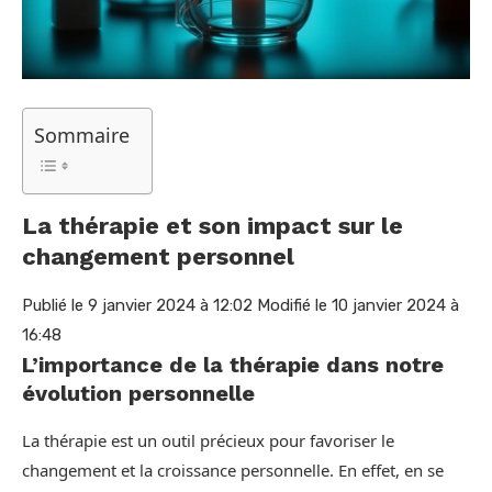
Sommaire
La thérapie et son impact sur le
changement personnel
Publié le 9 janvier 2024 à 12:02
Modifié le 10 janvier 2024 à
16:48
L’importance de la thérapie dans notre
évolution personnelle
La thérapie est un outil précieux pour favoriser le
changement et la croissance personnelle. En effet, en se