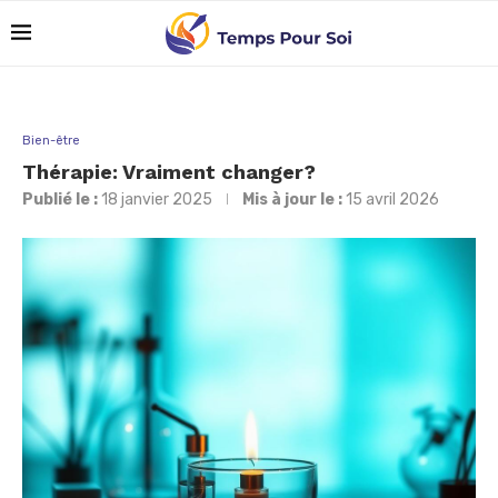
Bien-être
Thérapie: Vraiment changer?
Publié le :
18 janvier 2025
Mis à jour le :
15 avril 2026