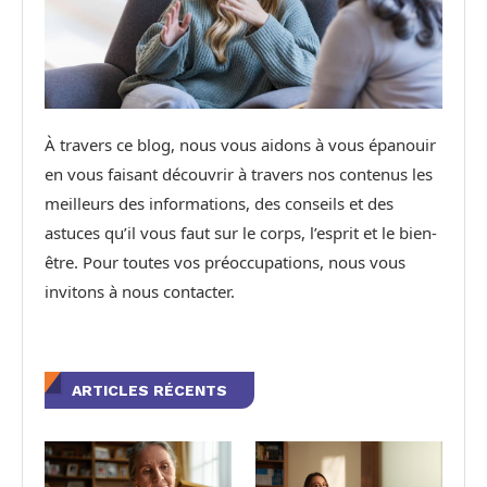
À travers ce blog, nous vous aidons à vous épanouir
en vous faisant découvrir à travers nos contenus les
meilleurs des informations, des conseils et des
astuces qu’il vous faut sur le corps, l’esprit et le bien-
être. Pour toutes vos préoccupations, nous vous
invitons à nous contacter.
ARTICLES RÉCENTS