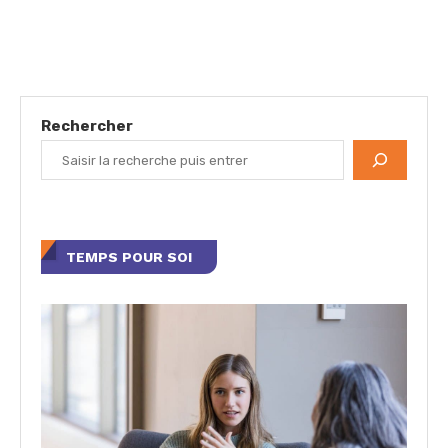
Rechercher
TEMPS POUR SOI