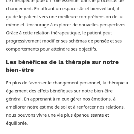
Le thérapeute joue un rôle essentiel dans le processus de
changement. En offrant un espace sûr et bienveillant, il
guide le patient vers une meilleure compréhension de lui-
même et l’encourage à explorer de nouvelles perspectives.
Grâce à cette relation thérapeutique, le patient peut
progressivement modifier ses schémas de pensée et ses
comportements pour atteindre ses objectifs.
Les bénéfices de la thérapie sur notre
bien-être
En plus de favoriser le changement personnel, la thérapie a
également des effets bénéfiques sur notre bien-être
général. En apprenant à mieux gérer nos émotions, à
améliorer notre estime de soi et à renforcer nos relations,
nous pouvons vivre une vie plus épanouissante et
équilibrée.