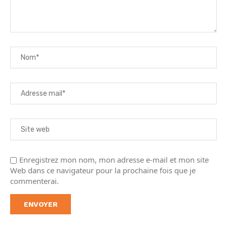
Enregistrez mon nom, mon adresse e-mail et mon site
Web dans ce navigateur pour la prochaine fois que je
commenterai.