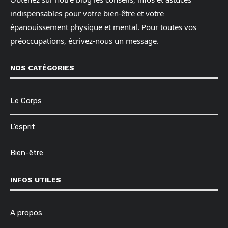
indispensables pour votre bien-être et votre
épanouissement physique et mental. Pour toutes vos
préoccupations, écrivez-nous un message.
NOS CATÉGORIES
Le Corps
L’esprit
Bien-être
INFOS UTILES
A propos