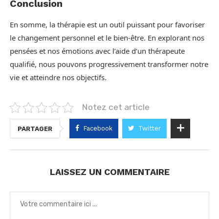
Conclusion
En somme, la thérapie est un outil puissant pour favoriser
le changement personnel et le bien-être. En explorant nos
pensées et nos émotions avec l’aide d’un thérapeute
qualifié, nous pouvons progressivement transformer notre
vie et atteindre nos objectifs.
Notez cet article
Facebook
Twitter
PARTAGER
LAISSEZ UN COMMENTAIRE