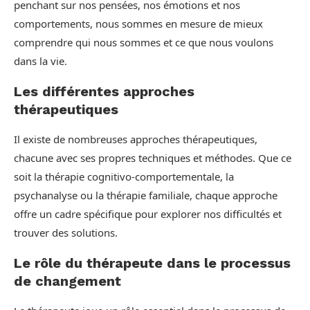
penchant sur nos pensées, nos émotions et nos
comportements, nous sommes en mesure de mieux
comprendre qui nous sommes et ce que nous voulons
dans la vie.
Les différentes approches
thérapeutiques
Il existe de nombreuses approches thérapeutiques,
chacune avec ses propres techniques et méthodes. Que ce
soit la thérapie cognitivo-comportementale, la
psychanalyse ou la thérapie familiale, chaque approche
offre un cadre spécifique pour explorer nos difficultés et
trouver des solutions.
Le rôle du thérapeute dans le processus
de changement