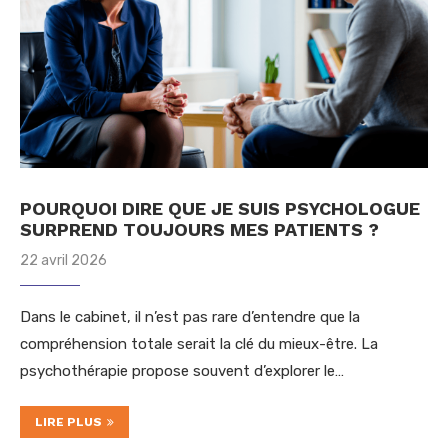
POURQUOI DIRE QUE JE SUIS PSYCHOLOGUE
SURPREND TOUJOURS MES PATIENTS ?
22 avril 2026
Dans le cabinet, il n’est pas rare d’entendre que la
compréhension totale serait la clé du mieux-être. La
psychothérapie propose souvent d’explorer le…
LIRE PLUS