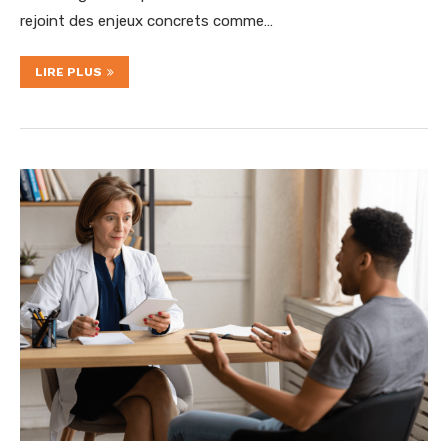
rejoint des enjeux concrets comme…
LIRE PLUS