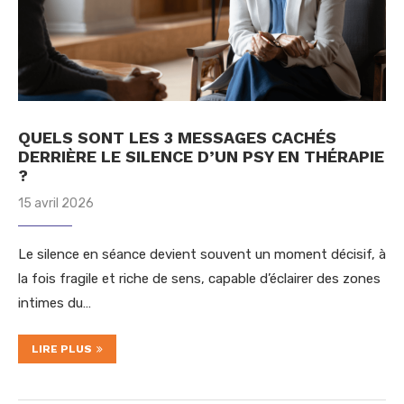
QUELS SONT LES 3 MESSAGES CACHÉS
DERRIÈRE LE SILENCE D’UN PSY EN THÉRAPIE
?
15 avril 2026
Le silence en séance devient souvent un moment décisif, à
la fois fragile et riche de sens, capable d’éclairer des zones
intimes du…
LIRE PLUS