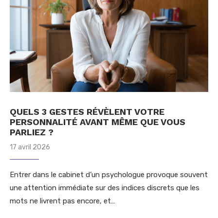
QUELS 3 GESTES RÉVÈLENT VOTRE
PERSONNALITÉ AVANT MÊME QUE VOUS
PARLIEZ ?
17 avril 2026
Entrer dans le cabinet d’un psychologue provoque souvent
une attention immédiate sur des indices discrets que les
mots ne livrent pas encore, et…