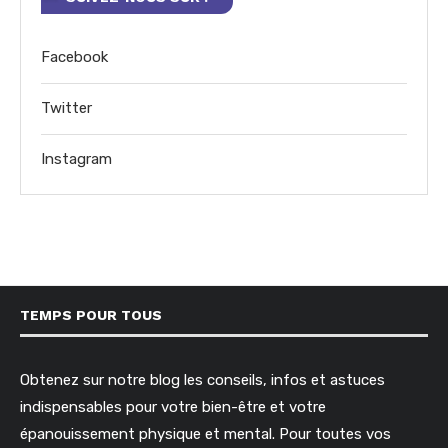
Facebook
Twitter
Instagram
TEMPS POUR TOUS
Obtenez sur notre blog les conseils, infos et astuces
indispensables pour votre bien-être et votre
épanouissement physique et mental. Pour toutes vos