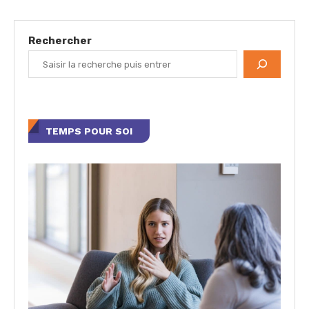
Rechercher
TEMPS POUR SOI