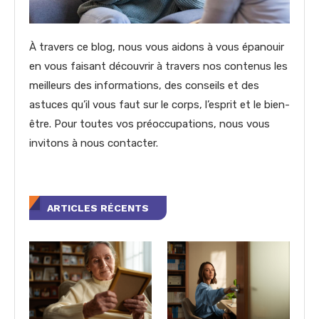
À travers ce blog, nous vous aidons à vous épanouir
en vous faisant découvrir à travers nos contenus les
meilleurs des informations, des conseils et des
astuces qu’il vous faut sur le corps, l’esprit et le bien-
être. Pour toutes vos préoccupations, nous vous
invitons à nous contacter.
ARTICLES RÉCENTS