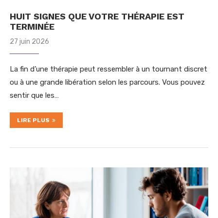
HUIT SIGNES QUE VOTRE THÉRAPIE EST
TERMINÉE
27 juin 2026
La fin d’une thérapie peut ressembler à un tournant discret
ou à une grande libération selon les parcours. Vous pouvez
sentir que les…
LIRE PLUS