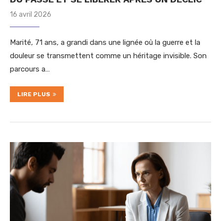
16 avril 2026
Marité, 71 ans, a grandi dans une lignée où la guerre et la
douleur se transmettent comme un héritage invisible. Son
parcours a…
LIRE PLUS