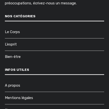
préoccupations, écrivez-nous un message.
NOS CATÉGORIES
Le Corps
L’esprit
Bien-être
INFOS UTILES
A propos
Mentions légales