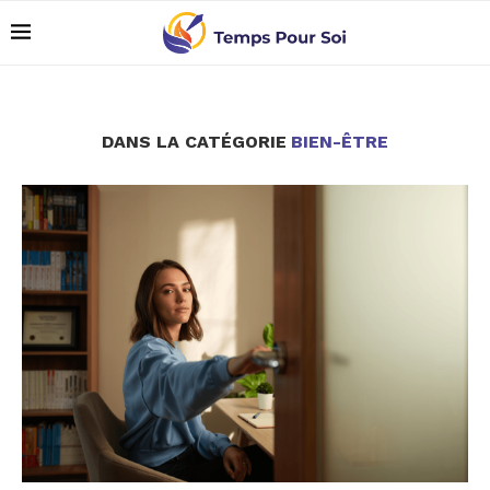
DANS LA CATÉGORIE
BIEN-ÊTRE