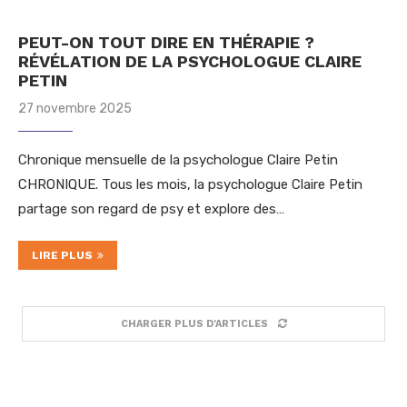
PEUT-ON TOUT DIRE EN THÉRAPIE ?
RÉVÉLATION DE LA PSYCHOLOGUE CLAIRE
PETIN
27 novembre 2025
Chronique mensuelle de la psychologue Claire Petin
CHRONIQUE. Tous les mois, la psychologue Claire Petin
partage son regard de psy et explore des…
LIRE PLUS
CHARGER PLUS D'ARTICLES