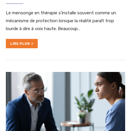
Le mensonge en thérapie s’installe souvent comme un
mécanisme de protection lorsque la réalité paraît trop
lourde à dire à voix haute. Beaucoup…
LIRE PLUS