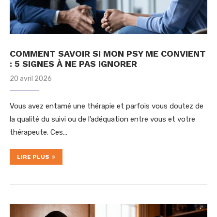
COMMENT SAVOIR SI MON PSY ME CONVIENT
: 5 SIGNES À NE PAS IGNORER
20 avril 2026
Vous avez entamé une thérapie et parfois vous doutez de
la qualité du suivi ou de l’adéquation entre vous et votre
thérapeute. Ces…
LIRE PLUS