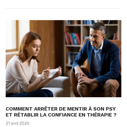
COMMENT ARRÊTER DE MENTIR À SON PSY
ET RÉTABLIR LA CONFIANCE EN THÉRAPIE ?
21 avril 2026