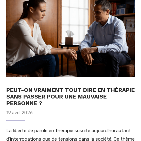
PEUT-ON VRAIMENT TOUT DIRE EN THÉRAPIE
SANS PASSER POUR UNE MAUVAISE
PERSONNE ?
19 avril 2026
La liberté de parole en thérapie suscite aujourd’hui autant
d’interrogations que de tensions dans la société. Ce thème