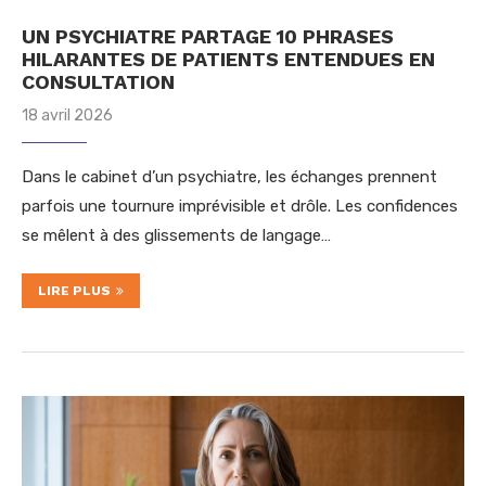
UN PSYCHIATRE PARTAGE 10 PHRASES
HILARANTES DE PATIENTS ENTENDUES EN
CONSULTATION
18 avril 2026
Dans le cabinet d’un psychiatre, les échanges prennent
parfois une tournure imprévisible et drôle. Les confidences
se mêlent à des glissements de langage…
LIRE PLUS