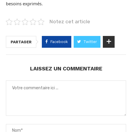
besoins exprimés.
Notez cet article
Facebook
Twitter
PARTAGER
LAISSEZ UN COMMENTAIRE