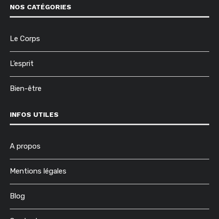
NOS CATÉGORIES
Le Corps
L’esprit
Bien-être
INFOS UTILES
A propos
Mentions légales
Blog