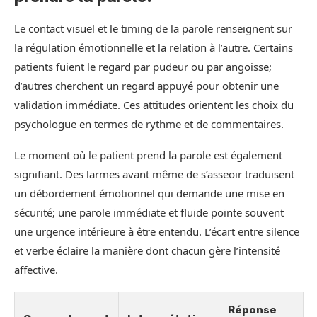
Le contact visuel et le timing de la parole renseignent sur
la régulation émotionnelle et la relation à l’autre. Certains
patients fuient le regard par pudeur ou par angoisse;
d’autres cherchent un regard appuyé pour obtenir une
validation immédiate. Ces attitudes orientent les choix du
psychologue en termes de rythme et de commentaires.
Le moment où le patient prend la parole est également
signifiant. Des larmes avant même de s’asseoir traduisent
un débordement émotionnel qui demande une mise en
sécurité; une parole immédiate et fluide pointe souvent
une urgence intérieure à être entendu. L’écart entre silence
et verbe éclaire la manière dont chacun gère l’intensité
affective.
Réponse