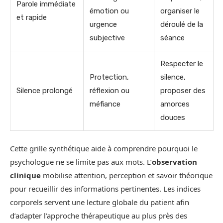
Parole immédiate
émotion ou
organiser le
et rapide
urgence
déroulé de la
subjective
séance
Respecter le
Protection,
silence,
Silence prolongé
réflexion ou
proposer des
méfiance
amorces
douces
Cette grille synthétique aide à comprendre pourquoi le
psychologue ne se limite pas aux mots. L’
observation
clinique
mobilise attention, perception et savoir théorique
pour recueillir des informations pertinentes. Les indices
corporels servent une lecture globale du patient afin
d’adapter l’approche thérapeutique au plus près des