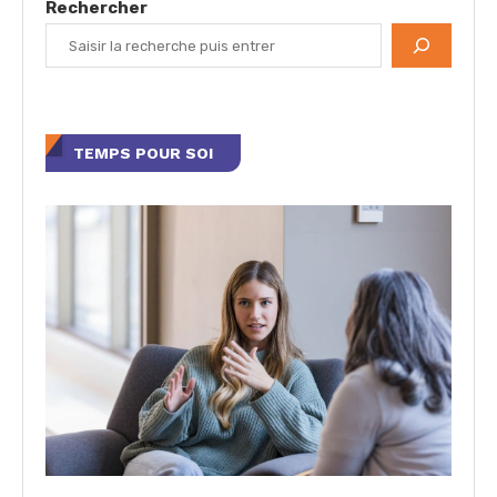
Rechercher
TEMPS POUR SOI