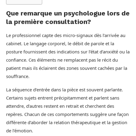
Que remarque un psychologue lors de
la première consultation?
Le professionnel capte des micro-signaux dès l’arrivée au
cabinet. Le langage corporel, le débit de parole et la
posture fournissent des indications sur l’état d’anxiété ou la
confiance. Ces éléments ne remplacent pas le récit du
patient mais ils éclairent des zones souvent cachées par la
souffrance.
La séquence d’entrée dans la pièce est souvent parlante.
Certains sujets entrent précipitamment et parlent sans
attendre, d’autres restent en retrait et cherchent des
repères. Chacun de ces comportements suggère une façon
différente d’aborder la relation thérapeutique et la gestion
de l’émotion.