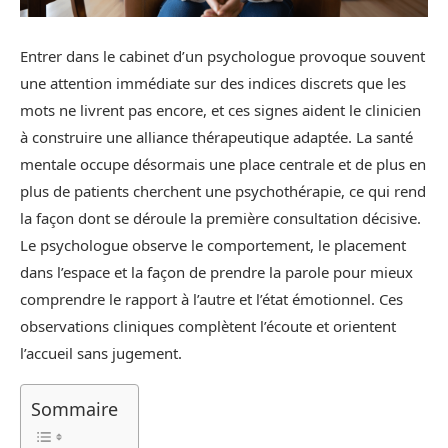
Entrer dans le cabinet d’un psychologue provoque souvent
une attention immédiate sur des indices discrets que les
mots ne livrent pas encore, et ces signes aident le clinicien
à construire une alliance thérapeutique adaptée. La santé
mentale occupe désormais une place centrale et de plus en
plus de patients cherchent une psychothérapie, ce qui rend
la façon dont se déroule la première consultation décisive.
Le psychologue observe le comportement, le placement
dans l’espace et la façon de prendre la parole pour mieux
comprendre le rapport à l’autre et l’état émotionnel. Ces
observations cliniques complètent l’écoute et orientent
l’accueil sans jugement.
Sommaire