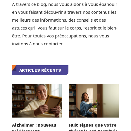
À travers ce blog, nous vous aidons à vous épanouir
en vous faisant découvrir à travers nos contenus les
meilleurs des informations, des conseils et des
astuces qu’il vous faut sur le corps, l’esprit et le bien-
être. Pour toutes vos préoccupations, nous vous
invitons à nous contacter.
ARTICLES RÉCENTS
Alzheimer : nouveau
Huit signes que votre