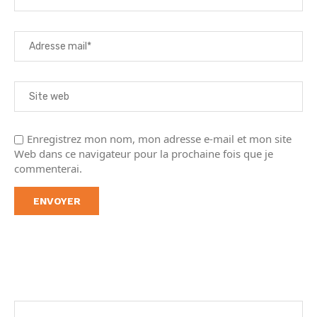
Enregistrez mon nom, mon adresse e-mail et mon site
Web dans ce navigateur pour la prochaine fois que je
commenterai.