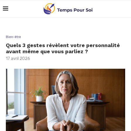
Bien-être
Quels 3 gestes révèlent votre personnalité
avant même que vous parliez ?
17 avril 2026