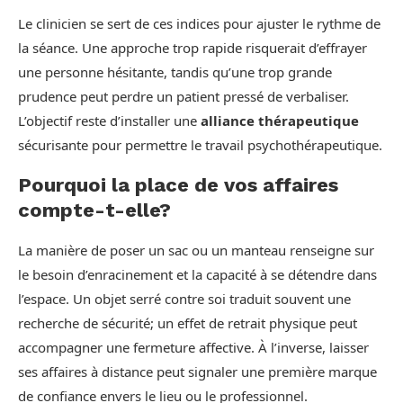
Le clinicien se sert de ces indices pour ajuster le rythme de
la séance. Une approche trop rapide risquerait d’effrayer
une personne hésitante, tandis qu’une trop grande
prudence peut perdre un patient pressé de verbaliser.
L’objectif reste d’installer une
alliance thérapeutique
sécurisante pour permettre le travail psychothérapeutique.
Pourquoi la place de vos affaires
compte-t-elle?
La manière de poser un sac ou un manteau renseigne sur
le besoin d’enracinement et la capacité à se détendre dans
l’espace. Un objet serré contre soi traduit souvent une
recherche de sécurité; un effet de retrait physique peut
accompagner une fermeture affective. À l’inverse, laisser
ses affaires à distance peut signaler une première marque
de confiance envers le lieu ou le professionnel.