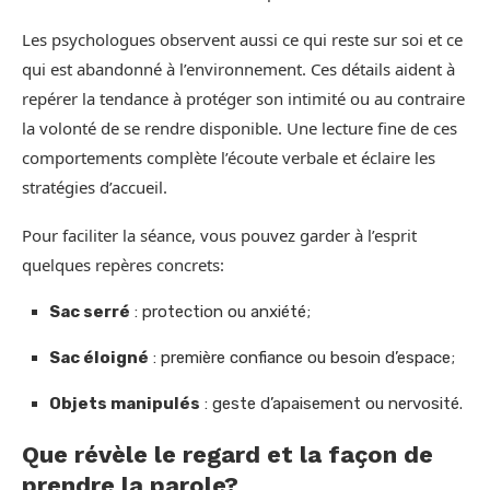
Les psychologues observent aussi ce qui reste sur soi et ce
qui est abandonné à l’environnement. Ces détails aident à
repérer la tendance à protéger son intimité ou au contraire
la volonté de se rendre disponible. Une lecture fine de ces
comportements complète l’écoute verbale et éclaire les
stratégies d’accueil.
Pour faciliter la séance, vous pouvez garder à l’esprit
quelques repères concrets:
Sac serré
: protection ou anxiété;
Sac éloigné
: première confiance ou besoin d’espace;
Objets manipulés
: geste d’apaisement ou nervosité.
Que révèle le regard et la façon de
prendre la parole?