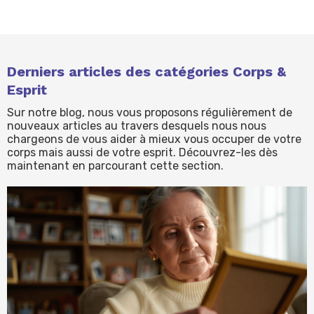
Derniers articles des catégories Corps &
Esprit
Sur notre blog, nous vous proposons régulièrement de
nouveaux articles au travers desquels nous nous
chargeons de vous aider à mieux vous occuper de votre
corps mais aussi de votre esprit. Découvrez-les dès
maintenant en parcourant cette section.