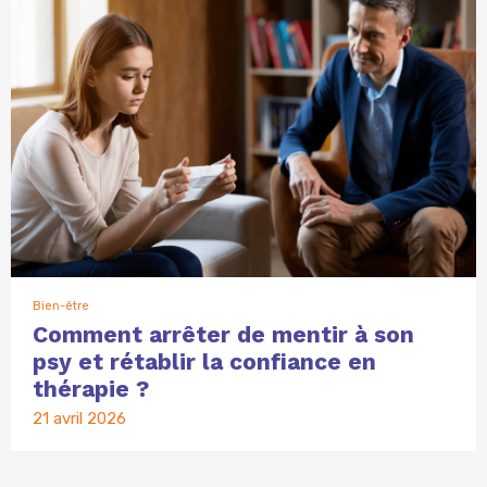
Bien-être
Comment arrêter de mentir à son
psy et rétablir la confiance en
thérapie ?
21 avril 2026