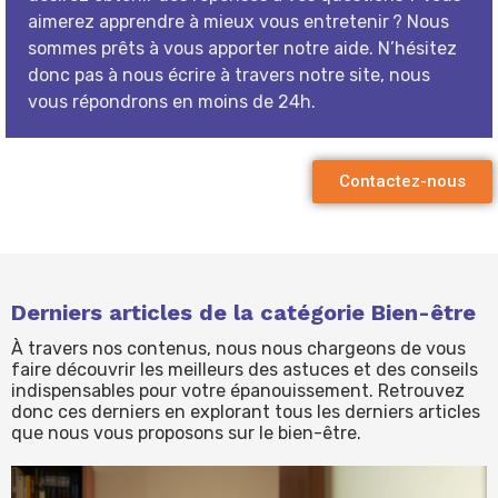
aimerez apprendre à mieux vous entretenir ? Nous
sommes prêts à vous apporter notre aide. N’hésitez
donc pas à nous écrire à travers notre site, nous
vous répondrons en moins de 24h.
Contactez-nous
Derniers articles de la catégorie Bien-être
À travers nos contenus, nous nous chargeons de vous
faire découvrir les meilleurs des astuces et des conseils
indispensables pour votre épanouissement. Retrouvez
donc ces derniers en explorant tous les derniers articles
que nous vous proposons sur le bien-être.