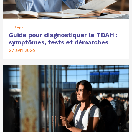
Le Corps
Guide pour diagnostiquer le TDAH :
symptômes, tests et démarches
27 avril 2026