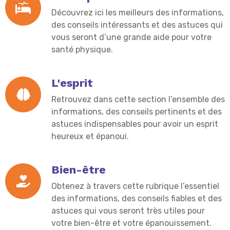
Découvrez ici les meilleurs des informations,
des conseils intéressants et des astuces qui
vous seront d’une grande aide pour votre
santé physique.
L'esprit
Retrouvez dans cette section l’ensemble des
informations, des conseils pertinents et des
astuces indispensables pour avoir un esprit
heureux et épanoui.
Bien-être
Obtenez à travers cette rubrique l’essentiel
des informations, des conseils fiables et des
astuces qui vous seront très utiles pour
votre bien-être et votre épanouissement.