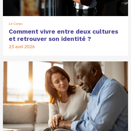
Le Corps
Comment vivre entre deux cultures
et retrouver son identité ?
23 avril 2026