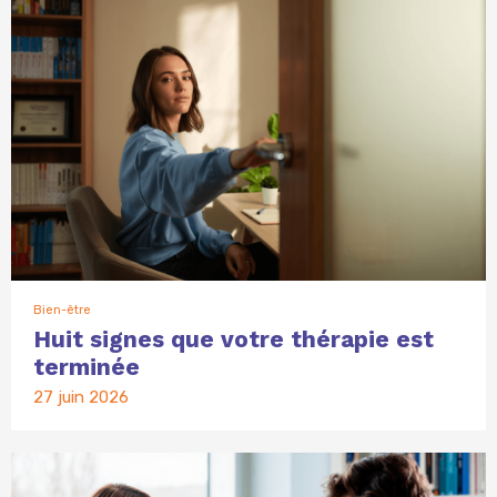
Bien-être
Huit signes que votre thérapie est
terminée
27 juin 2026