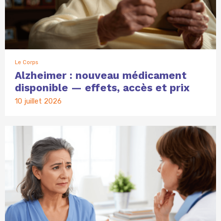
Le Corps
Alzheimer : nouveau médicament
disponible — effets, accès et prix
10 juillet 2026