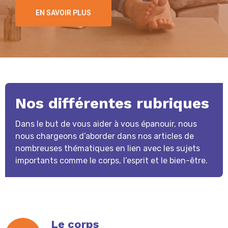
EN SAVOIR PLUS
Nos différentes rubriques
Dans le but de vous aider à vous épanouir, nous
nous chargeons d’aborder dans nos articles de
nombreuses thématiques en lien avec les sujets
importants comme le corps, l’esprit et le bien-être.
Le corps