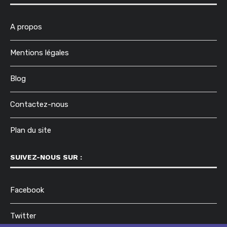
A propos
Mentions légales
Blog
Contactez-nous
Plan du site
SUIVEZ-NOUS SUR :
Facebook
Twitter