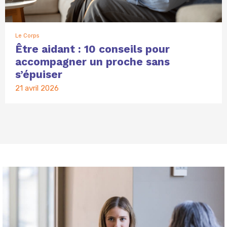
Le Corps
Être aidant : 10 conseils pour
accompagner un proche sans
s’épuiser
21 avril 2026