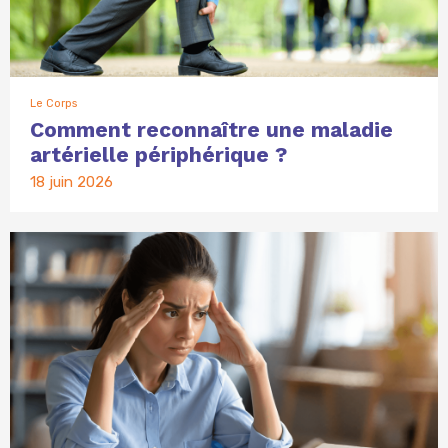
Le Corps
Comment reconnaître une maladie
artérielle périphérique ?
18 juin 2026