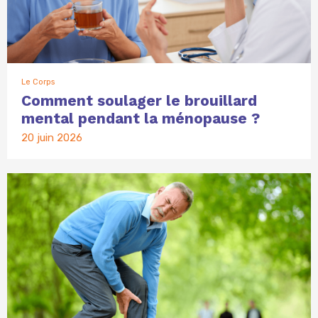
Le Corps
Comment soulager le brouillard
mental pendant la ménopause ?
20 juin 2026