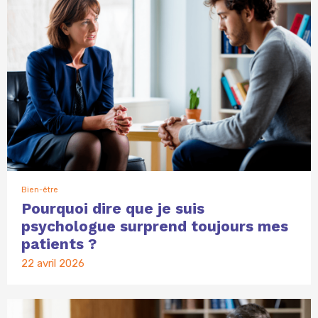
Bien-être
Pourquoi dire que je suis
psychologue surprend toujours mes
patients ?
22 avril 2026