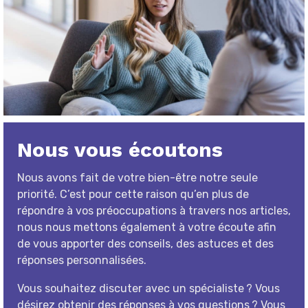
Nous vous écoutons
Nous avons fait de votre bien-être notre seule
priorité. C’est pour cette raison qu’en plus de
répondre à vos préoccupations à travers nos articles,
nous nous mettons également à votre écoute afin
de vous apporter des conseils, des astuces et des
réponses personnalisées.
Vous souhaitez discuter avec un spécialiste ? Vous
désirez obtenir des réponses à vos questions ? Vous