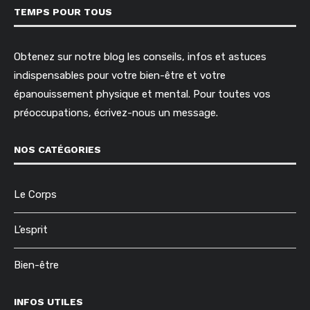
TEMPS POUR TOUS
Obtenez sur notre blog les conseils, infos et astuces
indispensables pour votre bien-être et votre
épanouissement physique et mental. Pour toutes vos
préoccupations, écrivez-nous un message.
NOS CATÉGORIES
Le Corps
L’esprit
Bien-être
INFOS UTILES