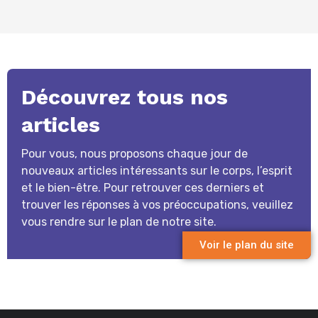
Découvrez tous nos
articles
Pour vous, nous proposons chaque jour de
nouveaux articles intéressants sur le corps, l’esprit
et le bien-être. Pour retrouver ces derniers et
trouver les réponses à vos préoccupations, veuillez
vous rendre sur le plan de notre site.
Voir le plan du site