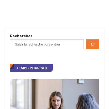
Rechercher
TEMPS POUR SOI