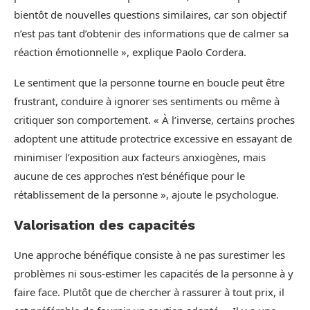
bientôt de nouvelles questions similaires, car son objectif
n’est pas tant d’obtenir des informations que de calmer sa
réaction émotionnelle », explique Paolo Cordera.
Le sentiment que la personne tourne en boucle peut être
frustrant, conduire à ignorer ses sentiments ou même à
critiquer son comportement. « À l’inverse, certains proches
adoptent une attitude protectrice excessive en essayant de
minimiser l’exposition aux facteurs anxiogènes, mais
aucune de ces approches n’est bénéfique pour le
rétablissement de la personne », ajoute le psychologue.
Valorisation des capacités
Une approche bénéfique consiste à ne pas surestimer les
problèmes ni sous-estimer les capacités de la personne à y
faire face. Plutôt que de chercher à rassurer à tout prix, il