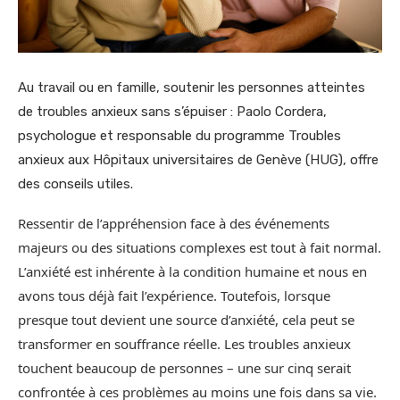
Au travail ou en famille, soutenir les personnes atteintes
de troubles anxieux sans s’épuiser : Paolo Cordera,
psychologue et responsable du programme Troubles
anxieux aux Hôpitaux universitaires de Genève (HUG), offre
des conseils utiles.
Ressentir de l’appréhension face à des événements
majeurs ou des situations complexes est tout à fait normal.
L’anxiété est inhérente à la condition humaine et nous en
avons tous déjà fait l’expérience. Toutefois, lorsque
presque tout devient une source d’anxiété, cela peut se
transformer en souffrance réelle. Les troubles anxieux
touchent beaucoup de personnes – une sur cinq serait
confrontée à ces problèmes au moins une fois dans sa vie.