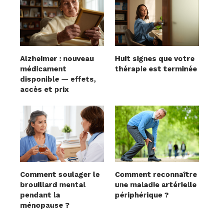
Alzheimer : nouveau
Huit signes que votre
médicament
thérapie est terminée
disponible — effets,
accès et prix
Comment soulager le
Comment reconnaître
brouillard mental
une maladie artérielle
pendant la
périphérique ?
ménopause ?