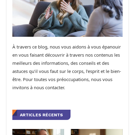
À travers ce blog, nous vous aidons à vous épanouir
en vous faisant découvrir à travers nos contenus les
meilleurs des informations, des conseils et des
astuces qu’il vous faut sur le corps, l’esprit et le bien-
être. Pour toutes vos préoccupations, nous vous
invitons à nous contacter.
ARTICLES RÉCENTS