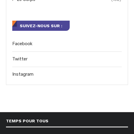
SUIVEZ-NOUS SUR :
Facebook
Twitter
Instagram
TEMPS POUR TOUS