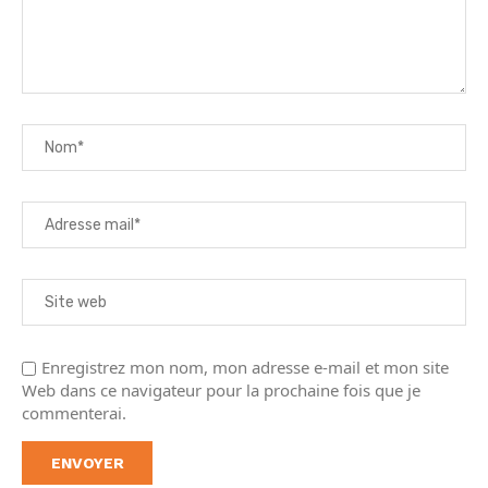
Enregistrez mon nom, mon adresse e-mail et mon site
Web dans ce navigateur pour la prochaine fois que je
commenterai.