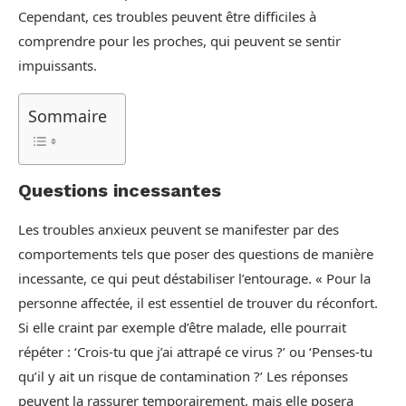
Cependant, ces troubles peuvent être difficiles à
comprendre pour les proches, qui peuvent se sentir
impuissants.
Sommaire
Questions incessantes
Les troubles anxieux peuvent se manifester par des
comportements tels que poser des questions de manière
incessante, ce qui peut déstabiliser l’entourage. « Pour la
personne affectée, il est essentiel de trouver du réconfort.
Si elle craint par exemple d’être malade, elle pourrait
répéter : ‘Crois-tu que j’ai attrapé ce virus ?’ ou ‘Penses-tu
qu’il y ait un risque de contamination ?’ Les réponses
peuvent la rassurer temporairement, mais elle posera