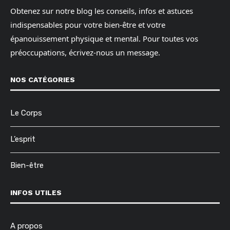
Obtenez sur notre blog les conseils, infos et astuces
indispensables pour votre bien-être et votre
épanouissement physique et mental. Pour toutes vos
préoccupations, écrivez-nous un message.
NOS CATÉGORIES
Le Corps
L’esprit
Bien-être
INFOS UTILES
A propos