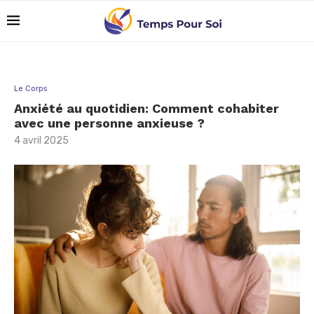
Le Corps
Anxiété au quotidien: Comment cohabiter
avec une personne anxieuse ?
4 avril 2025