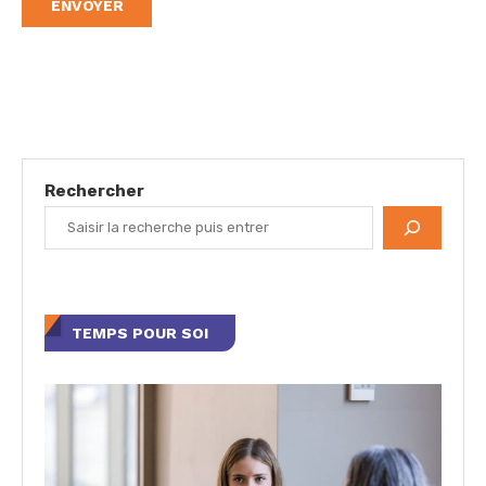
Rechercher
TEMPS POUR SOI