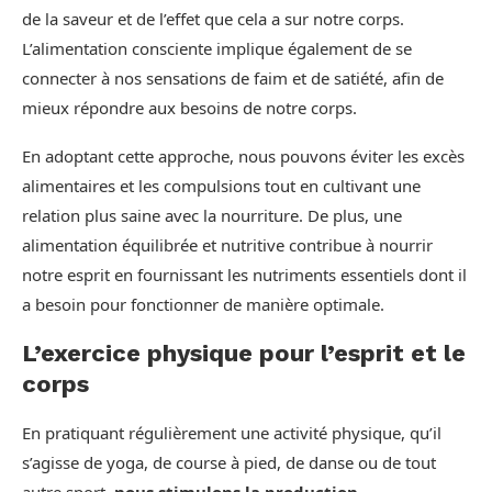
de la saveur et de l’effet que cela a sur notre corps.
L’alimentation consciente implique également de se
connecter à nos sensations de faim et de satiété, afin de
mieux répondre aux besoins de notre corps.
En adoptant cette approche, nous pouvons éviter les excès
alimentaires et les compulsions tout en cultivant une
relation plus saine avec la nourriture. De plus, une
alimentation équilibrée et nutritive contribue à nourrir
notre esprit en fournissant les nutriments essentiels dont il
a besoin pour fonctionner de manière optimale.
L’exercice physique pour l’esprit et le
corps
En pratiquant régulièrement une activité physique, qu’il
s’agisse de yoga, de course à pied, de danse ou de tout
autre sport,
nous stimulons la production