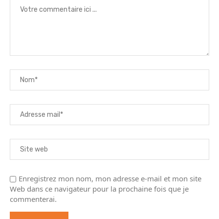
Enregistrez mon nom, mon adresse e-mail et mon site
Web dans ce navigateur pour la prochaine fois que je
commenterai.