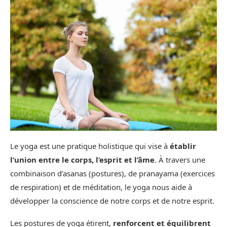
Le yoga est une pratique holistique qui vise à
établir
l’union entre le corps, l’esprit et l’âme
. À travers une
combinaison d’asanas (postures), de pranayama (exercices
de respiration) et de méditation, le yoga nous aide à
développer la conscience de notre corps et de notre esprit.
Les postures de yoga étirent,
renforcent et équilibrent