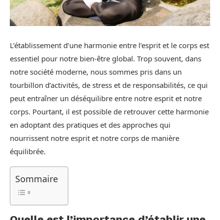
L’établissement d’une harmonie entre l’esprit et le corps est
essentiel pour notre bien-être global. Trop souvent, dans
notre société moderne, nous sommes pris dans un
tourbillon d’activités, de stress et de responsabilités, ce qui
peut entraîner un déséquilibre entre notre esprit et notre
corps. Pourtant, il est possible de retrouver cette harmonie
en adoptant des pratiques et des approches qui
nourrissent notre esprit et notre corps de manière
équilibrée.
Sommaire
Quelle est l’importance d’établir une