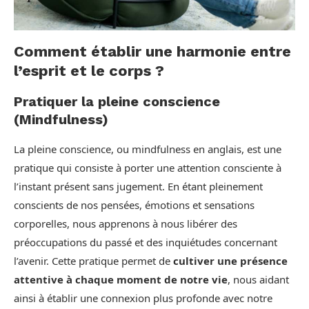
Comment établir une harmonie entre
l’esprit et le corps ?
Pratiquer la pleine conscience
(Mindfulness)
La pleine conscience, ou mindfulness en anglais, est une
pratique qui consiste à porter une attention consciente à
l’instant présent sans jugement. En étant pleinement
conscients de nos pensées, émotions et sensations
corporelles, nous apprenons à nous libérer des
préoccupations du passé et des inquiétudes concernant
l’avenir. Cette pratique permet de
cultiver une présence
attentive à chaque moment de notre vie
, nous aidant
ainsi à établir une connexion plus profonde avec notre