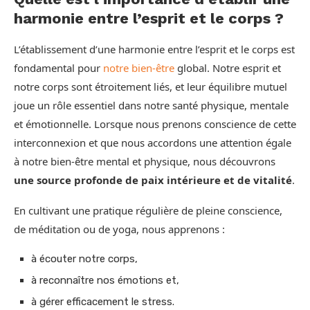
harmonie entre l’esprit et le corps ?
L’établissement d’une harmonie entre l’esprit et le corps est
fondamental pour
notre bien-être
global. Notre esprit et
notre corps sont étroitement liés, et leur équilibre mutuel
joue un rôle essentiel dans notre santé physique, mentale
et émotionnelle. Lorsque nous prenons conscience de cette
interconnexion et que nous accordons une attention égale
à notre bien-être mental et physique, nous découvrons
une source profonde de paix intérieure et de vitalité
.
En cultivant une pratique régulière de pleine conscience,
de méditation ou de yoga, nous apprenons :
à écouter notre corps,
à reconnaître nos émotions et,
à gérer efficacement le stress.