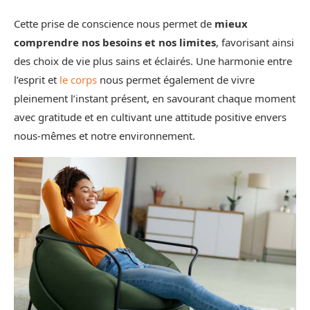
Cette prise de conscience nous permet de
mieux
comprendre nos besoins et nos limites
, favorisant ainsi
des choix de vie plus sains et éclairés. Une harmonie entre
l’esprit et
le corps
nous permet également de vivre
pleinement l’instant présent, en savourant chaque moment
avec gratitude et en cultivant une attitude positive envers
nous-mêmes et notre environnement.