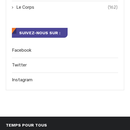
Le Corps
(162)
SUIVEZ-NOUS SUR :
Facebook
Twitter
Instagram
TEMPS POUR TOUS