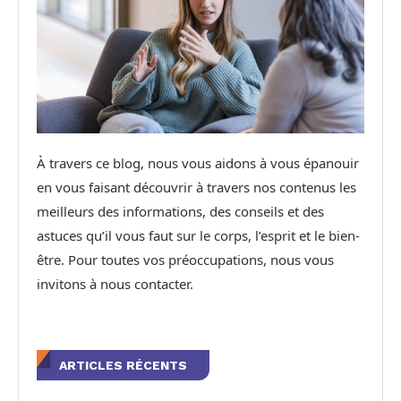
À travers ce blog, nous vous aidons à vous épanouir
en vous faisant découvrir à travers nos contenus les
meilleurs des informations, des conseils et des
astuces qu’il vous faut sur le corps, l’esprit et le bien-
être. Pour toutes vos préoccupations, nous vous
invitons à nous contacter.
ARTICLES RÉCENTS