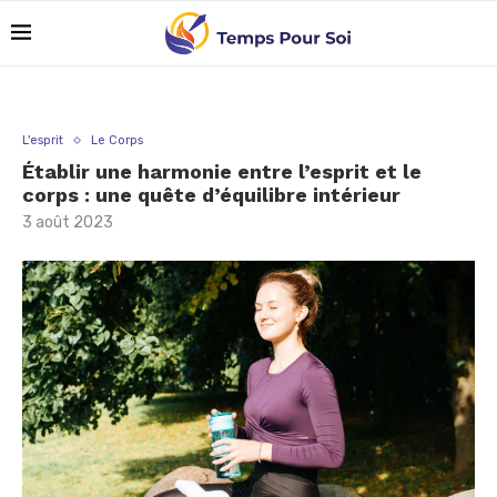
L'esprit
Le Corps
Établir une harmonie entre l’esprit et le
corps : une quête d’équilibre intérieur
3 août 2023