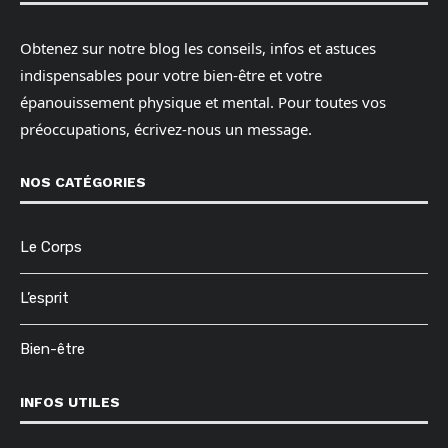
Obtenez sur notre blog les conseils, infos et astuces
indispensables pour votre bien-être et votre
épanouissement physique et mental. Pour toutes vos
préoccupations, écrivez-nous un message.
NOS CATÉGORIES
Le Corps
L’esprit
Bien-être
INFOS UTILES