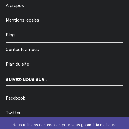
A propos
Mentions légales
Blog
Contactez-nous
Plan du site
SUIVEZ-NOUS SUR :
Facebook
Twitter
Nous utilisons des cookies pour vous garantir la meilleure
Instagram