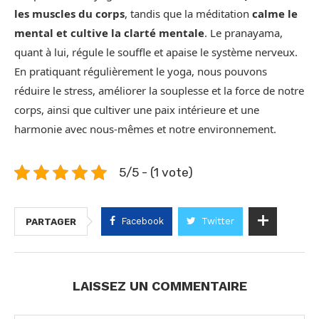
les muscles du corps
, tandis que la méditation
calme le
mental et cultive la clarté mentale
. Le pranayama,
quant à lui, régule le souffle et apaise le système nerveux.
En pratiquant régulièrement le yoga, nous pouvons
réduire le stress, améliorer la souplesse et la force de notre
corps, ainsi que cultiver une paix intérieure et une
harmonie avec nous-mêmes et notre environnement.
5/5 - (1 vote)
Facebook
Twitter
PARTAGER
LAISSEZ UN COMMENTAIRE