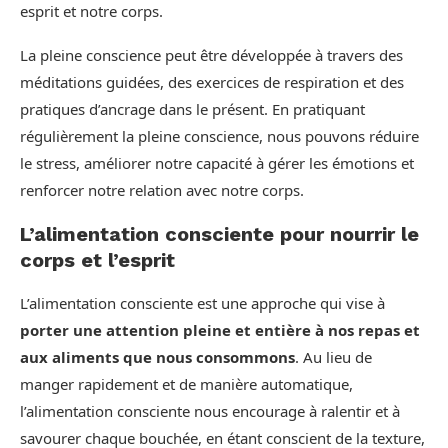
esprit et notre corps.
La pleine conscience peut être développée à travers des
méditations guidées, des exercices de respiration et des
pratiques d’ancrage dans le présent. En pratiquant
régulièrement la pleine conscience, nous pouvons réduire
le stress, améliorer notre capacité à gérer les émotions et
renforcer notre relation avec notre corps.
L’alimentation consciente pour nourrir le
corps et l’esprit
L’alimentation consciente est une approche qui vise à
porter une attention pleine et entière à nos repas et
aux aliments que nous consommons
. Au lieu de
manger rapidement et de manière automatique,
l’alimentation consciente nous encourage à ralentir et à
savourer chaque bouchée, en étant conscient de la texture,