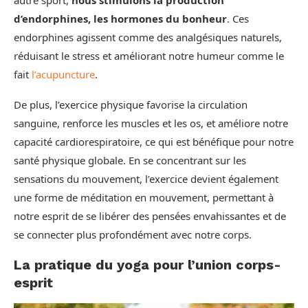
d’endorphines, les hormones du bonheur
. Ces
endorphines agissent comme des analgésiques naturels,
réduisant le stress et améliorant notre humeur comme le
fait
l’acupuncture
.
De plus, l’exercice physique favorise la circulation
sanguine, renforce les muscles et les os, et améliore notre
capacité cardiorespiratoire, ce qui est bénéfique pour notre
santé physique globale. En se concentrant sur les
sensations du mouvement, l’exercice devient également
une forme de méditation en mouvement, permettant à
notre esprit de se libérer des pensées envahissantes et de
se connecter plus profondément avec notre corps.
La pratique du yoga pour l’union corps-
esprit