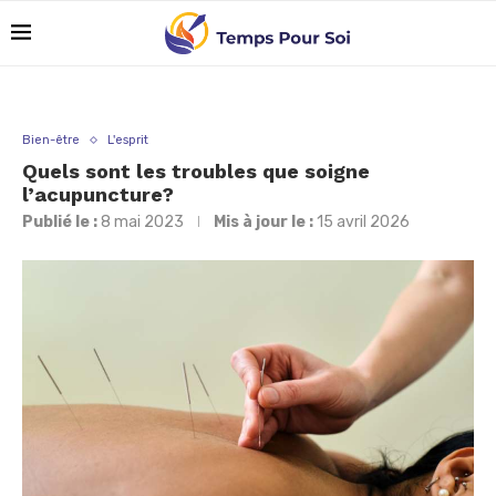
Bien-être
L'esprit
Quels sont les troubles que soigne
l’acupuncture?
Publié le :
8 mai 2023
Mis à jour le :
15 avril 2026