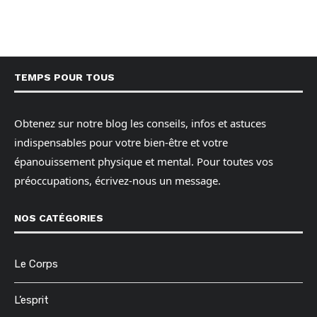
TEMPS POUR TOUS
Obtenez sur notre blog les conseils, infos et astuces
indispensables pour votre bien-être et votre
épanouissement physique et mental. Pour toutes vos
préoccupations, écrivez-nous un message.
NOS CATÉGORIES
Le Corps
L’esprit