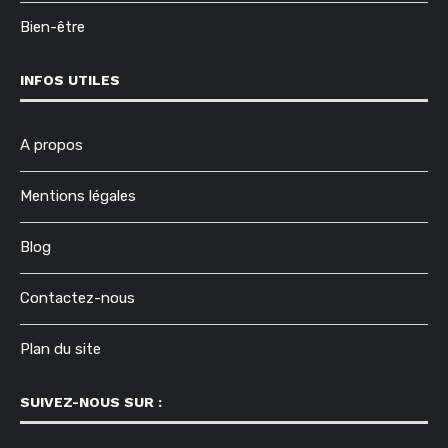
Bien-être
INFOS UTILES
A propos
Mentions légales
Blog
Contactez-nous
Plan du site
SUIVEZ-NOUS SUR :