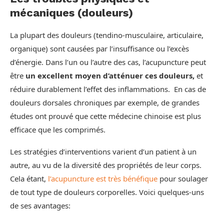
mécaniques (douleurs)
La plupart des douleurs (tendino-musculaire, articulaire,
organique) sont causées par l’insuffisance ou l’excès
d’énergie. Dans l’un ou l’autre des cas, l’acupuncture peut
être
un excellent moyen d’atténuer ces douleurs,
et
réduire durablement l’effet des inflammations. En cas de
douleurs dorsales chroniques par exemple, de grandes
études ont prouvé que cette médecine chinoise est plus
efficace que les comprimés.
Les stratégies d’interventions varient d’un patient à un
autre, au vu de la diversité des propriétés de leur corps.
Cela étant,
l’acupuncture est très bénéfique
pour soulager
de tout type de douleurs corporelles. Voici quelques-uns
de ses avantages: