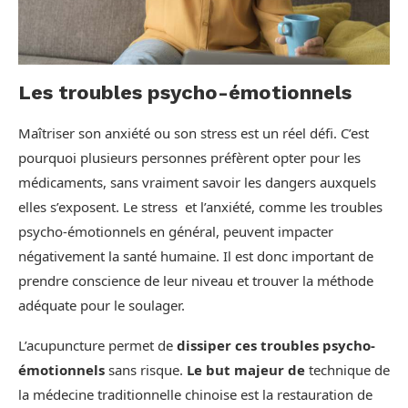
Les troubles psycho-émotionnels
Maîtriser son anxiété ou son stress est un réel défi. C’est
pourquoi plusieurs personnes préfèrent opter pour les
médicaments, sans vraiment savoir les dangers auxquels
elles s’exposent. Le stress et l’anxiété, comme les troubles
psycho-émotionnels en général, peuvent impacter
négativement la santé humaine. Il est donc important de
prendre conscience de leur niveau et trouver la méthode
adéquate pour le soulager.
L’acupuncture permet de
dissiper ces troubles psycho-
émotionnels
sans risque.
Le but majeur de
technique de
la médecine traditionnelle chinoise est la restauration de