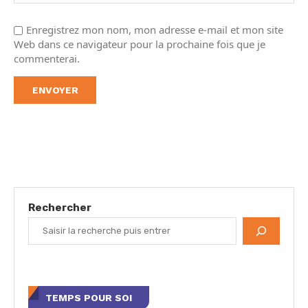
Enregistrez mon nom, mon adresse e-mail et mon site
Web dans ce navigateur pour la prochaine fois que je
commenterai.
Rechercher
TEMPS POUR SOI