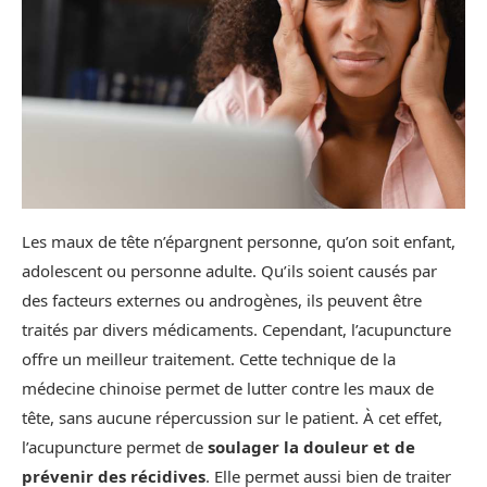
Les maux de tête n’épargnent personne, qu’on soit enfant,
adolescent ou personne adulte. Qu’ils soient causés par
des facteurs externes ou androgènes, ils peuvent être
traités par divers médicaments. Cependant, l’acupuncture
offre un meilleur traitement. Cette technique de la
médecine chinoise permet de lutter contre les maux de
tête, sans aucune répercussion sur le patient. À cet effet,
l’acupuncture permet de
soulager la douleur et de
prévenir des récidives
. Elle permet aussi bien de traiter