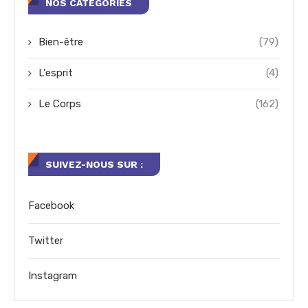
NOS CATÉGORIES
Bien-être
(79)
L'esprit
(4)
Le Corps
(162)
SUIVEZ-NOUS SUR :
Facebook
Twitter
Instagram