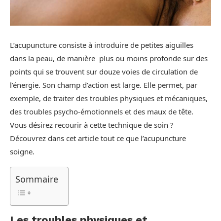
L’acupuncture consiste à introduire de petites aiguilles
dans la peau, de manière plus ou moins profonde sur des
points qui se trouvent sur douze voies de circulation de
l’énergie. Son champ d’action est large. Elle permet, par
exemple, de traiter des troubles physiques et mécaniques,
des troubles psycho-émotionnels et des maux de tête.
Vous désirez recourir à cette technique de soin ?
Découvrez dans cet article tout ce que l’acupuncture
soigne.
Sommaire
Les troubles physiques et