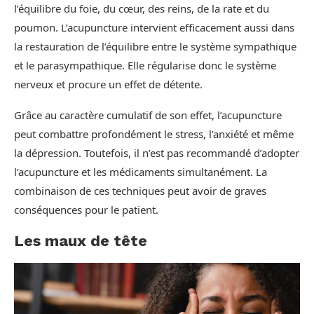
l’équilibre du foie, du cœur, des reins, de la rate et du
poumon. L’acupuncture intervient efficacement aussi dans
la restauration de l’équilibre entre le système sympathique
et le parasympathique. Elle régularise donc le système
nerveux et procure un effet de détente.
Grâce au caractère cumulatif de son effet, l’acupuncture
peut combattre profondément le stress, l’anxiété et même
la dépression. Toutefois, il n’est pas recommandé d’adopter
l’acupuncture et les médicaments simultanément. La
combinaison de ces techniques peut avoir de graves
conséquences pour le patient.
Les maux de tête