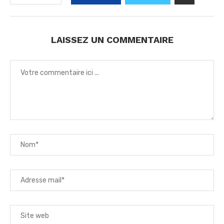
LAISSEZ UN COMMENTAIRE