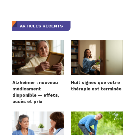
ARTICLES RÉCENTS
Alzheimer : nouveau
Huit signes que votre
médicament
thérapie est terminée
disponible — effets,
accès et prix