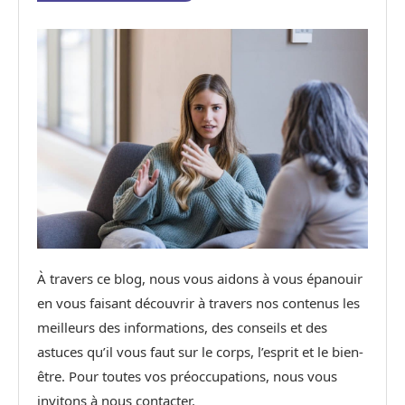
À travers ce blog, nous vous aidons à vous épanouir
en vous faisant découvrir à travers nos contenus les
meilleurs des informations, des conseils et des
astuces qu’il vous faut sur le corps, l’esprit et le bien-
être. Pour toutes vos préoccupations, nous vous
invitons à nous contacter.