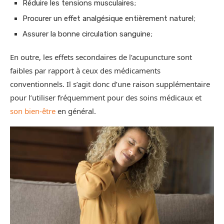
Réduire les tensions musculaires;
Procurer un effet analgésique entièrement naturel;
Assurer la bonne circulation sanguine;
En outre, les effets secondaires de l’acupuncture sont
faibles par rapport à ceux des médicaments
conventionnels. Il s’agit donc d’une raison supplémentaire
pour l’utiliser fréquemment pour des soins médicaux et
son bien-être
en général.