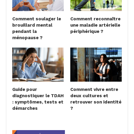
Comment soulager le
Comment reconnaître
brouillard mental
une maladie artérielle
pendant la
périphérique ?
ménopause ?
Guide pour
Comment vivre entre
diagnostiquer le TDAH
deux cultures et
: symptômes, tests et
retrouver son identité
démarches
?