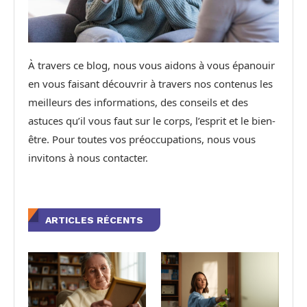
À travers ce blog, nous vous aidons à vous épanouir
en vous faisant découvrir à travers nos contenus les
meilleurs des informations, des conseils et des
astuces qu’il vous faut sur le corps, l’esprit et le bien-
être. Pour toutes vos préoccupations, nous vous
invitons à nous contacter.
ARTICLES RÉCENTS