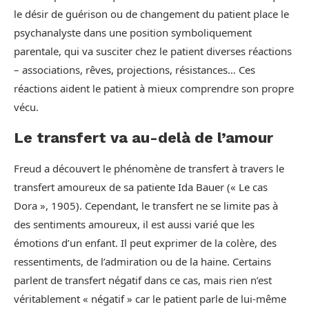
le désir de guérison ou de changement du patient place le
psychanalyste dans une position symboliquement
parentale, qui va susciter chez le patient diverses réactions
– associations, rêves, projections, résistances… Ces
réactions aident le patient à mieux comprendre son propre
vécu.
Le transfert va au-delà de l’amour
Freud a découvert le phénomène de transfert à travers le
transfert amoureux de sa patiente Ida Bauer (« Le cas
Dora », 1905). Cependant, le transfert ne se limite pas à
des sentiments amoureux, il est aussi varié que les
émotions d’un enfant. Il peut exprimer de la colère, des
ressentiments, de l’admiration ou de la haine. Certains
parlent de transfert négatif dans ce cas, mais rien n’est
véritablement « négatif » car le patient parle de lui-même