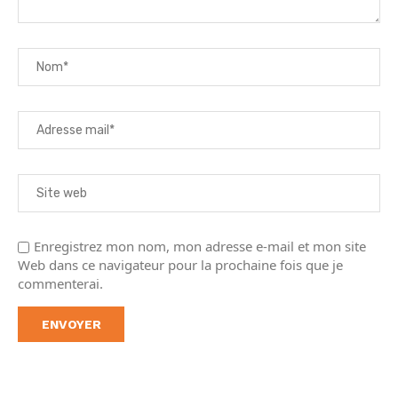
Enregistrez mon nom, mon adresse e-mail et mon site
Web dans ce navigateur pour la prochaine fois que je
commenterai.