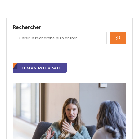
Rechercher
TEMPS POUR SOI