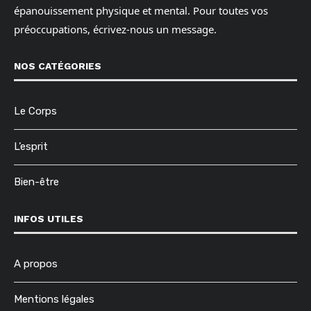
épanouissement physique et mental. Pour toutes vos
préoccupations, écrivez-nous un message.
NOS CATÉGORIES
Le Corps
L’esprit
Bien-être
INFOS UTILES
A propos
Mentions légales