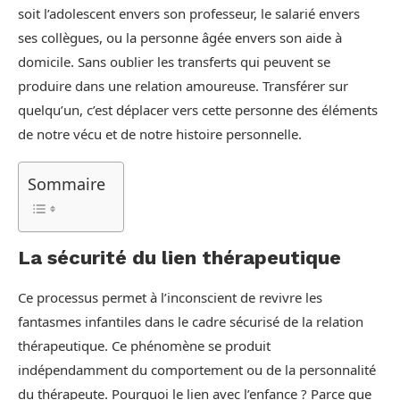
soit l’adolescent envers son professeur, le salarié envers
ses collègues, ou la personne âgée envers son aide à
domicile. Sans oublier les transferts qui peuvent se
produire dans une relation amoureuse. Transférer sur
quelqu’un, c’est déplacer vers cette personne des éléments
de notre vécu et de notre histoire personnelle.
Sommaire
La sécurité du lien thérapeutique
Ce processus permet à l’inconscient de revivre les
fantasmes infantiles dans le cadre sécurisé de la relation
thérapeutique. Ce phénomène se produit
indépendamment du comportement ou de la personnalité
du thérapeute. Pourquoi le lien avec l’enfance ? Parce que