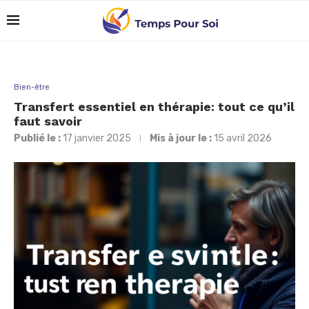
Bien-être
Transfert essentiel en thérapie: tout ce qu’il
faut savoir
Publié le :
17 janvier 2025
Mis à jour le :
15 avril 2026