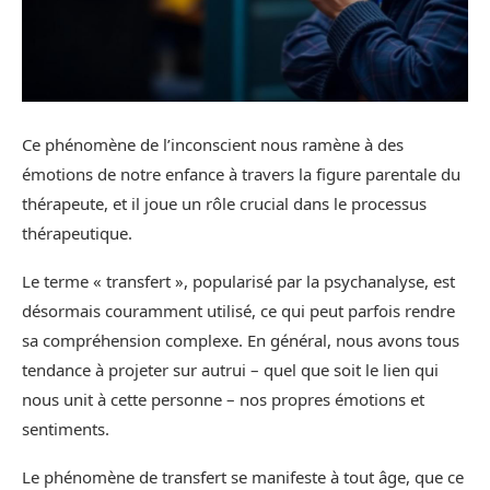
Ce phénomène de l’inconscient nous ramène à des
émotions de notre enfance à travers la figure parentale du
thérapeute, et il joue un rôle crucial dans le processus
thérapeutique.
Le terme « transfert », popularisé par la psychanalyse, est
désormais couramment utilisé, ce qui peut parfois rendre
sa compréhension complexe. En général, nous avons tous
tendance à projeter sur autrui – quel que soit le lien qui
nous unit à cette personne – nos propres émotions et
sentiments.
Le phénomène de transfert se manifeste à tout âge, que ce