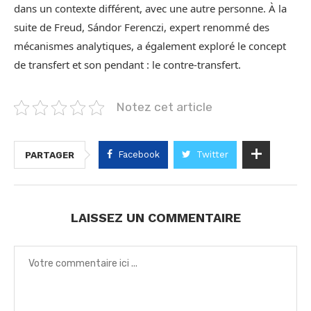
dans un contexte différent, avec une autre personne. À la
suite de Freud, Sándor Ferenczi, expert renommé des
mécanismes analytiques, a également exploré le concept
de transfert et son pendant : le contre-transfert.
Notez cet article
Facebook
Twitter
PARTAGER
LAISSEZ UN COMMENTAIRE