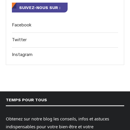
SUIVEZ-NOUS SUR :
Facebook
Twitter
Instagram
TEMPS POUR TOUS
Obtenez sur notre blog les conseils, infos et astuces
indispensables pour votre bien-être et votre