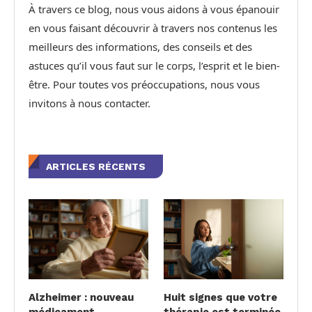
À travers ce blog, nous vous aidons à vous épanouir
en vous faisant découvrir à travers nos contenus les
meilleurs des informations, des conseils et des
astuces qu’il vous faut sur le corps, l’esprit et le bien-
être. Pour toutes vos préoccupations, nous vous
invitons à nous contacter.
ARTICLES RÉCENTS
Alzheimer : nouveau
Huit signes que votre
médicament
thérapie est terminée