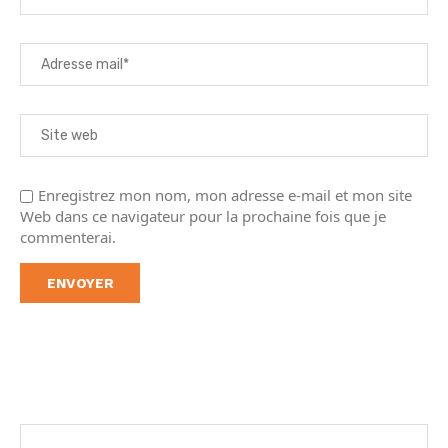
Enregistrez mon nom, mon adresse e-mail et mon site
Web dans ce navigateur pour la prochaine fois que je
commenterai.