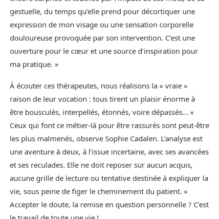
gestuelle, du temps qu’elle prend pour décortiquer une
expression de mon visage ou une sensation corporelle
douloureuse provoquée par son intervention. C’est une
ouverture pour le cœur et une source d’inspiration pour
ma pratique. »
À écouter ces thérapeutes, nous réalisons la « vraie »
raison de leur vocation : tous tirent un plaisir énorme à
être bousculés, interpellés, étonnés, voire dépassés… «
Ceux qui font ce métier-là pour être rassurés sont peut-être
les plus malmenés, observe Sophie Cadalen. L’analyse est
une aventure à deux, à l’issue incertaine, avec ses avancées
et ses reculades. Elle ne doit reposer sur aucun acquis,
aucune grille de lecture ou tentative destinée à expliquer la
vie, sous peine de figer le cheminement du patient. »
Accepter le doute, la remise en question personnelle ? C’est
le travail de toute une vie !