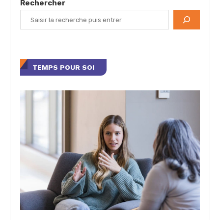
Rechercher
TEMPS POUR SOI