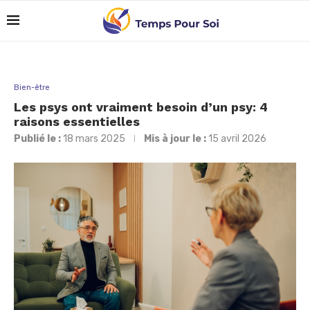
Bien-être
Les psys ont vraiment besoin d’un psy: 4
raisons essentielles
Publié le :
18 mars 2025
Mis à jour le :
15 avril 2026