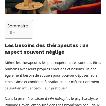
Sommaire
Les besoins des thérapeutes : un
aspect souvent négligé
Même les thérapeutes les plus expérimentés sont des êtres
humains avec leurs propres émotions et besoins. Ils ont
également besoin de soutien pour pouvoir déposer leurs
états d’âme et continuer à pratiquer leur métier. Comment
ce soutien influence-t-il leur pratique ?
Dans la première saison d »
En thérapie
, le psychanalyste
Philippe Dayan, embourbé dans ses problèmes conjugaux