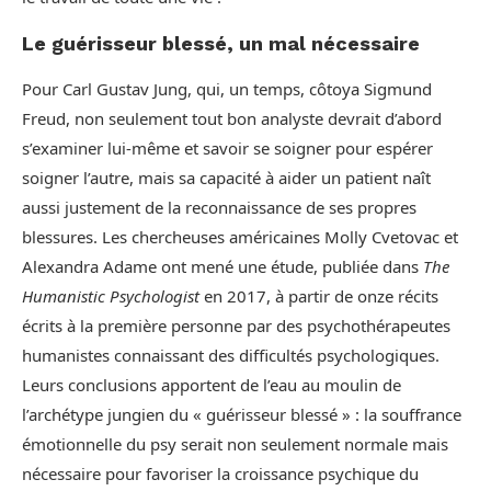
Le guérisseur blessé, un mal nécessaire
Pour Carl Gustav Jung, qui, un temps, côtoya Sigmund
Freud, non seulement tout bon analyste devrait d’abord
s’examiner lui-même et savoir se soigner pour espérer
soigner l’autre, mais sa capacité à aider un patient naît
aussi justement de la reconnaissance de ses propres
blessures. Les chercheuses américaines Molly Cvetovac et
Alexandra Adame ont mené une étude, publiée dans
The
Humanistic Psychologist
en 2017, à partir de onze récits
écrits à la première personne par des psychothérapeutes
humanistes connaissant des difficultés psychologiques.
Leurs conclusions apportent de l’eau au moulin de
l’archétype jungien du « guérisseur blessé » : la souffrance
émotionnelle du psy serait non seulement normale mais
nécessaire pour favoriser la croissance psychique du