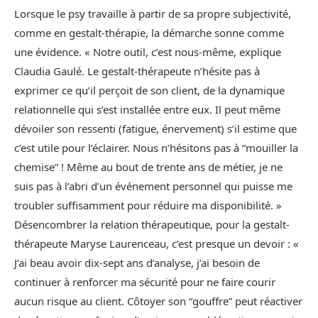
Lorsque le psy travaille à partir de sa propre subjectivité,
comme en gestalt-thérapie, la démarche sonne comme
une évidence. « Notre outil, c’est nous-même, explique
Claudia Gaulé. Le gestalt-thérapeute n’hésite pas à
exprimer ce qu’il perçoit de son client, de la dynamique
relationnelle qui s’est installée entre eux. Il peut même
dévoiler son ressenti (fatigue, énervement) s’il estime que
c’est utile pour l’éclairer. Nous n’hésitons pas à “mouiller la
chemise” ! Même au bout de trente ans de métier, je ne
suis pas à l’abri d’un événement personnel qui puisse me
troubler suffisamment pour réduire ma disponibilité. »
Désencombrer la relation thérapeutique, pour la gestalt-
thérapeute Maryse Laurenceau, c’est presque un devoir : «
J’ai beau avoir dix-sept ans d’analyse, j’ai besoin de
continuer à renforcer ma sécurité pour ne faire courir
aucun risque au client. Côtoyer son “gouffre” peut réactiver