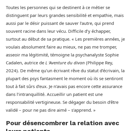
Toutes les personnes qui se destinent à ce métier se
distinguent par leurs grandes sensibilité et empathie, mais
aussi par le désir puissant de sauver l’autre, qui prend
souvent racine dans leur vécu. Difficile d’y échapper,
surtout au début de sa pratique. « Les premières années, je
voulais absolument faire au mieux, ne pas me tromper,
asseoir ma légitimité, témoigne la psychanalyste Sophie
Cadalen, autrice de
L ‘Aventure du divan
(Philippe Rey,
2024). De même qu’un écrivant rêve du statut d’écrivain, la
plupart des psys fantasment le moment où ils se sentiront
tout à fait sûrs d’eux. Je n’avais pas encore cette assurance
dans l’intranquillité. Accueillir un patient est une
responsabilité vertigineuse. Se dégager du besoin d’être
validé – pour ne pas dire aimé – s’apprend. »
Pour désencombrer la relation avec