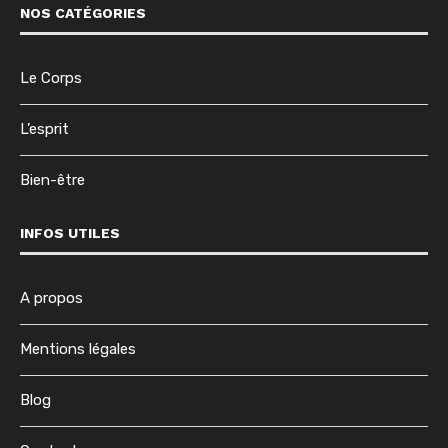
NOS CATÉGORIES
Le Corps
L’esprit
Bien-être
INFOS UTILES
A propos
Mentions légales
Blog