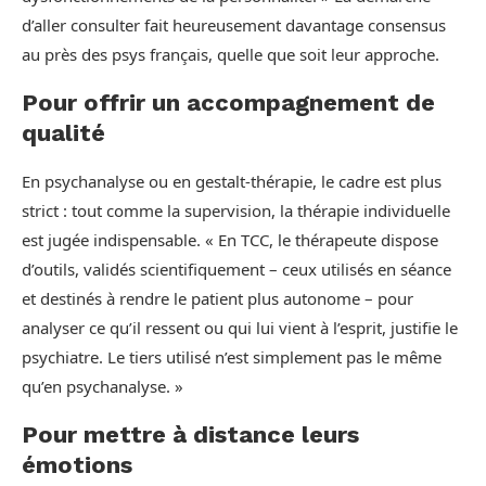
d’aller consulter fait heureusement davantage consensus
au près des psys français, quelle que soit leur approche.
Pour offrir un accompagnement de
qualité
En psychanalyse ou en gestalt-thérapie, le cadre est plus
strict : tout comme la supervision, la thérapie individuelle
est jugée indispensable. « En TCC, le thérapeute dispose
d’outils, validés scientifiquement – ceux utilisés en séance
et destinés à rendre le patient plus autonome – pour
analyser ce qu’il ressent ou qui lui vient à l’esprit, justifie le
psychiatre. Le tiers utilisé n’est simplement pas le même
qu’en psychanalyse. »
Pour mettre à distance leurs
émotions