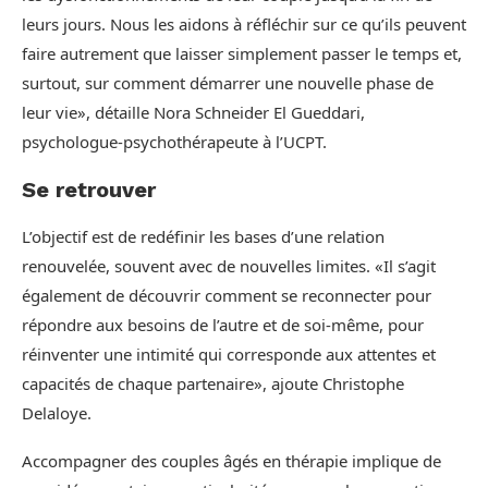
leurs jours. Nous les aidons à réfléchir sur ce qu’ils peuvent
faire autrement que laisser simplement passer le temps et,
surtout, sur comment démarrer une nouvelle phase de
leur vie», détaille Nora Schneider El Gueddari,
psychologue-psychothérapeute à l’UCPT.
Se retrouver
L’objectif est de redéfinir les bases d’une relation
renouvelée, souvent avec de nouvelles limites. «Il s’agit
également de découvrir comment se reconnecter pour
répondre aux besoins de l’autre et de soi-même, pour
réinventer une intimité qui corresponde aux attentes et
capacités de chaque partenaire», ajoute Christophe
Delaloye.
Accompagner des couples âgés en thérapie implique de