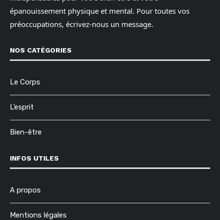
épanouissement physique et mental. Pour toutes vos
préoccupations, écrivez-nous un message.
NOS CATÉGORIES
Le Corps
L’esprit
Bien-être
INFOS UTILES
A propos
Mentions légales