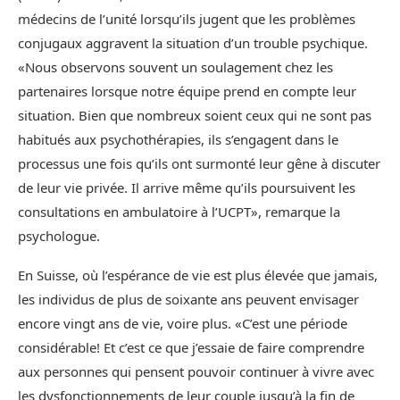
médecins de l’unité lorsqu’ils jugent que les problèmes
conjugaux aggravent la situation d’un trouble psychique.
«Nous observons souvent un soulagement chez les
partenaires lorsque notre équipe prend en compte leur
situation. Bien que nombreux soient ceux qui ne sont pas
habitués aux psychothérapies, ils s’engagent dans le
processus une fois qu’ils ont surmonté leur gêne à discuter
de leur vie privée. Il arrive même qu’ils poursuivent les
consultations en ambulatoire à l’UCPT», remarque la
psychologue.
En Suisse, où l’espérance de vie est plus élevée que jamais,
les individus de plus de soixante ans peuvent envisager
encore vingt ans de vie, voire plus. «C’est une période
considérable! Et c’est ce que j’essaie de faire comprendre
aux personnes qui pensent pouvoir continuer à vivre avec
les dysfonctionnements de leur couple jusqu’à la fin de