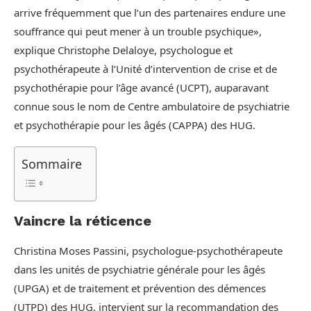
arrive fréquemment que l’un des partenaires endure une
souffrance qui peut mener à un trouble psychique»,
explique Christophe Delaloye, psychologue et
psychothérapeute à l’Unité d’intervention de crise et de
psychothérapie pour l’âge avancé (UCPT), auparavant
connue sous le nom de Centre ambulatoire de psychiatrie
et psychothérapie pour les âgés (CAPPA) des HUG.
Sommaire
Vaincre la réticence
Christina Moses Passini, psychologue-psychothérapeute
dans les unités de psychiatrie générale pour les âgés
(UPGA) et de traitement et prévention des démences
(UTPD) des HUG, intervient sur la recommandation des