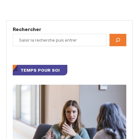
Rechercher
TEMPS POUR SOI