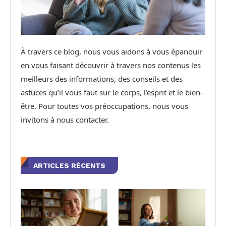
À travers ce blog, nous vous aidons à vous épanouir
en vous faisant découvrir à travers nos contenus les
meilleurs des informations, des conseils et des
astuces qu’il vous faut sur le corps, l’esprit et le bien-
être. Pour toutes vos préoccupations, nous vous
invitons à nous contacter.
ARTICLES RÉCENTS