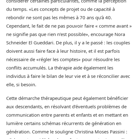
considérer certaines particularités, comme la perception
du temps. «Les concepts de projet ou de capacité à
rebondir ne sont pas les mêmes à 70 ans qu’à 40.
Cependant, le fait de ne pas pouvoir faire « comme avant »
ne signifie pas que rien n’est possible», encourage Nora
Schneider El Gueddari. De plus, il y a le passé : les couples
doivent aussi faire face à leur histoire, et il est parfois
nécessaire de «régler les comptes» pour résoudre les
conflits accumulés. La thérapie aide également les
individus à faire le bilan de leur vie et à se réconcilier avec
elle, si besoin.
Cette démarche thérapeutique peut également bénéficier
aux descendants, en résolvant d’éventuels problèmes de
communication entre parents et enfants et en mettant en
lumière certains schémas récurrents de génération en
génération. Comme le souligne Christina Moses Passini :