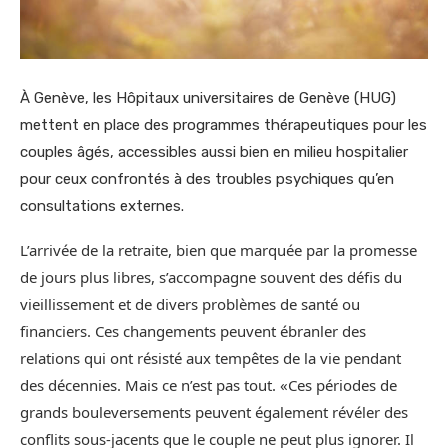
À Genève, les Hôpitaux universitaires de Genève (HUG)
mettent en place des programmes thérapeutiques pour les
couples âgés, accessibles aussi bien en milieu hospitalier
pour ceux confrontés à des troubles psychiques qu’en
consultations externes.
L’arrivée de la retraite, bien que marquée par la promesse
de jours plus libres, s’accompagne souvent des défis du
vieillissement et de divers problèmes de santé ou
financiers. Ces changements peuvent ébranler des
relations qui ont résisté aux tempêtes de la vie pendant
des décennies. Mais ce n’est pas tout. «Ces périodes de
grands bouleversements peuvent également révéler des
conflits sous-jacents que le couple ne peut plus ignorer. Il