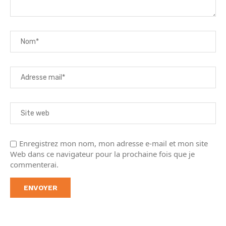
Enregistrez mon nom, mon adresse e-mail et mon site
Web dans ce navigateur pour la prochaine fois que je
commenterai.