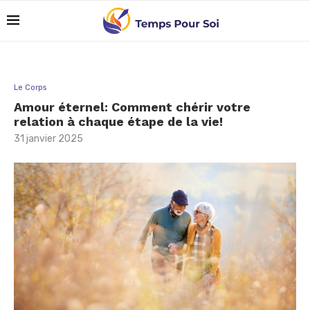
Le Corps
Amour éternel: Comment chérir votre
relation à chaque étape de la vie!
31 janvier 2025