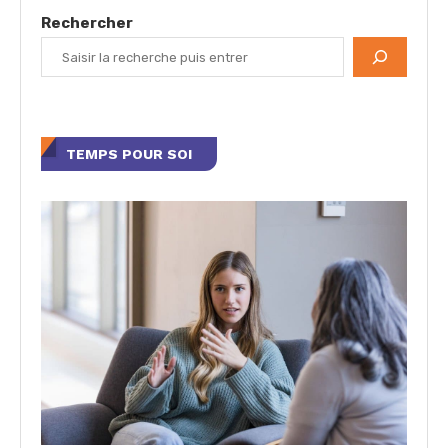
Rechercher
TEMPS POUR SOI