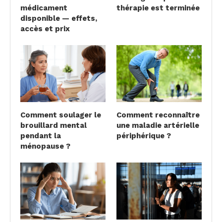
médicament
thérapie est terminée
disponible — effets,
accès et prix
Comment soulager le
Comment reconnaître
brouillard mental
une maladie artérielle
pendant la
périphérique ?
ménopause ?