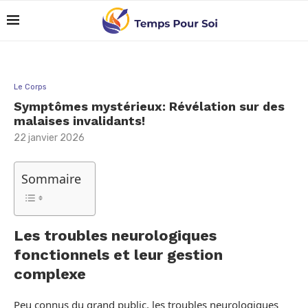
Le Corps
Symptômes mystérieux: Révélation sur des
malaises invalidants!
22 janvier 2026
Sommaire
Les troubles neurologiques
fonctionnels et leur gestion
complexe
Peu connus du grand public, les troubles neurologiques