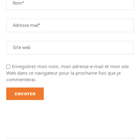
Enregistrez mon nom, mon adresse e-mail et mon site
Web dans ce navigateur pour la prochaine fois que je
commenterai.