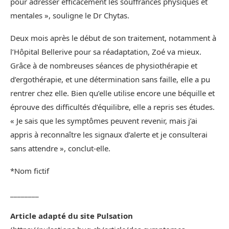
pour adresser efficacement les souffrances physiques et
mentales », souligne le Dr Chytas.
Deux mois après le début de son traitement, notamment à
l’Hôpital Bellerive pour sa réadaptation, Zoé va mieux.
Grâce à de nombreuses séances de physiothérapie et
d’ergothérapie, et une détermination sans faille, elle a pu
rentrer chez elle. Bien qu’elle utilise encore une béquille et
éprouve des difficultés d’équilibre, elle a repris ses études.
« Je sais que les symptômes peuvent revenir, mais j’ai
appris à reconnaître les signaux d’alerte et je consulterai
sans attendre », conclut-elle.
*Nom fictif
________
Article adapté du site Pulsation