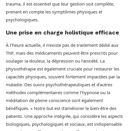
trauma, il est essentiel que leur gestion soit complète,
prenant en compte les symptômes physiques et
psychologiques.
Une prise en charge holistique efficace
À l’heure actuelle, il n’existe pas de traitement dédié aux
TNF, mais des médicaments peuvent être prescrits pour
soulager la douleur, la dépression ou l’anxiété. La
physiothérapie est également cruciale pour restaurer les
capacités physiques, souvent fortement impactées par la
maladie. Des suivis psychothérapeutiques et d’autres
méthodes complémentaires comme l’hypnose ou la
méditation de pleine conscience sont également
bénéfiques. « Notre but est d’améliorer le bien-être des
patients. Une approche intégrée, qui considère les aspects
biologiques, psychologiques et sociaux, est indispensable