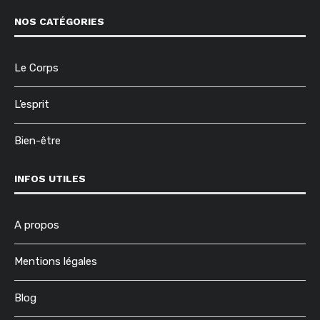
NOS CATÉGORIES
Le Corps
L’esprit
Bien-être
INFOS UTILES
A propos
Mentions légales
Blog