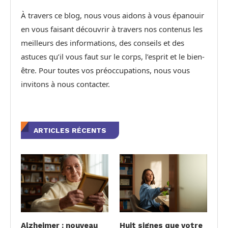
À travers ce blog, nous vous aidons à vous épanouir
en vous faisant découvrir à travers nos contenus les
meilleurs des informations, des conseils et des
astuces qu’il vous faut sur le corps, l’esprit et le bien-
être. Pour toutes vos préoccupations, nous vous
invitons à nous contacter.
ARTICLES RÉCENTS
Alzheimer : nouveau
Huit signes que votre