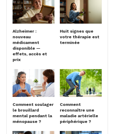
Alzheimer :
Huit signes que
nouveau
votre thérapie est
médicament
terminée
disponible —
effets, accès et
prix
Comment soulager
Comment
le brouillard
reconnaître une
mental pendant la
maladie artérielle
ménopause ?
périphérique ?