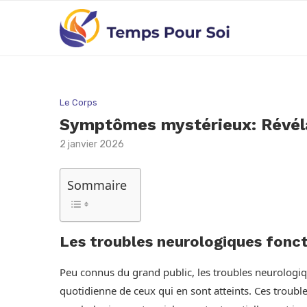
Le Corps
Symptômes mystérieux: Révélat
2 janvier 2026
Sommaire
Les troubles neurologiques fonct
Peu connus du grand public, les troubles neurologiq
quotidienne de ceux qui en sont atteints. Ces troub