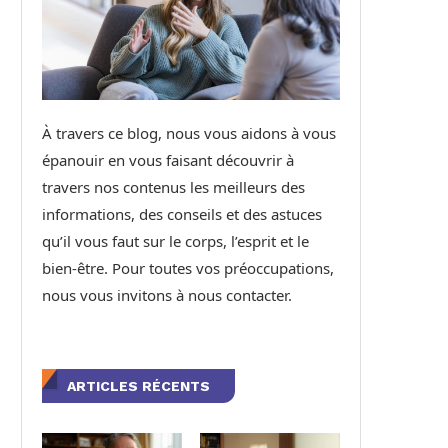
À travers ce blog, nous vous aidons à vous
épanouir en vous faisant découvrir à
travers nos contenus les meilleurs des
informations, des conseils et des astuces
qu’il vous faut sur le corps, l’esprit et le
bien-être. Pour toutes vos préoccupations,
nous vous invitons à nous contacter.
ARTICLES RÉCENTS