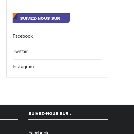
SUIVEZ-NOUS SUR :
Facebook
Twitter
Instagram
SUIVEZ-NOUS SUR :
Facebook