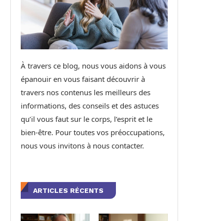
À travers ce blog, nous vous aidons à vous
épanouir en vous faisant découvrir à
travers nos contenus les meilleurs des
informations, des conseils et des astuces
qu’il vous faut sur le corps, l’esprit et le
bien-être. Pour toutes vos préoccupations,
nous vous invitons à nous contacter.
ARTICLES RÉCENTS