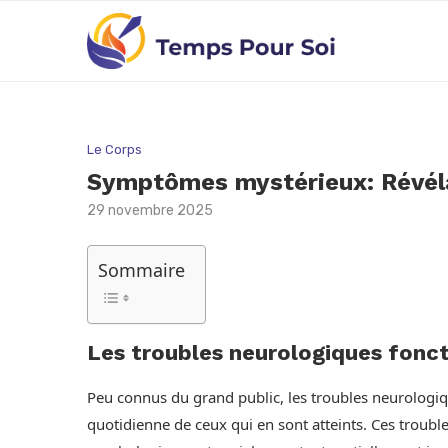
Le Corps
Symptômes mystérieux: Révélat
29 novembre 2025
Sommaire
Les troubles neurologiques fonct
Peu connus du grand public, les troubles neurologiq
quotidienne de ceux qui en sont atteints. Ces troub