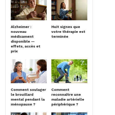
Alzheimer :
Huit signes que
nouveau
votre thérapie est
médicament
terminée
disponible —
effets, accès et
prix
Comment soulager
Comment
le brouillard
reconnaître une
mental pendant la
maladie artérielle
ménopause ?
périphérique ?