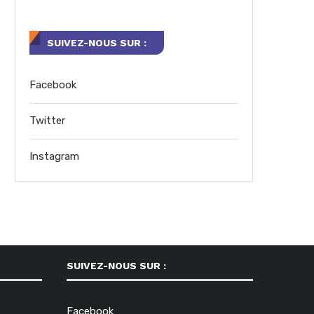
SUIVEZ-NOUS SUR :
Facebook
Twitter
Instagram
SUIVEZ-NOUS SUR :
Facebook