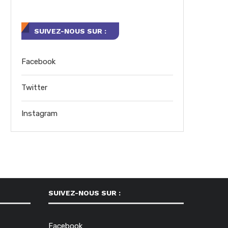
SUIVEZ-NOUS SUR :
Facebook
Twitter
Instagram
SUIVEZ-NOUS SUR :
Facebook