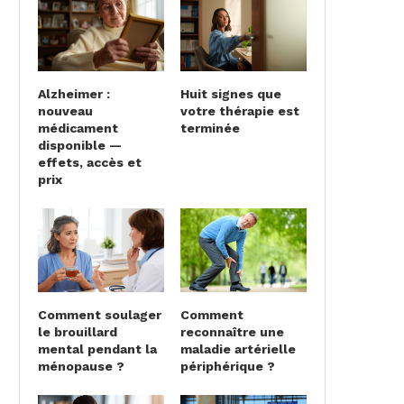
Alzheimer :
Huit signes que
nouveau
votre thérapie est
médicament
terminée
disponible —
effets, accès et
prix
Comment soulager
Comment
le brouillard
reconnaître une
mental pendant la
maladie artérielle
ménopause ?
périphérique ?