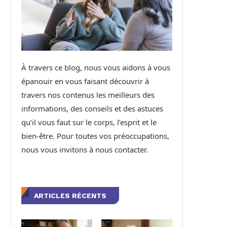
À travers ce blog, nous vous aidons à vous
épanouir en vous faisant découvrir à
travers nos contenus les meilleurs des
informations, des conseils et des astuces
qu’il vous faut sur le corps, l’esprit et le
bien-être. Pour toutes vos préoccupations,
nous vous invitons à nous contacter.
ARTICLES RÉCENTS