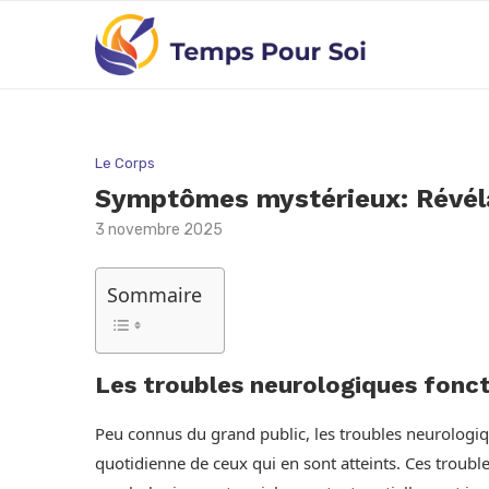
Le Corps
Symptômes mystérieux: Révélat
3 novembre 2025
Sommaire
Les troubles neurologiques fonct
Peu connus du grand public, les troubles neurologiq
quotidienne de ceux qui en sont atteints. Ces troub