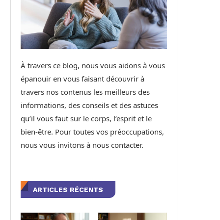
À travers ce blog, nous vous aidons à vous
épanouir en vous faisant découvrir à
travers nos contenus les meilleurs des
informations, des conseils et des astuces
qu’il vous faut sur le corps, l’esprit et le
bien-être. Pour toutes vos préoccupations,
nous vous invitons à nous contacter.
ARTICLES RÉCENTS