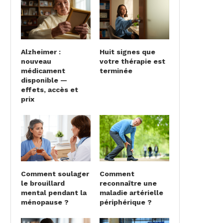
Alzheimer :
Huit signes que
nouveau
votre thérapie est
médicament
terminée
disponible —
effets, accès et
prix
Comment soulager
Comment
le brouillard
reconnaître une
mental pendant la
maladie artérielle
ménopause ?
périphérique ?