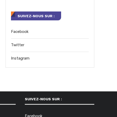
SUIVEZ-NOUS SUR :
Facebook
Twitter
Instagram
SUIVEZ-NOUS SUR :
Facebook