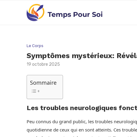
Le Corps
Symptômes mystérieux: Révélat
19 octobre 2025
Sommaire
Les troubles neurologiques fonct
Peu connus du grand public, les troubles neurologiq
quotidienne de ceux qui en sont atteints. Ces troub