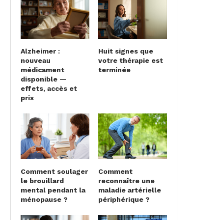
Alzheimer :
Huit signes que
nouveau
votre thérapie est
médicament
terminée
disponible —
effets, accès et
prix
Comment soulager
Comment
le brouillard
reconnaître une
mental pendant la
maladie artérielle
ménopause ?
périphérique ?