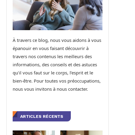
À travers ce blog, nous vous aidons à vous
épanouir en vous faisant découvrir à
travers nos contenus les meilleurs des
informations, des conseils et des astuces
qu’il vous faut sur le corps, l’esprit et le
bien-être. Pour toutes vos préoccupations,
nous vous invitons à nous contacter.
ARTICLES RÉCENTS