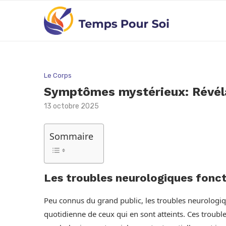
Le Corps
Symptômes mystérieux: Révélat
13 octobre 2025
Sommaire
Les troubles neurologiques fonct
Peu connus du grand public, les troubles neurologiq
quotidienne de ceux qui en sont atteints. Ces troub