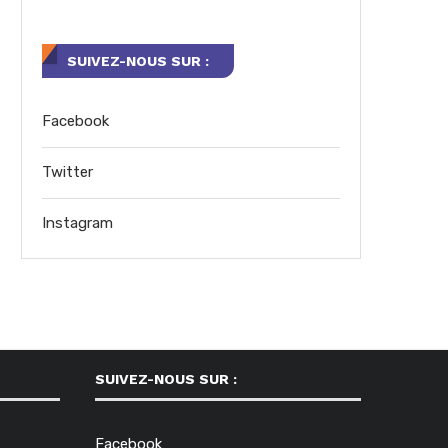
SUIVEZ-NOUS SUR :
Facebook
Twitter
Instagram
SUIVEZ-NOUS SUR :
Facebook