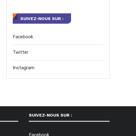
SUIVEZ-NOUS SUR :
Facebook
Twitter
Instagram
SUIVEZ-NOUS SUR :
Facebook