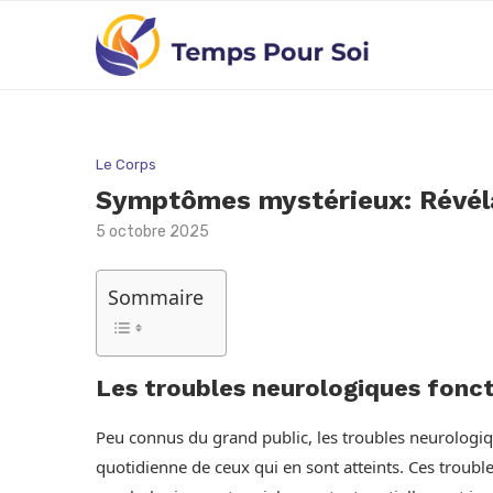
Le Corps
Symptômes mystérieux: Révélat
5 octobre 2025
Sommaire
Les troubles neurologiques fonct
Peu connus du grand public, les troubles neurologiq
quotidienne de ceux qui en sont atteints. Ces troub