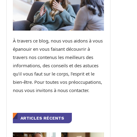
À travers ce blog, nous vous aidons à vous
épanouir en vous faisant découvrir à
travers nos contenus les meilleurs des
informations, des conseils et des astuces
qu’il vous faut sur le corps, l’esprit et le
bien-être. Pour toutes vos préoccupations,
nous vous invitons à nous contacter.
ARTICLES RÉCENTS