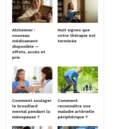
Alzheimer :
Huit signes que
nouveau
votre thérapie est
médicament
terminée
disponible —
effets, accès et
prix
Comment soulager
Comment
le brouillard
reconnaître une
mental pendant la
maladie artérielle
ménopause ?
périphérique ?