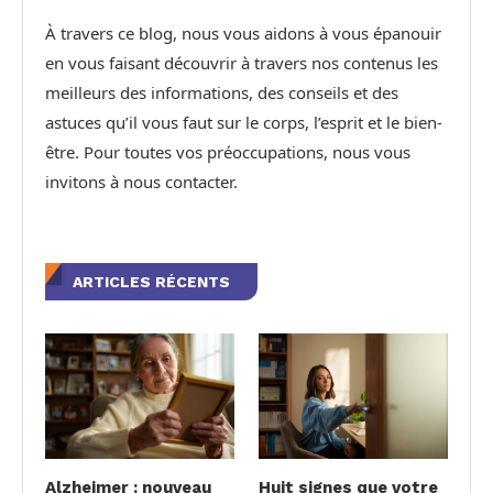
À travers ce blog, nous vous aidons à vous épanouir
en vous faisant découvrir à travers nos contenus les
meilleurs des informations, des conseils et des
astuces qu’il vous faut sur le corps, l’esprit et le bien-
être. Pour toutes vos préoccupations, nous vous
invitons à nous contacter.
ARTICLES RÉCENTS
Alzheimer : nouveau
Huit signes que votre