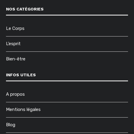
NOS CATÉGORIES
Le Corps
L’esprit
Bien-être
INFOS UTILES
A propos
Mentions légales
Blog