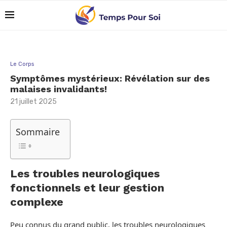
Le Corps
Symptômes mystérieux: Révélation sur des
malaises invalidants!
21 juillet 2025
Sommaire
Les troubles neurologiques
fonctionnels et leur gestion
complexe
Peu connus du grand public, les troubles neurologiques