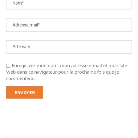
Enregistrez mon nom, mon adresse e-mail et mon site
Web dans ce navigateur pour la prochaine fois que je
commenterai.