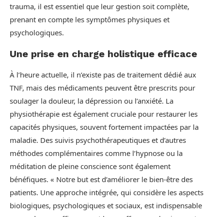
trauma, il est essentiel que leur gestion soit complète,
prenant en compte les symptômes physiques et
psychologiques.
Une prise en charge holistique efficace
À l’heure actuelle, il n’existe pas de traitement dédié aux
TNF, mais des médicaments peuvent être prescrits pour
soulager la douleur, la dépression ou l’anxiété. La
physiothérapie est également cruciale pour restaurer les
capacités physiques, souvent fortement impactées par la
maladie. Des suivis psychothérapeutiques et d’autres
méthodes complémentaires comme l’hypnose ou la
méditation de pleine conscience sont également
bénéfiques. « Notre but est d’améliorer le bien-être des
patients. Une approche intégrée, qui considère les aspects
biologiques, psychologiques et sociaux, est indispensable