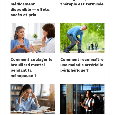
médicament
thérapie est terminée
disponible — effets,
accès et prix
Comment soulager le
Comment reconnaître
brouillard mental
une maladie artérielle
pendant la
périphérique ?
ménopause ?