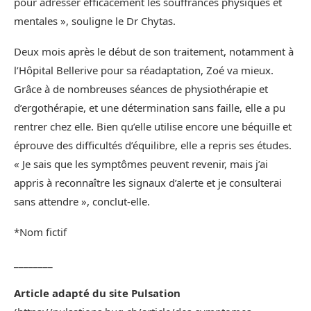
pour adresser efficacement les souffrances physiques et
mentales », souligne le Dr Chytas.
Deux mois après le début de son traitement, notamment à
l’Hôpital Bellerive pour sa réadaptation, Zoé va mieux.
Grâce à de nombreuses séances de physiothérapie et
d’ergothérapie, et une détermination sans faille, elle a pu
rentrer chez elle. Bien qu’elle utilise encore une béquille et
éprouve des difficultés d’équilibre, elle a repris ses études.
« Je sais que les symptômes peuvent revenir, mais j’ai
appris à reconnaître les signaux d’alerte et je consulterai
sans attendre », conclut-elle.
*Nom fictif
________
Article adapté du site Pulsation