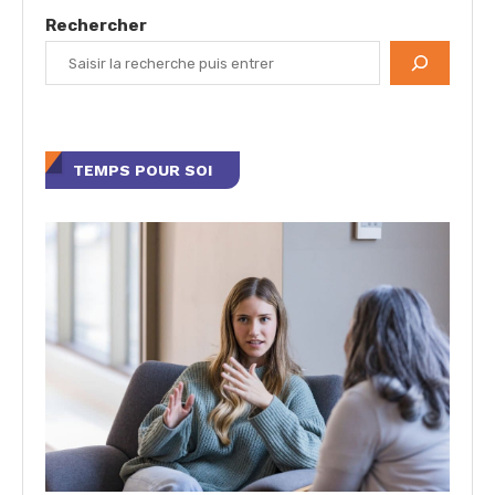
Rechercher
TEMPS POUR SOI