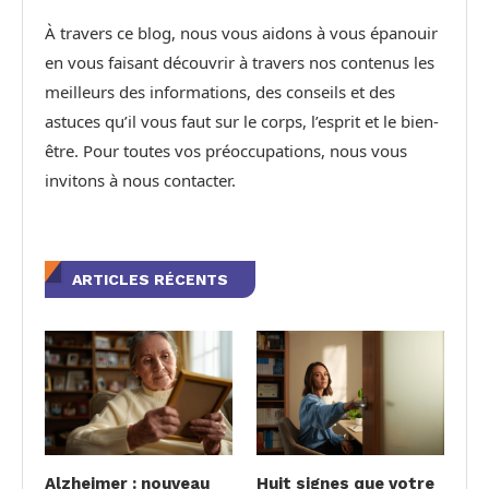
À travers ce blog, nous vous aidons à vous épanouir
en vous faisant découvrir à travers nos contenus les
meilleurs des informations, des conseils et des
astuces qu’il vous faut sur le corps, l’esprit et le bien-
être. Pour toutes vos préoccupations, nous vous
invitons à nous contacter.
ARTICLES RÉCENTS
Alzheimer : nouveau
Huit signes que votre