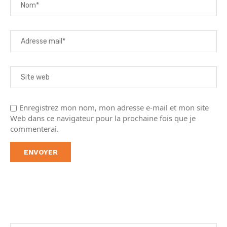
Enregistrez mon nom, mon adresse e-mail et mon site
Web dans ce navigateur pour la prochaine fois que je
commenterai.