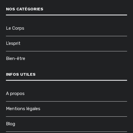
NOS CATÉGORIES
Le Corps
L’esprit
Bien-être
INFOS UTILES
A propos
Mentions légales
Blog