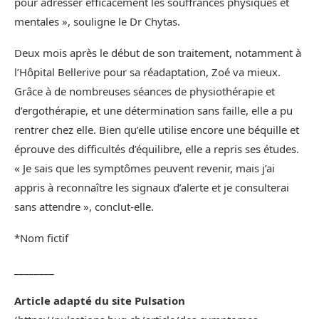
pour adresser efficacement les souffrances physiques et
mentales », souligne le Dr Chytas.
Deux mois après le début de son traitement, notamment à
l’Hôpital Bellerive pour sa réadaptation, Zoé va mieux.
Grâce à de nombreuses séances de physiothérapie et
d’ergothérapie, et une détermination sans faille, elle a pu
rentrer chez elle. Bien qu’elle utilise encore une béquille et
éprouve des difficultés d’équilibre, elle a repris ses études.
« Je sais que les symptômes peuvent revenir, mais j’ai
appris à reconnaître les signaux d’alerte et je consulterai
sans attendre », conclut-elle.
*Nom fictif
________
Article adapté du site Pulsation