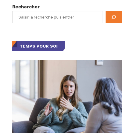
Rechercher
TEMPS POUR SOI