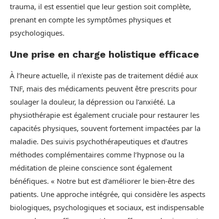
trauma, il est essentiel que leur gestion soit complète,
prenant en compte les symptômes physiques et
psychologiques.
Une prise en charge holistique efficace
À l’heure actuelle, il n’existe pas de traitement dédié aux
TNF, mais des médicaments peuvent être prescrits pour
soulager la douleur, la dépression ou l’anxiété. La
physiothérapie est également cruciale pour restaurer les
capacités physiques, souvent fortement impactées par la
maladie. Des suivis psychothérapeutiques et d’autres
méthodes complémentaires comme l’hypnose ou la
méditation de pleine conscience sont également
bénéfiques. « Notre but est d’améliorer le bien-être des
patients. Une approche intégrée, qui considère les aspects
biologiques, psychologiques et sociaux, est indispensable