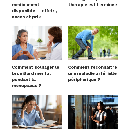
médicament
thérapie est terminée
disponible — effets,
accès et prix
Comment soulager le
Comment reconnaître
brouillard mental
une maladie artérielle
pendant la
périphérique ?
ménopause ?