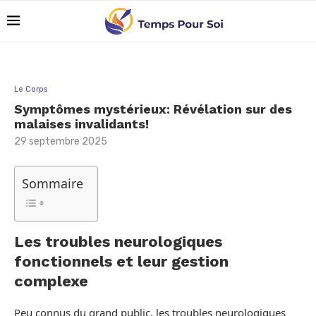
Le Corps
Symptômes mystérieux: Révélation sur des
malaises invalidants!
29 septembre 2025
Sommaire
Les troubles neurologiques
fonctionnels et leur gestion
complexe
Peu connus du grand public, les troubles neurologiques