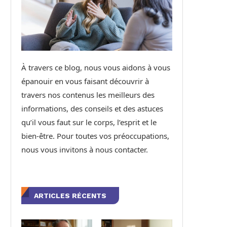
À travers ce blog, nous vous aidons à vous
épanouir en vous faisant découvrir à
travers nos contenus les meilleurs des
informations, des conseils et des astuces
qu’il vous faut sur le corps, l’esprit et le
bien-être. Pour toutes vos préoccupations,
nous vous invitons à nous contacter.
ARTICLES RÉCENTS