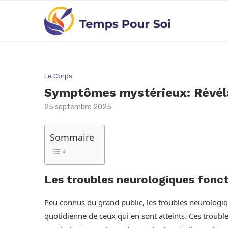
Le Corps
Symptômes mystérieux: Révélat
25 septembre 2025
Sommaire
Les troubles neurologiques fonct
Peu connus du grand public, les troubles neurologiq
quotidienne de ceux qui en sont atteints. Ces troub