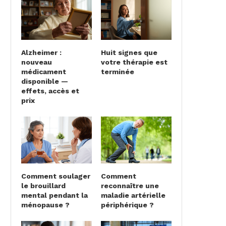
Alzheimer :
Huit signes que
nouveau
votre thérapie est
médicament
terminée
disponible —
effets, accès et
prix
Comment soulager
Comment
le brouillard
reconnaître une
mental pendant la
maladie artérielle
ménopause ?
périphérique ?