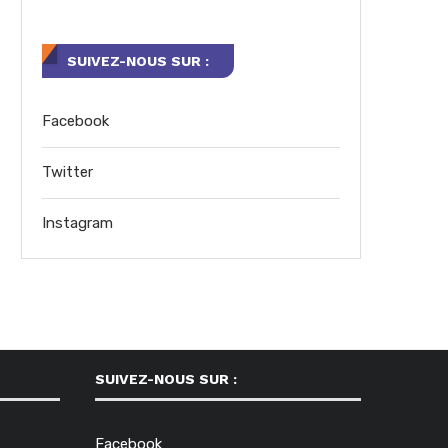
SUIVEZ-NOUS SUR :
Facebook
Twitter
Instagram
SUIVEZ-NOUS SUR :
Facebook