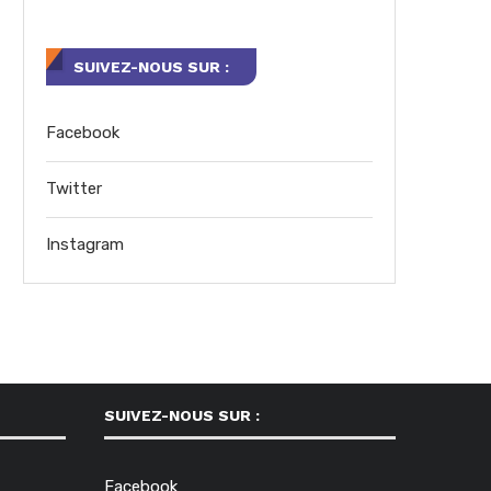
SUIVEZ-NOUS SUR :
Facebook
Twitter
Instagram
SUIVEZ-NOUS SUR :
Facebook