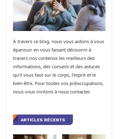
À travers ce blog, nous vous aidons à vous
épanouir en vous faisant découvrir à
travers nos contenus les meilleurs des
informations, des conseils et des astuces
qu’il vous faut sur le corps, l’esprit et le
bien-être. Pour toutes vos préoccupations,
nous vous invitons à nous contacter.
ARTICLES RÉCENTS