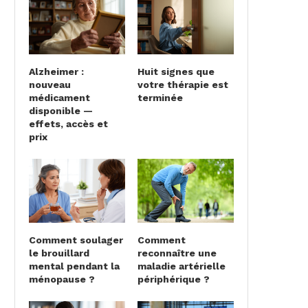
Alzheimer :
Huit signes que
nouveau
votre thérapie est
médicament
terminée
disponible —
effets, accès et
prix
Comment soulager
Comment
le brouillard
reconnaître une
mental pendant la
maladie artérielle
ménopause ?
périphérique ?