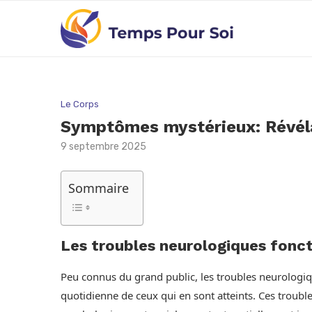
Le Corps
Symptômes mystérieux: Révélat
9 septembre 2025
Sommaire
Les troubles neurologiques fonct
Peu connus du grand public, les troubles neurologiq
quotidienne de ceux qui en sont atteints. Ces troub