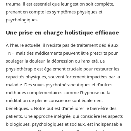
trauma, il est essentiel que leur gestion soit complète,
prenant en compte les symptômes physiques et
psychologiques.
Une prise en charge holistique efficace
À l’heure actuelle, il n’existe pas de traitement dédié aux
TNF, mais des médicaments peuvent être prescrits pour
soulager la douleur, la dépression ou l’anxiété. La
physiothérapie est également cruciale pour restaurer les
capacités physiques, souvent fortement impactées par la
maladie. Des suivis psychothérapeutiques et d’autres
méthodes complémentaires comme l’hypnose ou la
méditation de pleine conscience sont également
bénéfiques. « Notre but est d’améliorer le bien-être des
patients. Une approche intégrée, qui considère les aspects
biologiques, psychologiques et sociaux, est indispensable