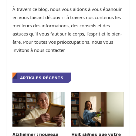
À travers ce blog, nous vous aidons à vous épanouir
en vous faisant découvrir à travers nos contenus les
meilleurs des informations, des conseils et des
astuces qu’il vous faut sur le corps, l’esprit et le bien-
être. Pour toutes vos préoccupations, nous vous
invitons à nous contacter.
ARTICLES RÉCENTS
Alzheimer : nouveau
Huit signes que votre