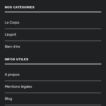
NOS CATÉGORIES
Le Corps
L’esprit
Bien-être
INFOS UTILES
A propos
Mentions légales
Blog