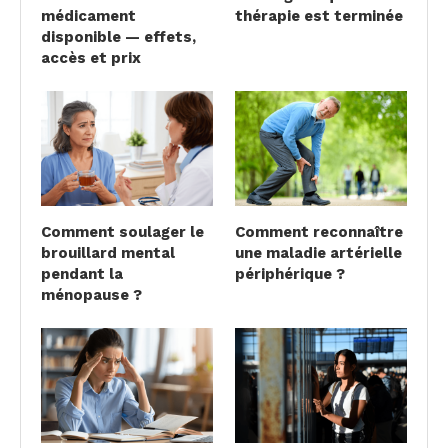
médicament
thérapie est terminée
disponible — effets,
accès et prix
Comment soulager le
Comment reconnaître
brouillard mental
une maladie artérielle
pendant la
périphérique ?
ménopause ?