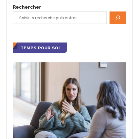
Rechercher
TEMPS POUR SOI