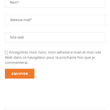
Enregistrez mon nom, mon adresse e-mail et mon site
Web dans ce navigateur pour la prochaine fois que je
commenterai.