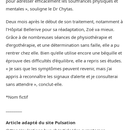
pour adresser efficacement les souffrances physiques et
mentales », souligne le Dr Chytas.
Deux mois après le début de son traitement, notamment à
l’Hôpital Bellerive pour sa réadaptation, Zoé va mieux.
Grâce à de nombreuses séances de physiothérapie et
d’ergothérapie, et une détermination sans faille, elle a pu
rentrer chez elle. Bien qu’elle utilise encore une béquille et
éprouve des difficultés d’équilibre, elle a repris ses études.
« Je sais que les symptômes peuvent revenir, mais j’ai
appris à reconnaître les signaux d’alerte et je consulterai
sans attendre », conclut-elle.
*Nom fictif
________
Article adapté du site Pulsation