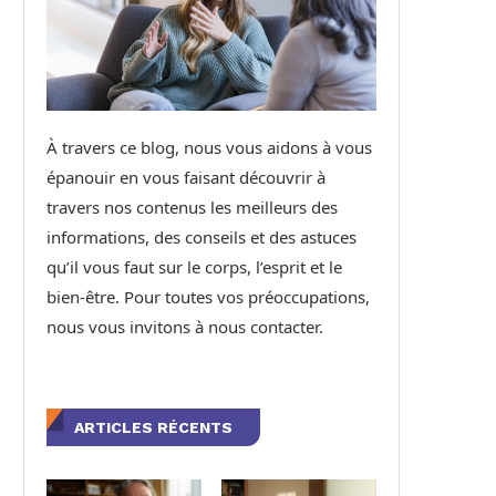
À travers ce blog, nous vous aidons à vous
épanouir en vous faisant découvrir à
travers nos contenus les meilleurs des
informations, des conseils et des astuces
qu’il vous faut sur le corps, l’esprit et le
bien-être. Pour toutes vos préoccupations,
nous vous invitons à nous contacter.
ARTICLES RÉCENTS