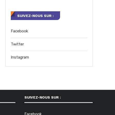
SUIVEZ-NOUS SUR :
Facebook
Twitter
Instagram
SUIVEZ-NOUS SUR :
Facebook