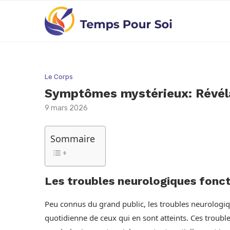
Le Corps
Symptômes mystérieux: Révélat
9 mars 2026
Sommaire
Les troubles neurologiques fonct
Peu connus du grand public, les troubles neurologiq
quotidienne de ceux qui en sont atteints. Ces troub