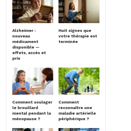
Alzheimer :
Huit signes que
nouveau
votre thérapie est
médicament
terminée
disponible —
effets, accès et
prix
Comment soulager
Comment
le brouillard
reconnaître une
mental pendant la
maladie artérielle
ménopause ?
périphérique ?