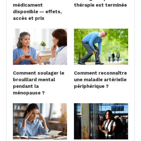
médicament
thérapie est terminée
disponible — effets,
accès et prix
Comment soulager le
Comment reconnaître
brouillard mental
une maladie artérielle
pendant la
périphérique ?
ménopause ?