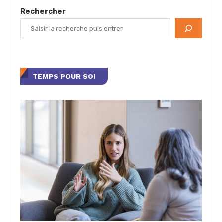
Rechercher
TEMPS POUR SOI