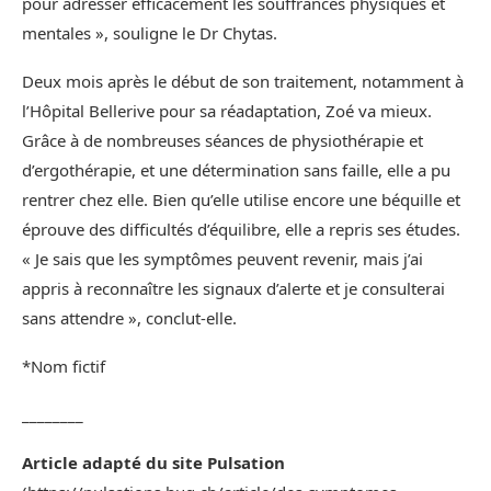
pour adresser efficacement les souffrances physiques et
mentales », souligne le Dr Chytas.
Deux mois après le début de son traitement, notamment à
l’Hôpital Bellerive pour sa réadaptation, Zoé va mieux.
Grâce à de nombreuses séances de physiothérapie et
d’ergothérapie, et une détermination sans faille, elle a pu
rentrer chez elle. Bien qu’elle utilise encore une béquille et
éprouve des difficultés d’équilibre, elle a repris ses études.
« Je sais que les symptômes peuvent revenir, mais j’ai
appris à reconnaître les signaux d’alerte et je consulterai
sans attendre », conclut-elle.
*Nom fictif
________
Article adapté du site Pulsation