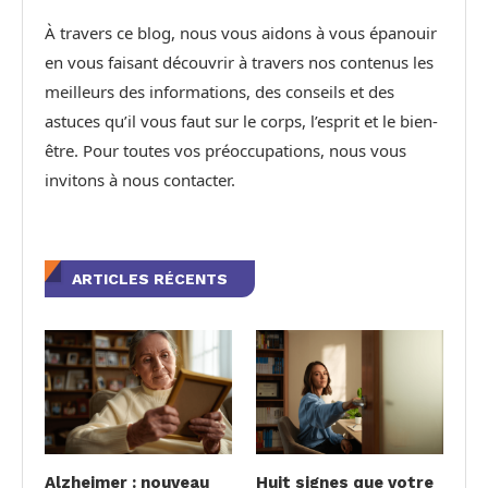
À travers ce blog, nous vous aidons à vous épanouir
en vous faisant découvrir à travers nos contenus les
meilleurs des informations, des conseils et des
astuces qu’il vous faut sur le corps, l’esprit et le bien-
être. Pour toutes vos préoccupations, nous vous
invitons à nous contacter.
ARTICLES RÉCENTS
Alzheimer : nouveau
Huit signes que votre