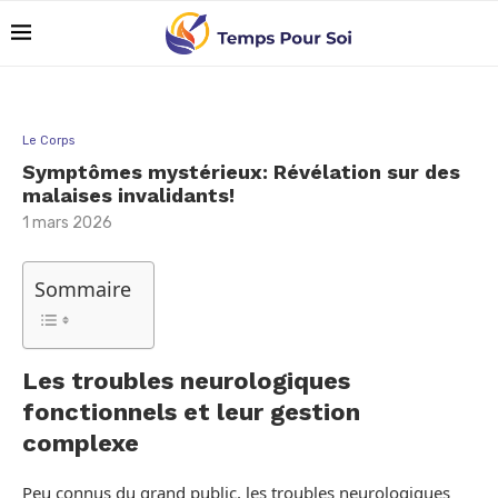
Le Corps
Symptômes mystérieux: Révélation sur des
malaises invalidants!
1 mars 2026
Sommaire
Les troubles neurologiques
fonctionnels et leur gestion
complexe
Peu connus du grand public, les troubles neurologiques