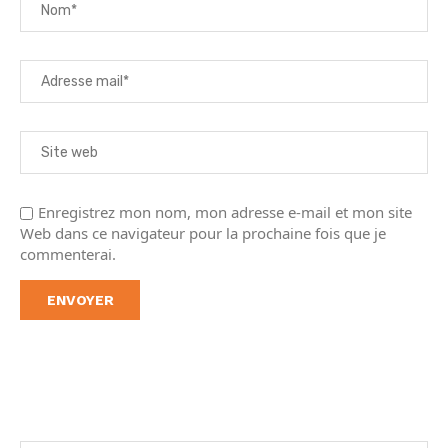
Enregistrez mon nom, mon adresse e-mail et mon site
Web dans ce navigateur pour la prochaine fois que je
commenterai.