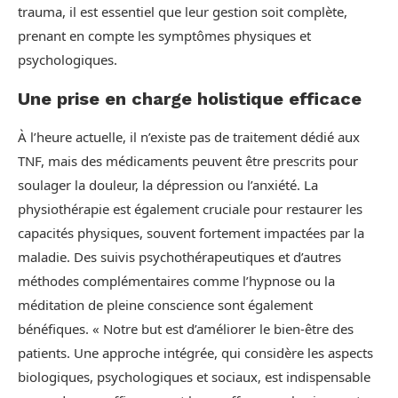
trauma, il est essentiel que leur gestion soit complète,
prenant en compte les symptômes physiques et
psychologiques.
Une prise en charge holistique efficace
À l’heure actuelle, il n’existe pas de traitement dédié aux
TNF, mais des médicaments peuvent être prescrits pour
soulager la douleur, la dépression ou l’anxiété. La
physiothérapie est également cruciale pour restaurer les
capacités physiques, souvent fortement impactées par la
maladie. Des suivis psychothérapeutiques et d’autres
méthodes complémentaires comme l’hypnose ou la
méditation de pleine conscience sont également
bénéfiques. « Notre but est d’améliorer le bien-être des
patients. Une approche intégrée, qui considère les aspects
biologiques, psychologiques et sociaux, est indispensable