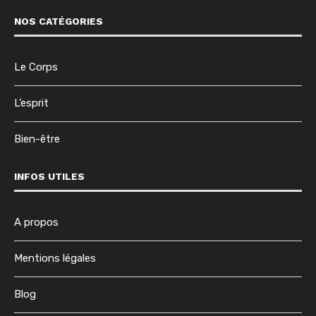
NOS CATÉGORIES
Le Corps
L’esprit
Bien-être
INFOS UTILES
A propos
Mentions légales
Blog