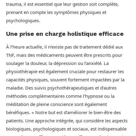
trauma, il est essentiel que leur gestion soit complète,
prenant en compte les symptômes physiques et
psychologiques.
Une prise en charge holistique efficace
À l’heure actuelle, il n’existe pas de traitement dédié aux
TNF, mais des médicaments peuvent être prescrits pour
soulager la douleur, la dépression ou l’anxiété. La
physiothérapie est également cruciale pour restaurer les
capacités physiques, souvent fortement impactées par la
maladie. Des suivis psychothérapeutiques et d’autres
méthodes complémentaires comme l’hypnose ou la
méditation de pleine conscience sont également
bénéfiques. « Notre but est d’améliorer le bien-être des
patients. Une approche intégrée, qui considère les aspects
biologiques, psychologiques et sociaux, est indispensable