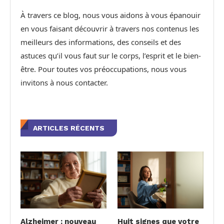
À travers ce blog, nous vous aidons à vous épanouir
en vous faisant découvrir à travers nos contenus les
meilleurs des informations, des conseils et des
astuces qu’il vous faut sur le corps, l’esprit et le bien-
être. Pour toutes vos préoccupations, nous vous
invitons à nous contacter.
ARTICLES RÉCENTS
Alzheimer : nouveau
Huit signes que votre