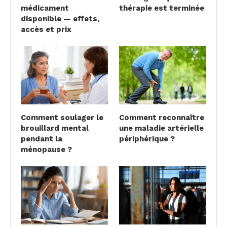
médicament
thérapie est terminée
disponible — effets,
accès et prix
Comment soulager le
Comment reconnaître
brouillard mental
une maladie artérielle
pendant la
périphérique ?
ménopause ?