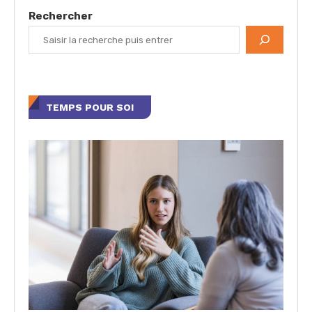
Rechercher
TEMPS POUR SOI