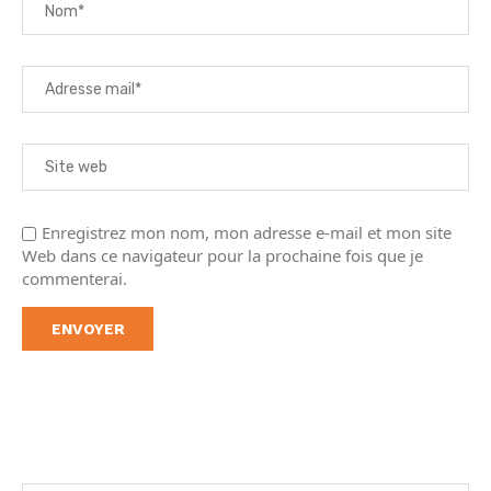
Enregistrez mon nom, mon adresse e-mail et mon site
Web dans ce navigateur pour la prochaine fois que je
commenterai.