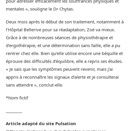
pour adresser efficacement les souffrances physiques et
mentales », souligne le Dr Chytas.
Deux mois après le début de son traitement, notamment à
l’Hôpital Bellerive pour sa réadaptation, Zoé va mieux.
Grâce à de nombreuses séances de physiothérapie et
d’ergothérapie, et une détermination sans faille, elle a pu
rentrer chez elle. Bien qu’elle utilise encore une béquille et
éprouve des difficultés d’équilibre, elle a repris ses études.
« Je sais que les symptômes peuvent revenir, mais j’ai
appris à reconnaître les signaux d’alerte et je consulterai
sans attendre », conclut-elle.
*Nom fictif
________
Article adapté du site Pulsation