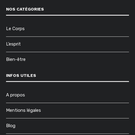
NOS CATÉGORIES
Le Corps
L’esprit
Bien-être
INFOS UTILES
A propos
Mentions légales
Blog