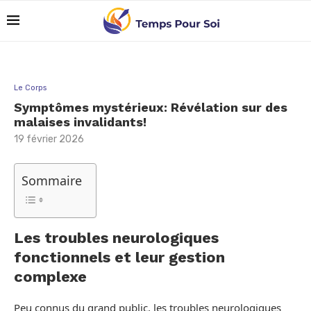
Le Corps
Symptômes mystérieux: Révélation sur des
malaises invalidants!
19 février 2026
Sommaire
Les troubles neurologiques
fonctionnels et leur gestion
complexe
Peu connus du grand public, les troubles neurologiques