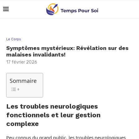
Le Corps
Symptômes mystérieux: Révélation sur des
malaises invalidants!
17 février 2026
Sommaire
Les troubles neurologiques
fonctionnels et leur gestion
complexe
Peu connus du grand public, les troubles neurologiques