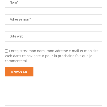
Enregistrez mon nom, mon adresse e-mail et mon site
Web dans ce navigateur pour la prochaine fois que je
commenterai.