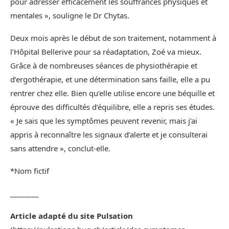
pour adresser efficacement les souffrances physiques et
mentales », souligne le Dr Chytas.
Deux mois après le début de son traitement, notamment à
l’Hôpital Bellerive pour sa réadaptation, Zoé va mieux.
Grâce à de nombreuses séances de physiothérapie et
d’ergothérapie, et une détermination sans faille, elle a pu
rentrer chez elle. Bien qu’elle utilise encore une béquille et
éprouve des difficultés d’équilibre, elle a repris ses études.
« Je sais que les symptômes peuvent revenir, mais j’ai
appris à reconnaître les signaux d’alerte et je consulterai
sans attendre », conclut-elle.
*Nom fictif
________
Article adapté du site Pulsation