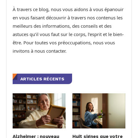
À travers ce blog, nous vous aidons à vous épanouir
en vous faisant découvrir à travers nos contenus les
meilleurs des informations, des conseils et des
astuces qu’il vous faut sur le corps, l’esprit et le bien-
être. Pour toutes vos préoccupations, nous vous
invitons à nous contacter.
ARTICLES RÉCENTS
Alzheimer : nouveau
Huit signes que votre