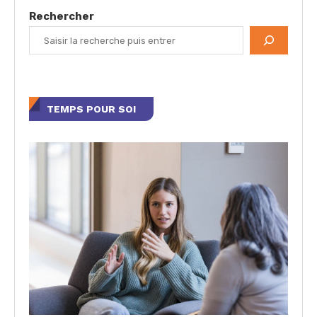
Rechercher
TEMPS POUR SOI