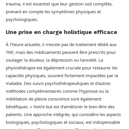
trauma, il est essentiel que leur gestion soit complète,
prenant en compte les symptômes physiques et
psychologiques.
Une prise en charge holistique efficace
À l’heure actuelle, il n’existe pas de traitement dédié aux
TNF, mais des médicaments peuvent être prescrits pour
soulager la douleur, la dépression ou l’anxiété. La
physiothérapie est également cruciale pour restaurer les
capacités physiques, souvent fortement impactées par la
maladie. Des suivis psychothérapeutiques et d’autres
méthodes complémentaires comme l’hypnose ou la
méditation de pleine conscience sont également
bénéfiques. « Notre but est d’améliorer le bien-être des
patients. Une approche intégrée, qui considère les aspects
biologiques, psychologiques et sociaux, est indispensable