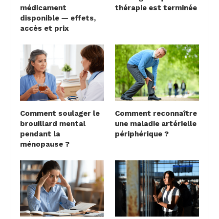
médicament
thérapie est terminée
disponible — effets,
accès et prix
Comment soulager le
Comment reconnaître
brouillard mental
une maladie artérielle
pendant la
périphérique ?
ménopause ?