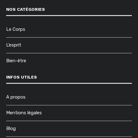
NOS CATÉGORIES
Le Corps
L’esprit
Bien-être
INFOS UTILES
A propos
Mentions légales
Blog