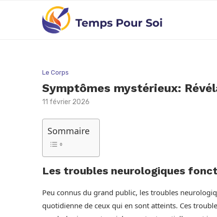
Le Corps
Symptômes mystérieux: Révélat
11 février 2026
Sommaire
Les troubles neurologiques fonct
Peu connus du grand public, les troubles neurologiq
quotidienne de ceux qui en sont atteints. Ces troub