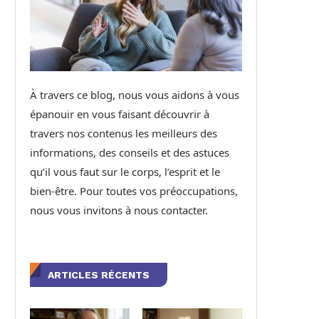
À travers ce blog, nous vous aidons à vous
épanouir en vous faisant découvrir à
travers nos contenus les meilleurs des
informations, des conseils et des astuces
qu’il vous faut sur le corps, l’esprit et le
bien-être. Pour toutes vos préoccupations,
nous vous invitons à nous contacter.
ARTICLES RÉCENTS