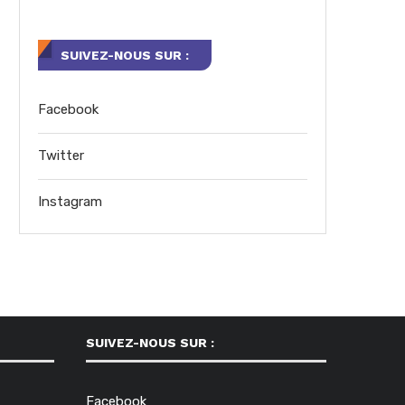
SUIVEZ-NOUS SUR :
Facebook
Twitter
Instagram
SUIVEZ-NOUS SUR :
Facebook