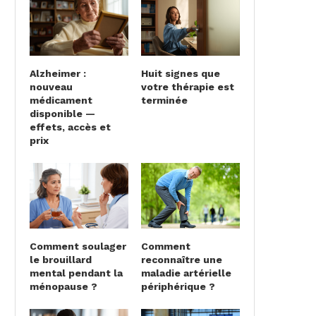
Alzheimer :
Huit signes que
nouveau
votre thérapie est
médicament
terminée
disponible —
effets, accès et
prix
Comment soulager
Comment
le brouillard
reconnaître une
mental pendant la
maladie artérielle
ménopause ?
périphérique ?