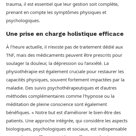
trauma, il est essentiel que leur gestion soit complète,
prenant en compte les symptômes physiques et
psychologiques.
Une prise en charge holistique efficace
À l’heure actuelle, il n’existe pas de traitement dédié aux
TNF, mais des médicaments peuvent être prescrits pour
soulager la douleur, la dépression ou l’anxiété. La
physiothérapie est également cruciale pour restaurer les
capacités physiques, souvent fortement impactées par la
maladie. Des suivis psychothérapeutiques et d’autres
méthodes complémentaires comme l’hypnose ou la
méditation de pleine conscience sont également
bénéfiques. « Notre but est d’améliorer le bien-être des
patients. Une approche intégrée, qui considère les aspects
biologiques, psychologiques et sociaux, est indispensable