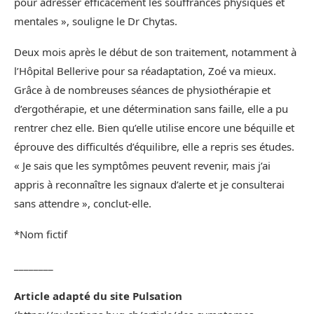
pour adresser efficacement les souffrances physiques et
mentales », souligne le Dr Chytas.
Deux mois après le début de son traitement, notamment à
l’Hôpital Bellerive pour sa réadaptation, Zoé va mieux.
Grâce à de nombreuses séances de physiothérapie et
d’ergothérapie, et une détermination sans faille, elle a pu
rentrer chez elle. Bien qu’elle utilise encore une béquille et
éprouve des difficultés d’équilibre, elle a repris ses études.
« Je sais que les symptômes peuvent revenir, mais j’ai
appris à reconnaître les signaux d’alerte et je consulterai
sans attendre », conclut-elle.
*Nom fictif
________
Article adapté du site Pulsation