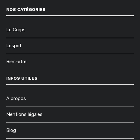
NOS CATÉGORIES
Le Corps
L’esprit
Bien-être
INFOS UTILES
A propos
Mentions légales
Blog