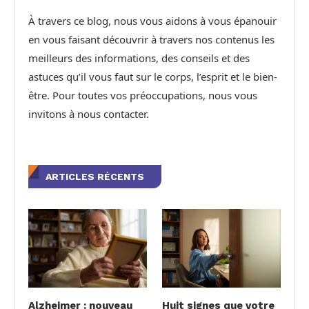
À travers ce blog, nous vous aidons à vous épanouir
en vous faisant découvrir à travers nos contenus les
meilleurs des informations, des conseils et des
astuces qu’il vous faut sur le corps, l’esprit et le bien-
être. Pour toutes vos préoccupations, nous vous
invitons à nous contacter.
ARTICLES RÉCENTS
Alzheimer : nouveau
Huit signes que votre