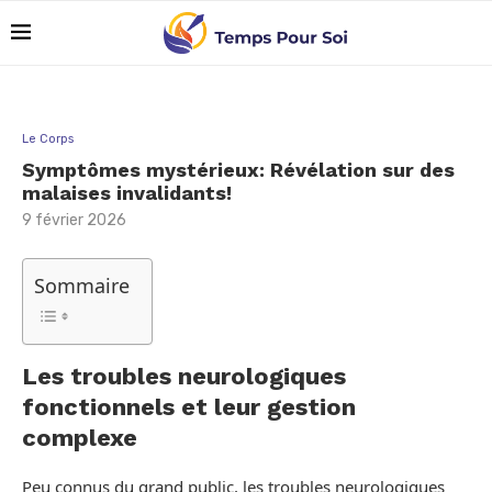
Le Corps
Symptômes mystérieux: Révélation sur des
malaises invalidants!
9 février 2026
Sommaire
Les troubles neurologiques
fonctionnels et leur gestion
complexe
Peu connus du grand public, les troubles neurologiques