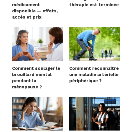
médicament
thérapie est terminée
disponible — effets,
accès et prix
Comment soulager le
Comment reconnaître
brouillard mental
une maladie artérielle
pendant la
périphérique ?
ménopause ?