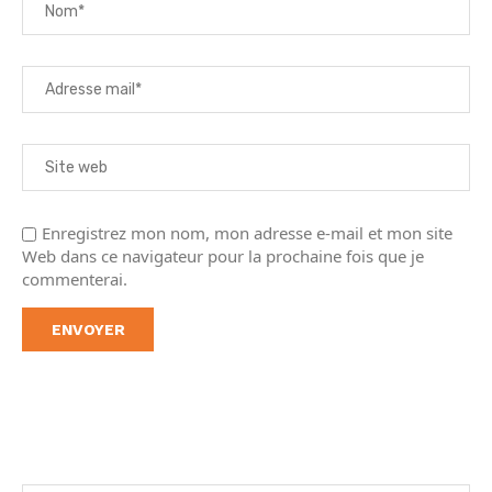
Enregistrez mon nom, mon adresse e-mail et mon site
Web dans ce navigateur pour la prochaine fois que je
commenterai.