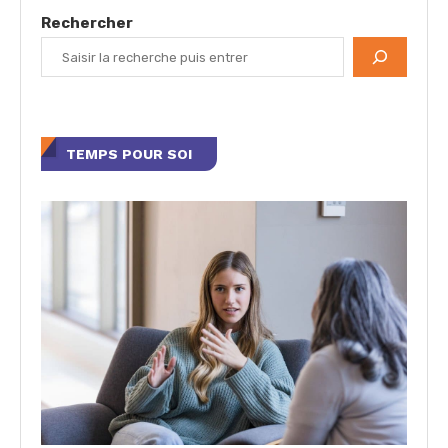
Rechercher
TEMPS POUR SOI