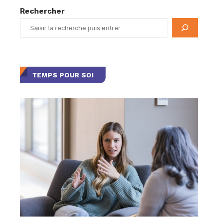
Rechercher
TEMPS POUR SOI