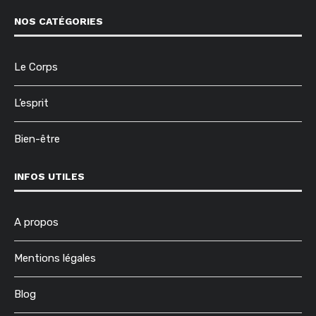
NOS CATÉGORIES
Le Corps
L’esprit
Bien-être
INFOS UTILES
A propos
Mentions légales
Blog