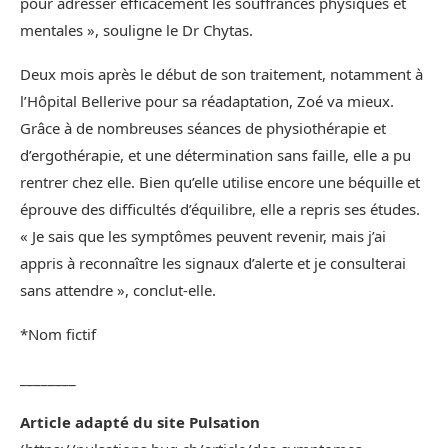
pour adresser efficacement les souffrances physiques et
mentales », souligne le Dr Chytas.
Deux mois après le début de son traitement, notamment à
l’Hôpital Bellerive pour sa réadaptation, Zoé va mieux.
Grâce à de nombreuses séances de physiothérapie et
d’ergothérapie, et une détermination sans faille, elle a pu
rentrer chez elle. Bien qu’elle utilise encore une béquille et
éprouve des difficultés d’équilibre, elle a repris ses études.
« Je sais que les symptômes peuvent revenir, mais j’ai
appris à reconnaître les signaux d’alerte et je consulterai
sans attendre », conclut-elle.
*Nom fictif
________
Article adapté du site Pulsation