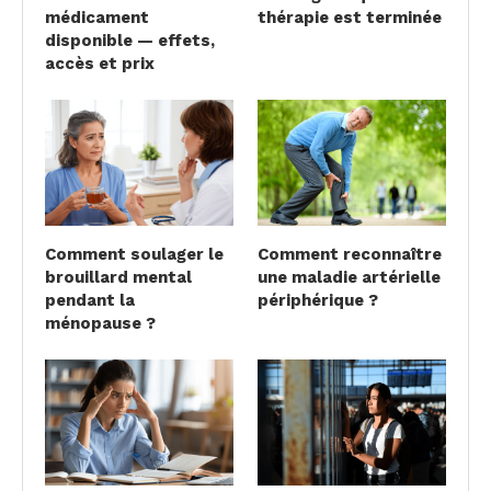
médicament
thérapie est terminée
disponible — effets,
accès et prix
Comment soulager le
Comment reconnaître
brouillard mental
une maladie artérielle
pendant la
périphérique ?
ménopause ?