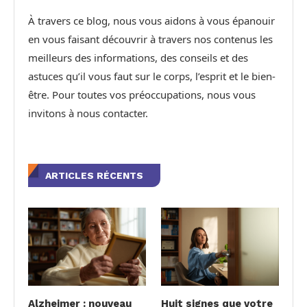
À travers ce blog, nous vous aidons à vous épanouir
en vous faisant découvrir à travers nos contenus les
meilleurs des informations, des conseils et des
astuces qu’il vous faut sur le corps, l’esprit et le bien-
être. Pour toutes vos préoccupations, nous vous
invitons à nous contacter.
ARTICLES RÉCENTS
Alzheimer : nouveau
Huit signes que votre