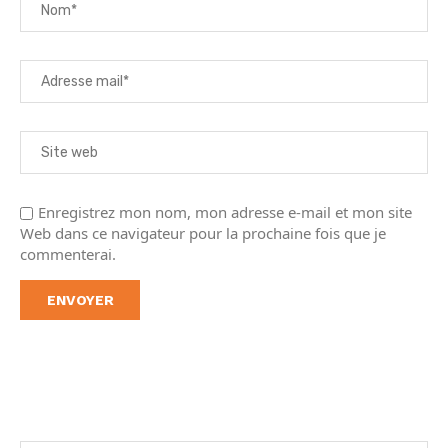
Enregistrez mon nom, mon adresse e-mail et mon site
Web dans ce navigateur pour la prochaine fois que je
commenterai.