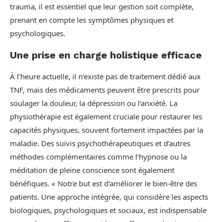
trauma, il est essentiel que leur gestion soit complète,
prenant en compte les symptômes physiques et
psychologiques.
Une prise en charge holistique efficace
À l’heure actuelle, il n’existe pas de traitement dédié aux
TNF, mais des médicaments peuvent être prescrits pour
soulager la douleur, la dépression ou l’anxiété. La
physiothérapie est également cruciale pour restaurer les
capacités physiques, souvent fortement impactées par la
maladie. Des suivis psychothérapeutiques et d’autres
méthodes complémentaires comme l’hypnose ou la
méditation de pleine conscience sont également
bénéfiques. « Notre but est d’améliorer le bien-être des
patients. Une approche intégrée, qui considère les aspects
biologiques, psychologiques et sociaux, est indispensable