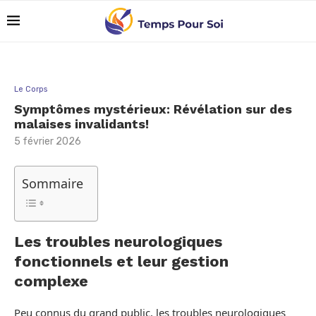
Le Corps
Symptômes mystérieux: Révélation sur des
malaises invalidants!
5 février 2026
Sommaire
Les troubles neurologiques
fonctionnels et leur gestion
complexe
Peu connus du grand public, les troubles neurologiques