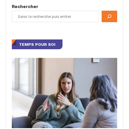
Rechercher
TEMPS POUR SOI