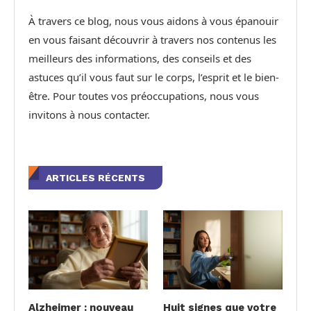
À travers ce blog, nous vous aidons à vous épanouir
en vous faisant découvrir à travers nos contenus les
meilleurs des informations, des conseils et des
astuces qu’il vous faut sur le corps, l’esprit et le bien-
être. Pour toutes vos préoccupations, nous vous
invitons à nous contacter.
ARTICLES RÉCENTS
Alzheimer : nouveau
Huit signes que votre