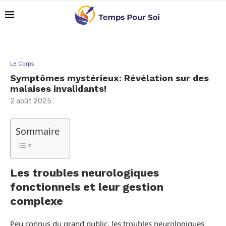
Le Corps
Symptômes mystérieux: Révélation sur des
malaises invalidants!
2 août 2025
Sommaire
Les troubles neurologiques
fonctionnels et leur gestion
complexe
Peu connus du grand public, les troubles neurologiques