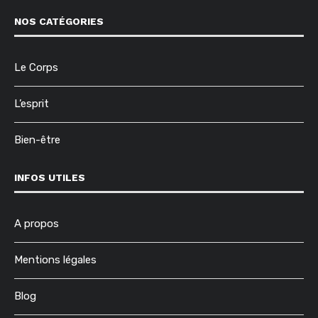
NOS CATÉGORIES
Le Corps
L’esprit
Bien-être
INFOS UTILES
A propos
Mentions légales
Blog