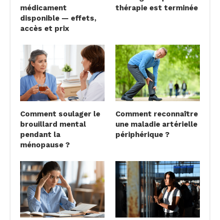
médicament
thérapie est terminée
disponible — effets,
accès et prix
Comment soulager le
Comment reconnaître
brouillard mental
une maladie artérielle
pendant la
périphérique ?
ménopause ?