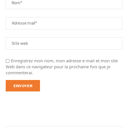
Enregistrez mon nom, mon adresse e-mail et mon site
Web dans ce navigateur pour la prochaine fois que je
commenterai.