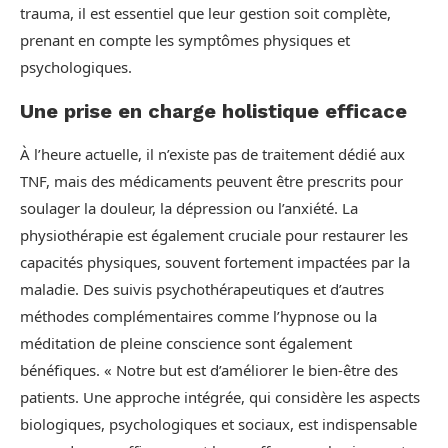
trauma, il est essentiel que leur gestion soit complète,
prenant en compte les symptômes physiques et
psychologiques.
Une prise en charge holistique efficace
À l’heure actuelle, il n’existe pas de traitement dédié aux
TNF, mais des médicaments peuvent être prescrits pour
soulager la douleur, la dépression ou l’anxiété. La
physiothérapie est également cruciale pour restaurer les
capacités physiques, souvent fortement impactées par la
maladie. Des suivis psychothérapeutiques et d’autres
méthodes complémentaires comme l’hypnose ou la
méditation de pleine conscience sont également
bénéfiques. « Notre but est d’améliorer le bien-être des
patients. Une approche intégrée, qui considère les aspects
biologiques, psychologiques et sociaux, est indispensable