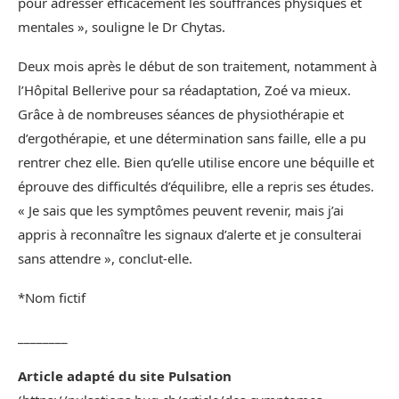
pour adresser efficacement les souffrances physiques et
mentales », souligne le Dr Chytas.
Deux mois après le début de son traitement, notamment à
l’Hôpital Bellerive pour sa réadaptation, Zoé va mieux.
Grâce à de nombreuses séances de physiothérapie et
d’ergothérapie, et une détermination sans faille, elle a pu
rentrer chez elle. Bien qu’elle utilise encore une béquille et
éprouve des difficultés d’équilibre, elle a repris ses études.
« Je sais que les symptômes peuvent revenir, mais j’ai
appris à reconnaître les signaux d’alerte et je consulterai
sans attendre », conclut-elle.
*Nom fictif
________
Article adapté du site Pulsation