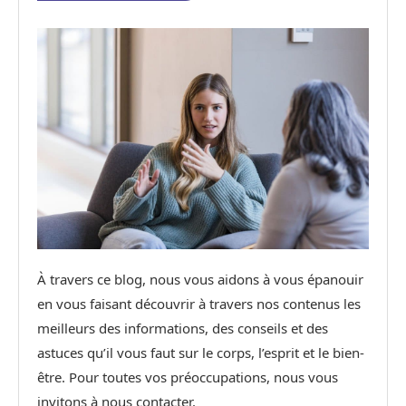
À travers ce blog, nous vous aidons à vous épanouir
en vous faisant découvrir à travers nos contenus les
meilleurs des informations, des conseils et des
astuces qu’il vous faut sur le corps, l’esprit et le bien-
être. Pour toutes vos préoccupations, nous vous
invitons à nous contacter.