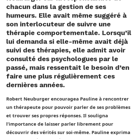
chacun dans la gestion de ses
humeurs. Elle avait même suggéré à
son interlocuteur de suivre une
thérapie comportementale. Lorsqu’il
lui demanda si elle-même avait déjà
suivi des thérapies, elle admit avoir
consulté des psychologues par le
passé, mais ressentait le besoin d’en
faire une plus régulièrement ces
dernières années.
Robert Neuburger encouragea Pauline à rencontrer
un thérapeute pour pouvoir parler de ses problèmes
et trouver ses propres réponses. Il souligna
l’importance de laisser parler librement pour
découvrir des vérités sur soi-même. Pauline exprima