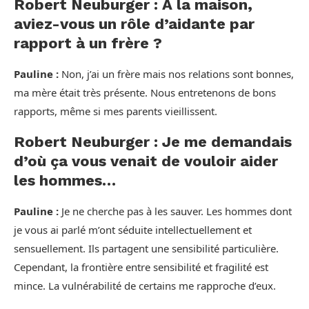
Robert Neuburger : À la maison,
aviez-vous un rôle d’aidante par
rapport à un frère ?
Pauline :
Non, j’ai un frère mais nos relations sont bonnes,
ma mère était très présente. Nous entretenons de bons
rapports, même si mes parents vieillissent.
Robert Neuburger : Je me demandais
d’où ça vous venait de vouloir aider
les hommes…
Pauline :
Je ne cherche pas à les sauver. Les hommes dont
je vous ai parlé m’ont séduite intellectuellement et
sensuellement. Ils partagent une sensibilité particulière.
Cependant, la frontière entre sensibilité et fragilité est
mince. La vulnérabilité de certains me rapproche d’eux.