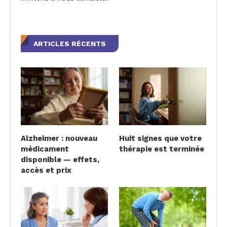
ARTICLES RÉCENTS
Alzheimer : nouveau
Huit signes que votre
médicament
thérapie est terminée
disponible — effets,
accès et prix