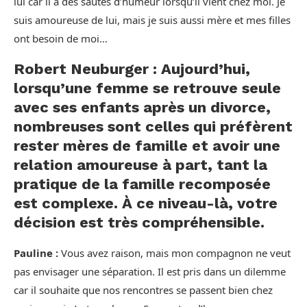
lui car il a des sautes d’humeur lorsqu’il vient chez moi. Je
suis amoureuse de lui, mais je suis aussi mère et mes filles
ont besoin de moi…
Robert Neuburger : Aujourd’hui,
lorsqu’une femme se retrouve seule
avec ses enfants après un divorce,
nombreuses sont celles qui préfèrent
rester mères de famille et avoir une
relation amoureuse à part, tant la
pratique de la famille recomposée
est complexe. À ce niveau-là, votre
décision est très compréhensible.
Pauline :
Vous avez raison, mais mon compagnon ne veut
pas envisager une séparation. Il est pris dans un dilemme
car il souhaite que nos rencontres se passent bien chez