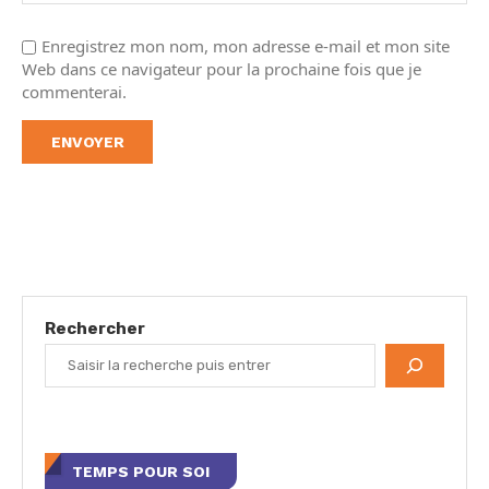
Enregistrez mon nom, mon adresse e-mail et mon site
Web dans ce navigateur pour la prochaine fois que je
commenterai.
Rechercher
TEMPS POUR SOI