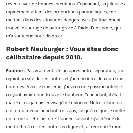
revenu avec de bonnes intentions. Cependant, sa jalousie a
rapidement atteint des proportions paranoïaques, me
mettant dans des situations dangereuses. J’ai finalement
trouvé le courage de partir grâce à l’aide d’une amie, qui
m’a soutenue pour divorcer.
Robert Neuburger : Vous êtes donc
célibataire depuis 2010.
Pauline :
Pas vraiment. Un an après notre séparation, j’ai
rejoint un site de rencontres et j’ai rencontré deux ou trois
hommes. Avec le troisième, j’ai vécu une passion intense,
croyant avoir enfin trouvé le bonheur. Cependant, il était
marié et n’a jamais envisagé de divorcer. Notre relation a
été tumultueuse pendant trois ans, jusqu’à ce que je mette
un terme à cette histoire. L’année suivante, j’ai décidé de
mettre fin à ces rencontres en ligne et j’ai rencontré mon