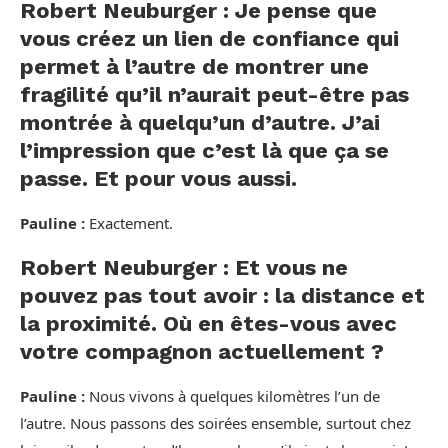
Robert Neuburger : Je pense que
vous créez un lien de confiance qui
permet à l’autre de montrer une
fragilité qu’il n’aurait peut-être pas
montrée à quelqu’un d’autre. J’ai
l’impression que c’est là que ça se
passe. Et pour vous aussi.
Pauline :
Exactement.
Robert Neuburger : Et vous ne
pouvez pas tout avoir : la distance et
la proximité. Où en êtes-vous avec
votre compagnon actuellement ?
Pauline :
Nous vivons à quelques kilomètres l’un de
l’autre. Nous passons des soirées ensemble, surtout chez