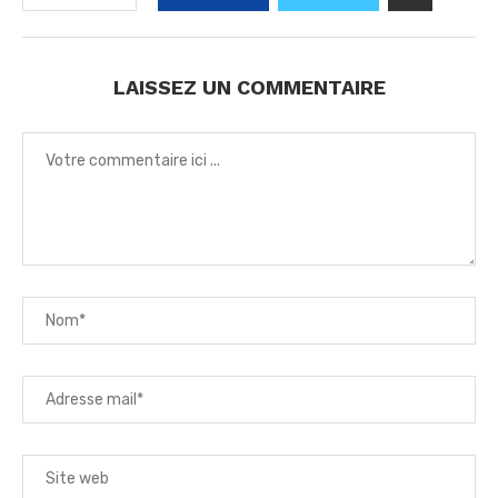
LAISSEZ UN COMMENTAIRE