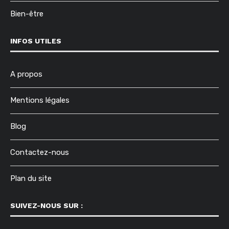
Bien-être
INFOS UTILES
A propos
Mentions légales
Blog
Contactez-nous
Plan du site
SUIVEZ-NOUS SUR :