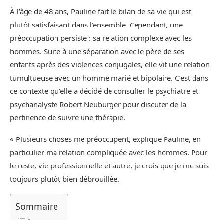
À l’âge de 48 ans, Pauline fait le bilan de sa vie qui est
plutôt satisfaisant dans l’ensemble. Cependant, une
préoccupation persiste : sa relation complexe avec les
hommes. Suite à une séparation avec le père de ses
enfants après des violences conjugales, elle vit une relation
tumultueuse avec un homme marié et bipolaire. C’est dans
ce contexte qu’elle a décidé de consulter le psychiatre et
psychanalyste Robert Neuburger pour discuter de la
pertinence de suivre une thérapie.
« Plusieurs choses me préoccupent, explique Pauline, en
particulier ma relation compliquée avec les hommes. Pour
le reste, vie professionnelle et autre, je crois que je me suis
toujours plutôt bien débrouillée.
Sommaire