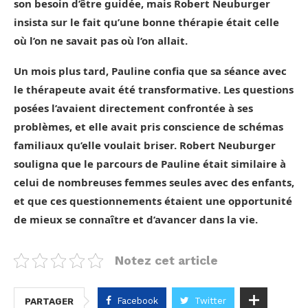
son besoin d’être guidée, mais Robert Neuburger
insista sur le fait qu’une bonne thérapie était celle
où l’on ne savait pas où l’on allait.
Un mois plus tard, Pauline confia que sa séance avec
le thérapeute avait été transformative. Les questions
posées l’avaient directement confrontée à ses
problèmes, et elle avait pris conscience de schémas
familiaux qu’elle voulait briser. Robert Neuburger
souligna que le parcours de Pauline était similaire à
celui de nombreuses femmes seules avec des enfants,
et que ces questionnements étaient une opportunité
de mieux se connaître et d’avancer dans la vie.
Notez cet article
Facebook
Twitter
PARTAGER