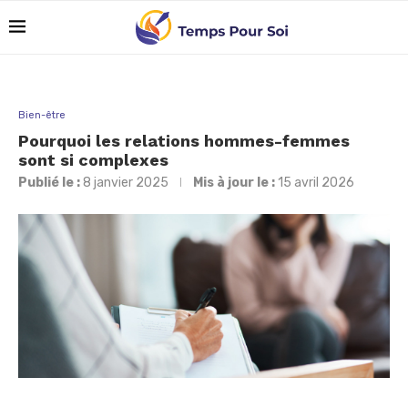
Bien-être
Pourquoi les relations hommes-femmes
sont si complexes
Publié le :
8 janvier 2025
Mis à jour le :
15 avril 2026