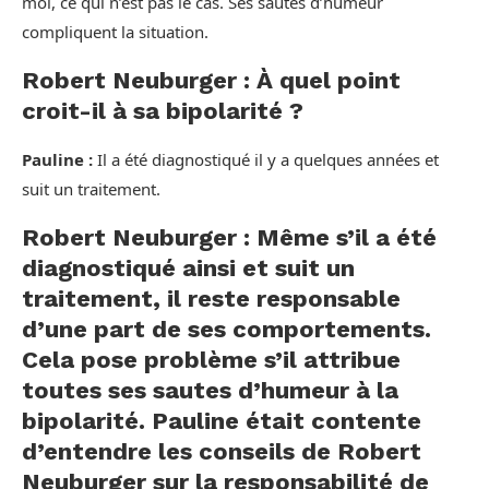
moi, ce qui n’est pas le cas. Ses sautes d’humeur
compliquent la situation.
Robert Neuburger : À quel point
croit-il à sa bipolarité ?
Pauline :
Il a été diagnostiqué il y a quelques années et
suit un traitement.
Robert Neuburger : Même s’il a été
diagnostiqué ainsi et suit un
traitement, il reste responsable
d’une part de ses comportements.
Cela pose problème s’il attribue
toutes ses sautes d’humeur à la
bipolarité. Pauline était contente
d’entendre les conseils de Robert
Neuburger sur la responsabilité de