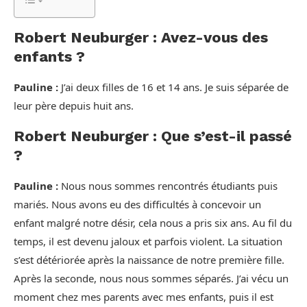
Robert Neuburger : Avez-vous des
enfants ?
Pauline :
J’ai deux filles de 16 et 14 ans. Je suis séparée de
leur père depuis huit ans.
Robert Neuburger : Que s’est-il passé
?
Pauline :
Nous nous sommes rencontrés étudiants puis
mariés. Nous avons eu des difficultés à concevoir un
enfant malgré notre désir, cela nous a pris six ans. Au fil du
temps, il est devenu jaloux et parfois violent. La situation
s’est détériorée après la naissance de notre première fille.
Après la seconde, nous nous sommes séparés. J’ai vécu un
moment chez mes parents avec mes enfants, puis il est