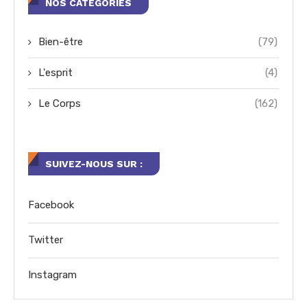
NOS CATÉGORIES
Bien-être
(79)
L'esprit
(4)
Le Corps
(162)
SUIVEZ-NOUS SUR :
Facebook
Twitter
Instagram