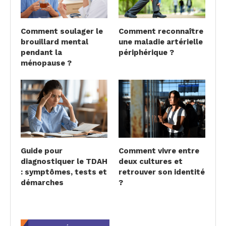
Comment soulager le
Comment reconnaître
brouillard mental
une maladie artérielle
pendant la
périphérique ?
ménopause ?
Guide pour
Comment vivre entre
diagnostiquer le TDAH
deux cultures et
: symptômes, tests et
retrouver son identité
démarches
?