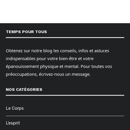
TEMPS POUR TOUS
Obtenez sur notre blog les conseils, infos et astuces
indispensables pour votre bien-être et votre
épanouissement physique et mental. Pour toutes vos
préoccupations, écrivez-nous un message.
NOS CATÉGORIES
Le Corps
L’esprit