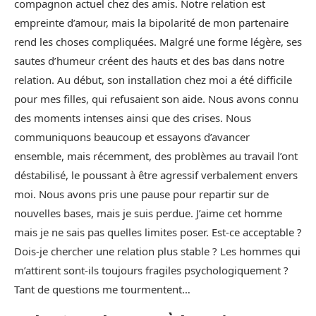
compagnon actuel chez des amis. Notre relation est
empreinte d’amour, mais la bipolarité de mon partenaire
rend les choses compliquées. Malgré une forme légère, ses
sautes d’humeur créent des hauts et des bas dans notre
relation. Au début, son installation chez moi a été difficile
pour mes filles, qui refusaient son aide. Nous avons connu
des moments intenses ainsi que des crises. Nous
communiquons beaucoup et essayons d’avancer
ensemble, mais récemment, des problèmes au travail l’ont
déstabilisé, le poussant à être agressif verbalement envers
moi. Nous avons pris une pause pour repartir sur de
nouvelles bases, mais je suis perdue. J’aime cet homme
mais je ne sais pas quelles limites poser. Est-ce acceptable ?
Dois-je chercher une relation plus stable ? Les hommes qui
m’attirent sont-ils toujours fragiles psychologiquement ?
Tant de questions me tourmentent…