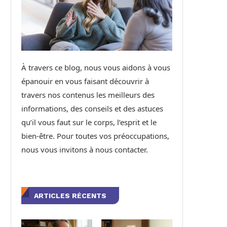
À travers ce blog, nous vous aidons à vous
épanouir en vous faisant découvrir à
travers nos contenus les meilleurs des
informations, des conseils et des astuces
qu’il vous faut sur le corps, l’esprit et le
bien-être. Pour toutes vos préoccupations,
nous vous invitons à nous contacter.
ARTICLES RÉCENTS