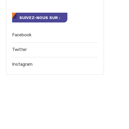
SUIVEZ-NOUS SUR :
Facebook
Twitter
Instagram