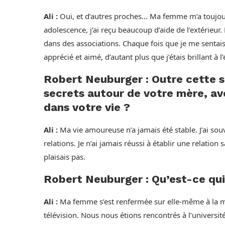
Ali :
Oui, et d’autres proches… Ma femme m’a toujour
adolescence, j’ai reçu beaucoup d’aide de l’extérieur
dans des associations. Chaque fois que je me sentais 
apprécié et aimé, d’autant plus que j’étais brillant à l’
Robert Neuburger : Outre cette s
secrets autour de votre mère, av
dans votre vie ?
Ali :
Ma vie amoureuse n’a jamais été stable. J’ai so
relations. Je n’ai jamais réussi à établir une relation
plaisais pas.
Robert Neuburger : Qu’est-ce qui
Ali :
Ma femme s’est renfermée sur elle-même à la mai
télévision. Nous nous étions rencontrés à l’université