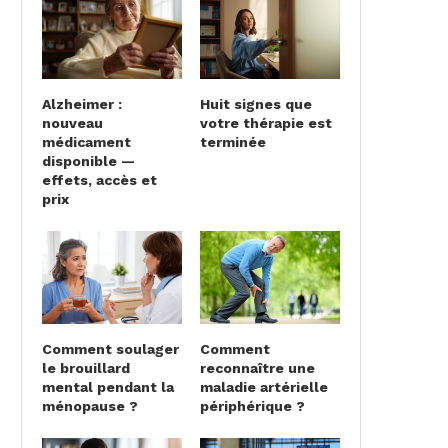
Alzheimer :
Huit signes que
nouveau
votre thérapie est
médicament
terminée
disponible —
effets, accès et
prix
Comment soulager
Comment
le brouillard
reconnaître une
mental pendant la
maladie artérielle
ménopause ?
périphérique ?