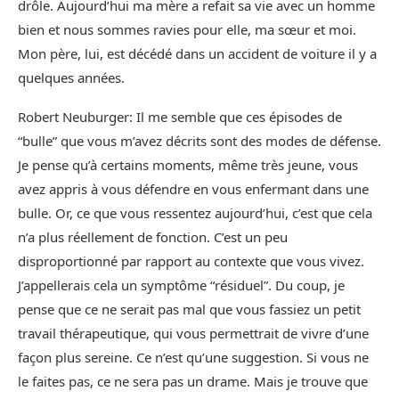
drôle. Aujourd’hui ma mère a refait sa vie avec un homme
bien et nous sommes ravies pour elle, ma sœur et moi.
Mon père, lui, est décédé dans un accident de voiture il y a
quelques années.
Robert Neuburger: Il me semble que ces épisodes de
“bulle” que vous m’avez décrits sont des modes de défense.
Je pense qu’à certains moments, même très jeune, vous
avez appris à vous défendre en vous enfermant dans une
bulle. Or, ce que vous ressentez aujourd’hui, c’est que cela
n’a plus réellement de fonction. C’est un peu
disproportionné par rapport au contexte que vous vivez.
J’appellerais cela un symptôme “résiduel”. Du coup, je
pense que ce ne serait pas mal que vous fassiez un petit
travail thérapeutique, qui vous permettrait de vivre d’une
façon plus sereine. Ce n’est qu’une suggestion. Si vous ne
le faites pas, ce ne sera pas un drame. Mais je trouve que