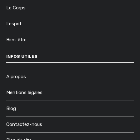
Le Corps
L’esprit
Bien-être
INFOS UTILES
A propos
Mentions légales
Blog
Contactez-nous