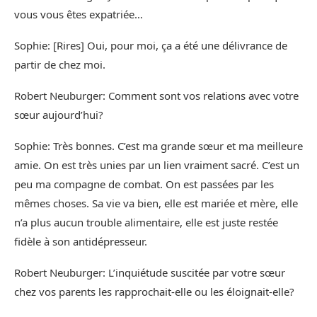
vous vous êtes expatriée…
Sophie: [Rires] Oui, pour moi, ça a été une délivrance de
partir de chez moi.
Robert Neuburger: Comment sont vos relations avec votre
sœur aujourd’hui?
Sophie: Très bonnes. C’est ma grande sœur et ma meilleure
amie. On est très unies par un lien vraiment sacré. C’est un
peu ma compagne de combat. On est passées par les
mêmes choses. Sa vie va bien, elle est mariée et mère, elle
n’a plus aucun trouble alimentaire, elle est juste restée
fidèle à son antidépresseur.
Robert Neuburger: L’inquiétude suscitée par votre sœur
chez vos parents les rapprochait-elle ou les éloignait-elle?