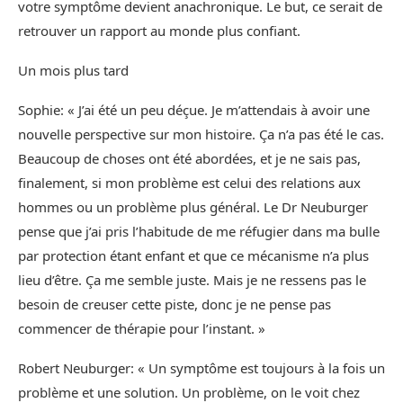
votre symptôme devient anachronique. Le but, ce serait de
retrouver un rapport au monde plus confiant.
Un mois plus tard
Sophie: « J’ai été un peu déçue. Je m’attendais à avoir une
nouvelle perspective sur mon histoire. Ça n’a pas été le cas.
Beaucoup de choses ont été abordées, et je ne sais pas,
finalement, si mon problème est celui des relations aux
hommes ou un problème plus général. Le Dr Neuburger
pense que j’ai pris l’habitude de me réfugier dans ma bulle
par protection étant enfant et que ce mécanisme n’a plus
lieu d’être. Ça me semble juste. Mais je ne ressens pas le
besoin de creuser cette piste, donc je ne pense pas
commencer de thérapie pour l’instant. »
Robert Neuburger: « Un symptôme est toujours à la fois un
problème et une solution. Un problème, on le voit chez