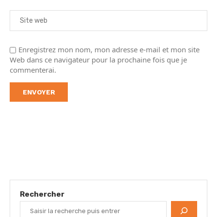
Enregistrez mon nom, mon adresse e-mail et mon site
Web dans ce navigateur pour la prochaine fois que je
commenterai.
Rechercher