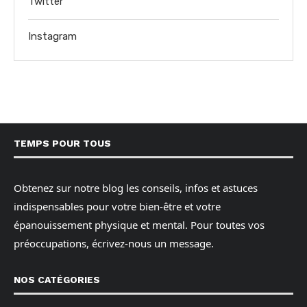
Twitter
Instagram
TEMPS POUR TOUS
Obtenez sur notre blog les conseils, infos et astuces
indispensables pour votre bien-être et votre
épanouissement physique et mental. Pour toutes vos
préoccupations, écrivez-nous un message.
NOS CATÉGORIES