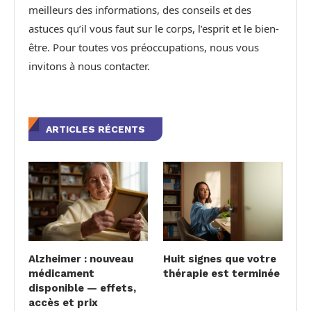
meilleurs des informations, des conseils et des
astuces qu’il vous faut sur le corps, l’esprit et le bien-
être. Pour toutes vos préoccupations, nous vous
invitons à nous contacter.
ARTICLES RÉCENTS
Alzheimer : nouveau
Huit signes que votre
médicament
thérapie est terminée
disponible — effets,
accès et prix