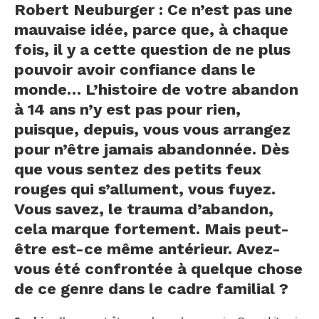
Robert Neuburger : Ce n’est pas une
mauvaise idée, parce que, à chaque
fois, il y a cette question de ne plus
pouvoir avoir confiance dans le
monde… L’histoire de votre abandon
à 14 ans n’y est pas pour rien,
puisque, depuis, vous vous arrangez
pour n’être jamais abandonnée. Dès
que vous sentez des petits feux
rouges qui s’allument, vous fuyez.
Vous savez, le trauma d’abandon,
cela marque fortement. Mais peut-
être est-ce même antérieur. Avez-
vous été confrontée à quelque chose
de ce genre dans le cadre familial ?