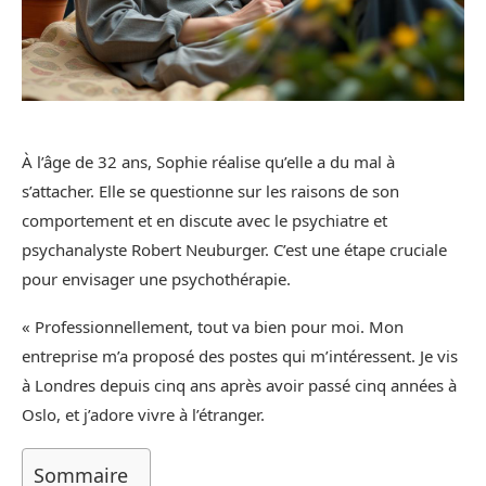
À l’âge de 32 ans, Sophie réalise qu’elle a du mal à
s’attacher. Elle se questionne sur les raisons de son
comportement et en discute avec le psychiatre et
psychanalyste Robert Neuburger. C’est une étape cruciale
pour envisager une psychothérapie.
« Professionnellement, tout va bien pour moi. Mon
entreprise m’a proposé des postes qui m’intéressent. Je vis
à Londres depuis cinq ans après avoir passé cinq années à
Oslo, et j’adore vivre à l’étranger.
Sommaire