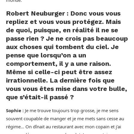
monde.
Robert Neuburger : Donc vous vous
repliez et vous vous protégez. Mais
de quoi, puisque, en réalité il ne se
passe rien ? Je ne crois pas beaucoup
aux choses qui tombent du ciel. Je
pense que lorsqu’on a un
comportement, il y a une raison.
Même si celle-ci peut être assez
irrationnelle. La dernière fois que
vous vous êtes mise dans votre bulle,
que s’était-il passé ?
Sophie :
Je me trouve toujours trop grosse, je me sens
souvent coupable de manger et je me mets sans cesse au
régime… On dînait au restaurant avec mon copain et j’ai