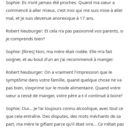
Sophie: Ils n’ont jamais été proches. Quand ma sœur a
commencé à aller mieux, c’est moi qui me suis mise à aller
mal, et je suis devenue anorexique à 17 ans.
Robert Neuburger: Et cela n’a pas passionné vos parents, si
je comprends bien?
Sophie: [Rires] Non, ma mère était rodée. Elle m’a fait
soigner, et au bout d’un an j’ai recommencé à manger.
Robert Neuburger: On a vraiment l’impression que le
symptôme dans votre famille, quand quelque chose ne va
pas bien, s’exprime sur le mode alimentaire. Quand votre
sœur a cessé de manger, votre père a-t-il continué à boire?
Sophie: Oui… Je l’ai toujours connu alcoolique, avec tout ce
que cela entraîne. Des disputes, des mots méchants de sa
part, ma mère le giflant parce qu’il était ivre… Ce n’était pas