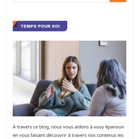
TEMPS POUR SOI
À travers ce blog, nous vous aidons à vous épanouir
en vous faisant découvrir à travers nos contenus les