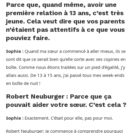
Parce que, quand même, avoir une
première relation à 13 ans, c’est très
jeune. Cela veut dire que vos parents
n’étaient pas attentifs à ce que vous
pouviez faire.
Sophie :
Quand ma sœur a commencé à aller mieux, ils se
sont dit que ce serait bien qu’elle sorte avec ses copines en
boîte. Comme nous étions traitées sur un pied d’égalité, j’y
allais aussi. De 13 à 15 ans, j’ai passé tous mes week-ends
en boîte de nuit !
Robert Neuburger : Parce que ça
pouvait aider votre sœur. C’est cela ?
Sophie :
Exactement. C’était pour elle, pas pour moi.
Robert Neuburger: Je commence à comprendre pourquoi