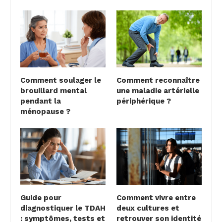
Comment soulager le
Comment reconnaître
brouillard mental
une maladie artérielle
pendant la
périphérique ?
ménopause ?
Guide pour
Comment vivre entre
diagnostiquer le TDAH
deux cultures et
: symptômes, tests et
retrouver son identité