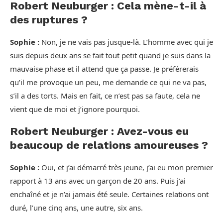
Robert Neuburger : Cela mène-t-il à
des ruptures ?
Sophie :
Non, je ne vais pas jusque-là. L’homme avec qui je
suis depuis deux ans se fait tout petit quand je suis dans la
mauvaise phase et il attend que ça passe. Je préférerais
qu’il me provoque un peu, me demande ce qui ne va pas,
s’il a des torts. Mais en fait, ce n’est pas sa faute, cela ne
vient que de moi et j’ignore pourquoi.
Robert Neuburger : Avez-vous eu
beaucoup de relations amoureuses ?
Sophie :
Oui, et j’ai démarré très jeune, j’ai eu mon premier
rapport à 13 ans avec un garçon de 20 ans. Puis j’ai
enchaîné et je n’ai jamais été seule. Certaines relations ont
duré, l’une cinq ans, une autre, six ans.