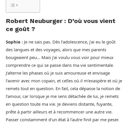
Robert Neuburger : D’où vous vient
ce goût ?
Sophie :
Je ne sais pas. Dès l’adolescence, j’ai eu le goût
des langues et des voyages, alors que mes parents
bougeaient peu… Mais j’ai voulu vous voir pour mieux
comprendre ce qui se passe dans ma vie sentimentale.
J’alterne les phases où je suis amoureuse et envisage
l’avenir avec mon copain, et celles où il m’exaspère et où je
remets tout en question. En fait, cela dépasse la notion de
l’amour, car lorsque je me sens détachée de lui, je remets
en question toute ma vie. Je deviens distante, fuyante,
prête à partir ailleurs et à recommencer une autre vie.
Passer constamment d’un état à l’autre finit par me peser.