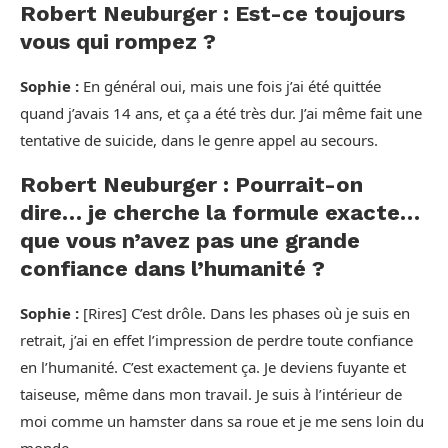
Robert Neuburger : Est-ce toujours
vous qui rompez ?
Sophie :
En général oui, mais une fois j’ai été quittée
quand j’avais 14 ans, et ça a été très dur. J’ai même fait une
tentative de suicide, dans le genre appel au secours.
Robert Neuburger : Pourrait-on
dire… je cherche la formule exacte…
que vous n’avez pas une grande
confiance dans l’humanité ?
Sophie :
[Rires] C’est drôle. Dans les phases où je suis en
retrait, j’ai en effet l’impression de perdre toute confiance
en l’humanité. C’est exactement ça. Je deviens fuyante et
taiseuse, même dans mon travail. Je suis à l’intérieur de
moi comme un hamster dans sa roue et je me sens loin du