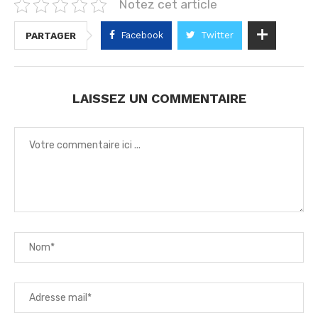
Notez cet article
Facebook
Twitter
PARTAGER
LAISSEZ UN COMMENTAIRE