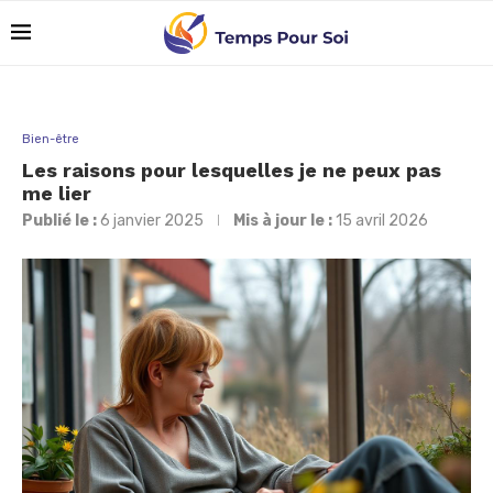
Bien-être
Les raisons pour lesquelles je ne peux pas
me lier
Publié le :
6 janvier 2025
Mis à jour le :
15 avril 2026