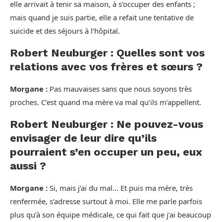
elle arrivait à tenir sa maison, à s’occuper des enfants ;
mais quand je suis partie, elle a refait une tentative de
suicide et des séjours à l’hôpital.
Robert Neuburger : Quelles sont vos
relations avec vos frères et sœurs ?
Morgane :
Pas mauvaises sans que nous soyons très
proches. C’est quand ma mère va mal qu’ils m’appellent.
Robert Neuburger : Ne pouvez-vous
envisager de leur dire qu’ils
pourraient s’en occuper un peu, eux
aussi ?
Morgane :
Si, mais j’ai du mal… Et puis ma mère, très
renfermée, s’adresse surtout à moi. Elle me parle parfois
plus qu’à son équipe médicale, ce qui fait que j’ai beaucoup