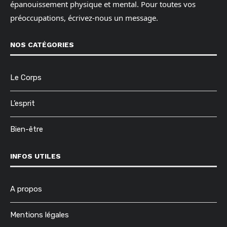
épanouissement physique et mental. Pour toutes vos
préoccupations, écrivez-nous un message.
NOS CATÉGORIES
Le Corps
L’esprit
Bien-être
INFOS UTILES
A propos
Mentions légales