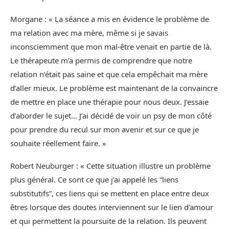
Morgane : « La séance a mis en évidence le problème de
ma relation avec ma mère, même si je savais
inconsciemment que mon mal-être venait en partie de là.
Le thérapeute m’a permis de comprendre que notre
relation n’était pas saine et que cela empêchait ma mère
d’aller mieux. Le problème est maintenant de la convaincre
de mettre en place une thérapie pour nous deux. J’essaie
d’aborder le sujet… J’ai décidé de voir un psy de mon côté
pour prendre du recul sur mon avenir et sur ce que je
souhaite réellement faire. »
Robert Neuburger : « Cette situation illustre un problème
plus général. Ce sont ce que j’ai appelé les “liens
substitutifs”, ces liens qui se mettent en place entre deux
êtres lorsque des doutes interviennent sur le lien d’amour
et qui permettent la poursuite de la relation. Ils peuvent