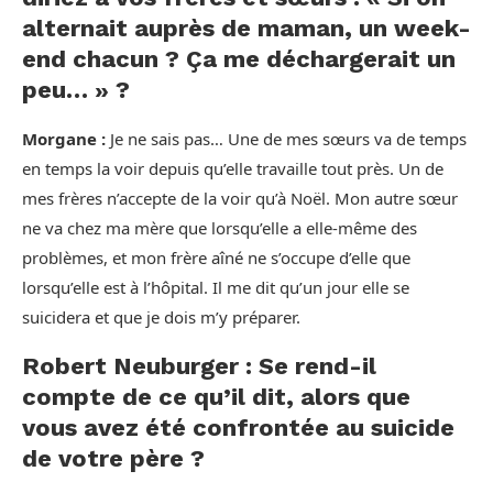
alternait auprès de maman, un week-
end chacun ? Ça me déchargerait un
peu… » ?
Morgane :
Je ne sais pas… Une de mes sœurs va de temps
en temps la voir depuis qu’elle travaille tout près. Un de
mes frères n’accepte de la voir qu’à Noël. Mon autre sœur
ne va chez ma mère que lorsqu’elle a elle-même des
problèmes, et mon frère aîné ne s’occupe d’elle que
lorsqu’elle est à l’hôpital. Il me dit qu’un jour elle se
suicidera et que je dois m’y préparer.
Robert Neuburger : Se rend-il
compte de ce qu’il dit, alors que
vous avez été confrontée au suicide
de votre père ?