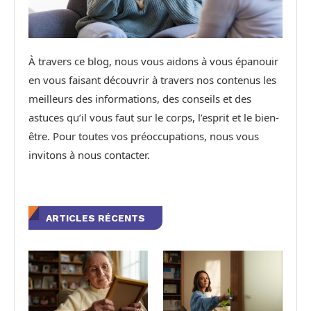
À travers ce blog, nous vous aidons à vous épanouir
en vous faisant découvrir à travers nos contenus les
meilleurs des informations, des conseils et des
astuces qu’il vous faut sur le corps, l’esprit et le bien-
être. Pour toutes vos préoccupations, nous vous
invitons à nous contacter.
ARTICLES RÉCENTS