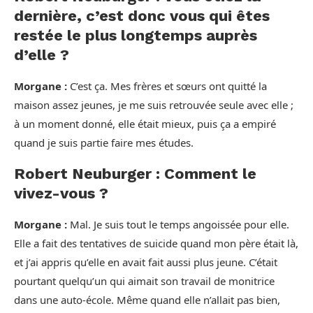
dernière, c’est donc vous qui êtes
restée le plus longtemps auprès
d’elle ?
Morgane :
C’est ça. Mes frères et sœurs ont quitté la
maison assez jeunes, je me suis retrouvée seule avec elle ;
à un moment donné, elle était mieux, puis ça a empiré
quand je suis partie faire mes études.
Robert Neuburger : Comment le
vivez-vous ?
Morgane :
Mal. Je suis tout le temps angoissée pour elle.
Elle a fait des tentatives de suicide quand mon père était là,
et j’ai appris qu’elle en avait fait aussi plus jeune. C’était
pourtant quelqu’un qui aimait son travail de monitrice
dans une auto-école. Même quand elle n’allait pas bien,