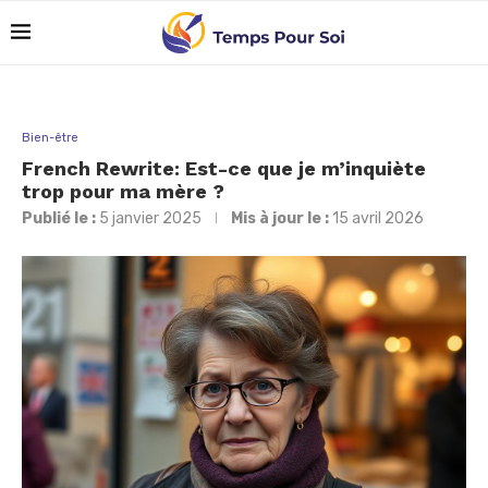
Bien-être
French Rewrite: Est-ce que je m’inquiète
trop pour ma mère ?
Publié le :
5 janvier 2025
Mis à jour le :
15 avril 2026