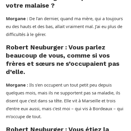
votre malaise ?
Morgane :
De l’an dernier, quand ma mère, qui a toujours
eu des hauts et des bas, allait vraiment mal. J’ai eu plus de
difficultés à le gérer.
Robert Neuburger : Vous parlez
beaucoup de vous, comme si vos
frères et sœurs ne s’occupaient pas
d’elle.
Morgane :
Ils s’en occupent un tout petit peu depuis
quelques mois, mais ils ne supportent pas sa maladie, ils
disent que c’est dans sa tête. Elle vit à Marseille et trois
d’entre eux aussi, mais c’est moi – qui vis à Bordeaux – qui
m’occupe de tout.
Robert Neuburger : Vous étiez la