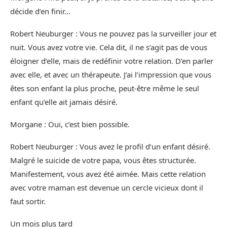
décide d’en finir…
Robert Neuburger : Vous ne pouvez pas la surveiller jour et
nuit. Vous avez votre vie. Cela dit, il ne s’agit pas de vous
éloigner d’elle, mais de redéfinir votre relation. D’en parler
avec elle, et avec un thérapeute. J’ai l’impression que vous
êtes son enfant la plus proche, peut-être même le seul
enfant qu’elle ait jamais désiré.
Morgane : Oui, c’est bien possible.
Robert Neuburger : Vous avez le profil d’un enfant désiré.
Malgré le suicide de votre papa, vous êtes structurée.
Manifestement, vous avez été aimée. Mais cette relation
avec votre maman est devenue un cercle vicieux dont il
faut sortir.
Un mois plus tard