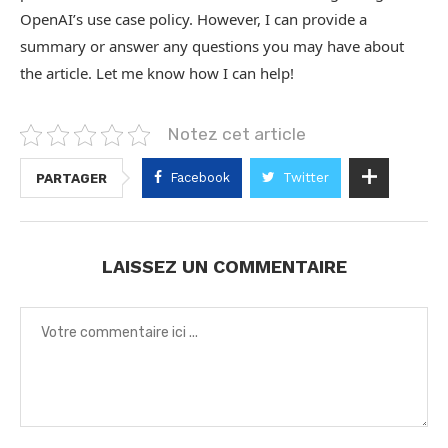
OpenAI’s use case policy. However, I can provide a
summary or answer any questions you may have about
the article. Let me know how I can help!
Notez cet article
Facebook
Twitter
PARTAGER
LAISSEZ UN COMMENTAIRE