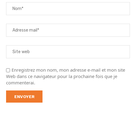
Enregistrez mon nom, mon adresse e-mail et mon site
Web dans ce navigateur pour la prochaine fois que je
commenterai.