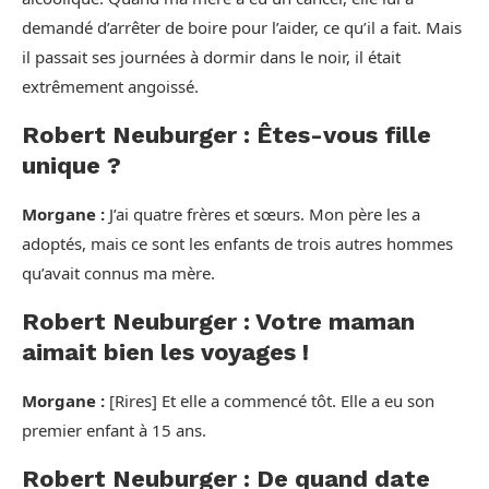
demandé d’arrêter de boire pour l’aider, ce qu’il a fait. Mais
il passait ses journées à dormir dans le noir, il était
extrêmement angoissé.
Robert Neuburger : Êtes-vous fille
unique ?
Morgane :
J’ai quatre frères et sœurs. Mon père les a
adoptés, mais ce sont les enfants de trois autres hommes
qu’avait connus ma mère.
Robert Neuburger : Votre maman
aimait bien les voyages !
Morgane :
[Rires] Et elle a commencé tôt. Elle a eu son
premier enfant à 15 ans.
Robert Neuburger : De quand date