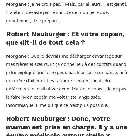
Morgane :
Je ne crois pas… Mais, par ailleurs, il est gentil.
Il a été si dévasté par le suicide de mon père que,
maintenant, il se prépare.
Robert Neuburger : Et votre copain,
que dit-il de tout cela ?
Morgane :
Que je devrais me décharger davantage sur
mes frères et sœurs. Et ça donne lieu à des conflits quand
je lui explique que je ne peux pas leur faire confiance, ni à
ma mère d’ailleurs. Les rapports seraient peut-être
différents si elle allait vers eux. Mais elle choisit de ne pas
le faire. Mon copain me voit triste, angoissée,
insomniaque. Il me dit que ce n’est plus possible.
Robert Neuburger : Donc, votre
maman est prise en charge. Il y a une
équipe médicale autour d’elle ?