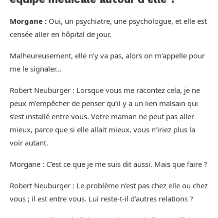
Morgane :
Oui, un psychiatre, une psychologue, et elle est
censée aller en hôpital de jour.
Malheureusement, elle n’y va pas, alors on m’appelle pour
me le signaler…
Robert Neuburger : Lorsque vous me racontez cela, je ne
peux m’empêcher de penser qu’il y a un lien malsain qui
s’est installé entre vous. Votre maman ne peut pas aller
mieux, parce que si elle allait mieux, vous n’iriez plus la
voir autant.
Morgane : C’est ce que je me suis dit aussi. Mais que faire ?
Robert Neuburger : Le problème n’est pas chez elle ou chez
vous ; il est entre vous. Lui reste-t-il d’autres relations ?