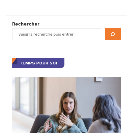
Rechercher
TEMPS POUR SOI