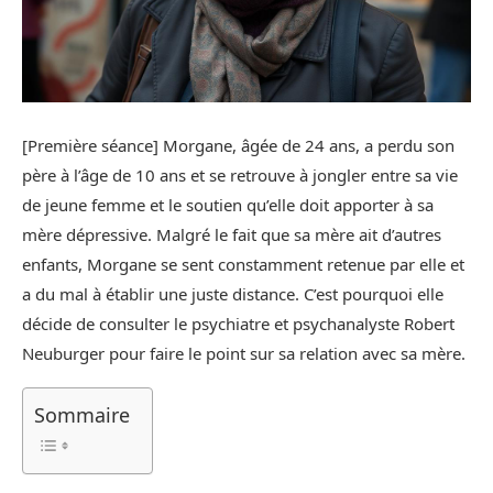
[Première séance] Morgane, âgée de 24 ans, a perdu son
père à l’âge de 10 ans et se retrouve à jongler entre sa vie
de jeune femme et le soutien qu’elle doit apporter à sa
mère dépressive. Malgré le fait que sa mère ait d’autres
enfants, Morgane se sent constamment retenue par elle et
a du mal à établir une juste distance. C’est pourquoi elle
décide de consulter le psychiatre et psychanalyste Robert
Neuburger pour faire le point sur sa relation avec sa mère.
Sommaire