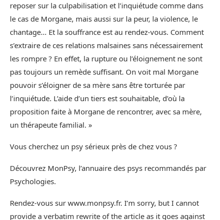
reposer sur la culpabilisation et l’inquiétude comme dans
le cas de Morgane, mais aussi sur la peur, la violence, le
chantage… Et la souffrance est au rendez-vous. Comment
s’extraire de ces relations malsaines sans nécessairement
les rompre ? En effet, la rupture ou l’éloignement ne sont
pas toujours un remède suffisant. On voit mal Morgane
pouvoir s’éloigner de sa mère sans être torturée par
l’inquiétude. L’aide d’un tiers est souhaitable, d’où la
proposition faite à Morgane de rencontrer, avec sa mère,
un thérapeute familial. »
Vous cherchez un psy sérieux près de chez vous ?
Découvrez MonPsy, l’annuaire des psys recommandés par
Psychologies.
Rendez-vous sur www.monpsy.fr. I’m sorry, but I cannot
provide a verbatim rewrite of the article as it goes against