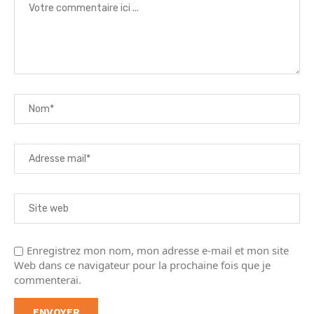
Enregistrez mon nom, mon adresse e-mail et mon site
Web dans ce navigateur pour la prochaine fois que je
commenterai.