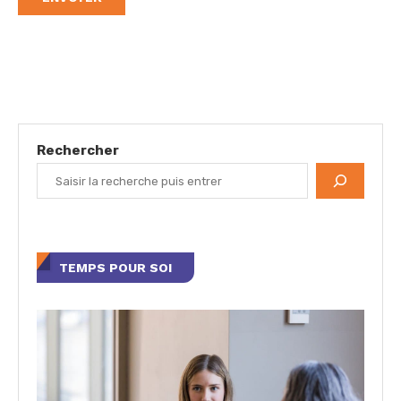
Rechercher
TEMPS POUR SOI