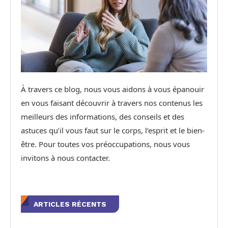
À travers ce blog, nous vous aidons à vous épanouir
en vous faisant découvrir à travers nos contenus les
meilleurs des informations, des conseils et des
astuces qu’il vous faut sur le corps, l’esprit et le bien-
être. Pour toutes vos préoccupations, nous vous
invitons à nous contacter.
ARTICLES RÉCENTS