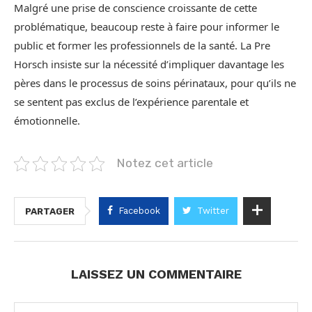
Malgré une prise de conscience croissante de cette
problématique, beaucoup reste à faire pour informer le
public et former les professionnels de la santé. La Pre
Horsch insiste sur la nécessité d’impliquer davantage les
pères dans le processus de soins périnataux, pour qu’ils ne
se sentent pas exclus de l’expérience parentale et
émotionnelle.
Notez cet article
Facebook
Twitter
PARTAGER
LAISSEZ UN COMMENTAIRE