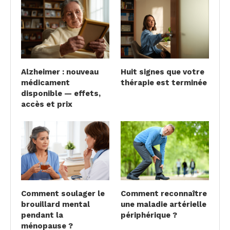
Alzheimer : nouveau
Huit signes que votre
médicament
thérapie est terminée
disponible — effets,
accès et prix
Comment soulager le
Comment reconnaître
brouillard mental
une maladie artérielle
pendant la
périphérique ?
ménopause ?