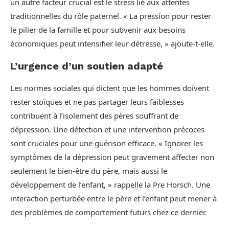
un autre facteur crucial est le stress lié aux attentes
traditionnelles du rôle paternel. « La pression pour rester
le pilier de la famille et pour subvenir aux besoins
économiques peut intensifier leur détresse, » ajoute-t-elle.
L’urgence d’un soutien adapté
Les normes sociales qui dictent que les hommes doivent
rester stoïques et ne pas partager leurs faiblesses
contribuent à l’isolement des pères souffrant de
dépression. Une détection et une intervention précoces
sont cruciales pour une guérison efficace. « Ignorer les
symptômes de la dépression peut gravement affecter non
seulement le bien-être du père, mais aussi le
développement de l’enfant, » rappelle la Pre Horsch. Une
interaction perturbée entre le père et l’enfant peut mener à
des problèmes de comportement futurs chez ce dernier.