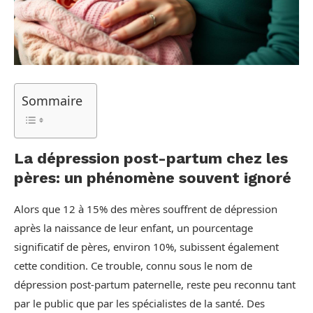
Sommaire
La dépression post-partum chez les
pères: un phénomène souvent ignoré
Alors que 12 à 15% des mères souffrent de dépression
après la naissance de leur enfant, un pourcentage
significatif de pères, environ 10%, subissent également
cette condition. Ce trouble, connu sous le nom de
dépression post-partum paternelle, reste peu reconnu tant
par le public que par les spécialistes de la santé. Des