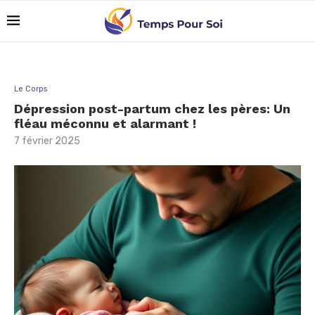
Le Corps
Dépression post-partum chez les pères: Un
fléau méconnu et alarmant !
7 février 2025