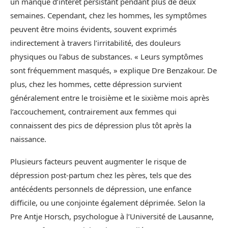
un manque d’intérêt persistant pendant plus de deux
semaines. Cependant, chez les hommes, les symptômes
peuvent être moins évidents, souvent exprimés
indirectement à travers l’irritabilité, des douleurs
physiques ou l’abus de substances. « Leurs symptômes
sont fréquemment masqués, » explique Dre Benzakour. De
plus, chez les hommes, cette dépression survient
généralement entre le troisième et le sixième mois après
l’accouchement, contrairement aux femmes qui
connaissent des pics de dépression plus tôt après la
naissance.
Plusieurs facteurs peuvent augmenter le risque de
dépression post-partum chez les pères, tels que des
antécédents personnels de dépression, une enfance
difficile, ou une conjointe également déprimée. Selon la
Pre Antje Horsch, psychologue à l’Université de Lausanne,