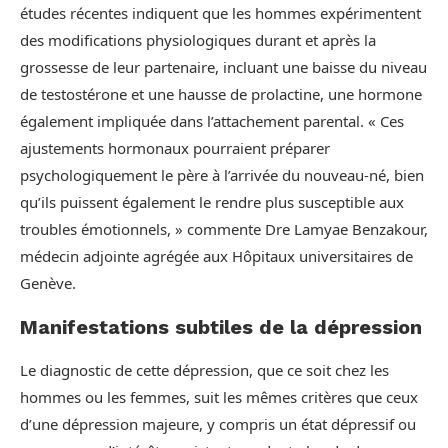
études récentes indiquent que les hommes expérimentent
des modifications physiologiques durant et après la
grossesse de leur partenaire, incluant une baisse du niveau
de testostérone et une hausse de prolactine, une hormone
également impliquée dans l’attachement parental. « Ces
ajustements hormonaux pourraient préparer
psychologiquement le père à l’arrivée du nouveau-né, bien
qu’ils puissent également le rendre plus susceptible aux
troubles émotionnels, » commente Dre Lamyae Benzakour,
médecin adjointe agrégée aux Hôpitaux universitaires de
Genève.
Manifestations subtiles de la dépression
Le diagnostic de cette dépression, que ce soit chez les
hommes ou les femmes, suit les mêmes critères que ceux
d’une dépression majeure, y compris un état dépressif ou