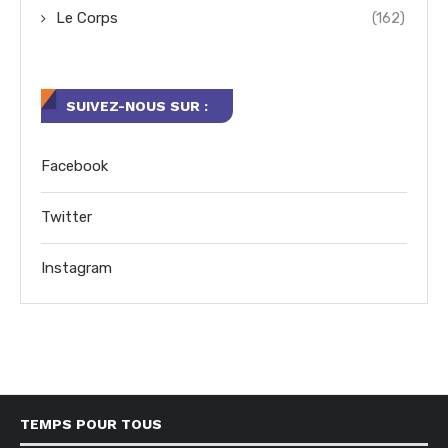
Le Corps
(162)
SUIVEZ-NOUS SUR :
Facebook
Twitter
Instagram
TEMPS POUR TOUS