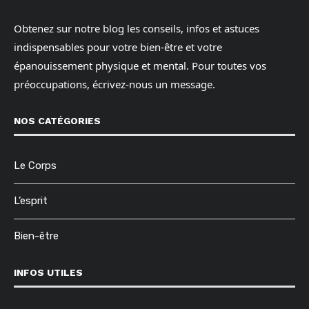
Obtenez sur notre blog les conseils, infos et astuces
indispensables pour votre bien-être et votre
épanouissement physique et mental. Pour toutes vos
préoccupations, écrivez-nous un message.
NOS CATÉGORIES
Le Corps
L’esprit
Bien-être
INFOS UTILES