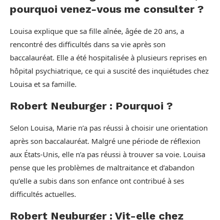
pourquoi venez-vous me consulter ?
Louisa explique que sa fille aînée, âgée de 20 ans, a
rencontré des difficultés dans sa vie après son
baccalauréat. Elle a été hospitalisée à plusieurs reprises en
hôpital psychiatrique, ce qui a suscité des inquiétudes chez
Louisa et sa famille.
Robert Neuburger : Pourquoi ?
Selon Louisa, Marie n’a pas réussi à choisir une orientation
après son baccalauréat. Malgré une période de réflexion
aux États-Unis, elle n’a pas réussi à trouver sa voie. Louisa
pense que les problèmes de maltraitance et d’abandon
qu’elle a subis dans son enfance ont contribué à ses
difficultés actuelles.
Robert Neuburger : Vit-elle chez