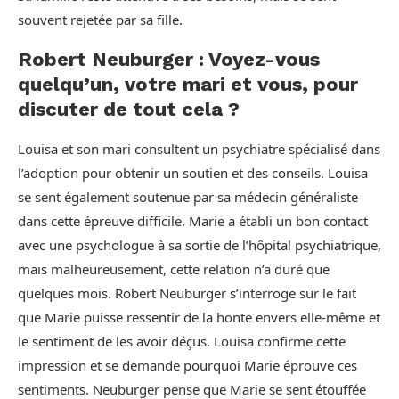
souvent rejetée par sa fille.
Robert Neuburger : Voyez-vous
quelqu’un, votre mari et vous, pour
discuter de tout cela ?
Louisa et son mari consultent un psychiatre spécialisé dans
l’adoption pour obtenir un soutien et des conseils. Louisa
se sent également soutenue par sa médecin généraliste
dans cette épreuve difficile. Marie a établi un bon contact
avec une psychologue à sa sortie de l’hôpital psychiatrique,
mais malheureusement, cette relation n’a duré que
quelques mois. Robert Neuburger s’interroge sur le fait
que Marie puisse ressentir de la honte envers elle-même et
le sentiment de les avoir déçus. Louisa confirme cette
impression et se demande pourquoi Marie éprouve ces
sentiments. Neuburger pense que Marie se sent étouffée