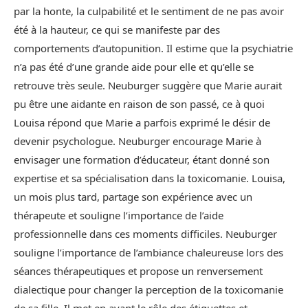
par la honte, la culpabilité et le sentiment de ne pas avoir
été à la hauteur, ce qui se manifeste par des
comportements d’autopunition. Il estime que la psychiatrie
n’a pas été d’une grande aide pour elle et qu’elle se
retrouve très seule. Neuburger suggère que Marie aurait
pu être une aidante en raison de son passé, ce à quoi
Louisa répond que Marie a parfois exprimé le désir de
devenir psychologue. Neuburger encourage Marie à
envisager une formation d’éducateur, étant donné son
expertise et sa spécialisation dans la toxicomanie. Louisa,
un mois plus tard, partage son expérience avec un
thérapeute et souligne l’importance de l’aide
professionnelle dans ces moments difficiles. Neuburger
souligne l’importance de l’ambiance chaleureuse lors des
séances thérapeutiques et propose un renversement
dialectique pour changer la perception de la toxicomanie