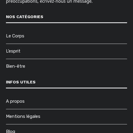
préoccupations, écrivez-nous un message.
NOS CATÉGORIES
Le Corps
L’esprit
Bien-être
INFOS UTILES
A propos
Mentions légales
Blog