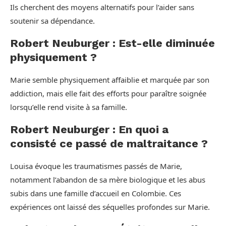
Ils cherchent des moyens alternatifs pour l’aider sans
soutenir sa dépendance.
Robert Neuburger : Est-elle diminuée
physiquement ?
Marie semble physiquement affaiblie et marquée par son
addiction, mais elle fait des efforts pour paraître soignée
lorsqu’elle rend visite à sa famille.
Robert Neuburger : En quoi a
consisté ce passé de maltraitance ?
Louisa évoque les traumatismes passés de Marie,
notamment l’abandon de sa mère biologique et les abus
subis dans une famille d’accueil en Colombie. Ces
expériences ont laissé des séquelles profondes sur Marie.