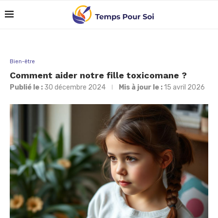
Bien-être
Comment aider notre fille toxicomane ?
Publié le :
30 décembre 2024
Mis à jour le :
15 avril 2026