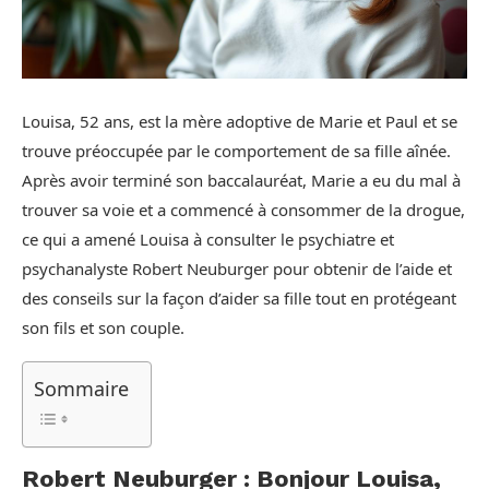
Louisa, 52 ans, est la mère adoptive de Marie et Paul et se
trouve préoccupée par le comportement de sa fille aînée.
Après avoir terminé son baccalauréat, Marie a eu du mal à
trouver sa voie et a commencé à consommer de la drogue,
ce qui a amené Louisa à consulter le psychiatre et
psychanalyste Robert Neuburger pour obtenir de l’aide et
des conseils sur la façon d’aider sa fille tout en protégeant
son fils et son couple.
Sommaire
Robert Neuburger : Bonjour Louisa,