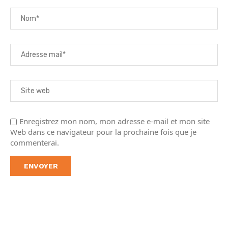
Enregistrez mon nom, mon adresse e-mail et mon site
Web dans ce navigateur pour la prochaine fois que je
commenterai.