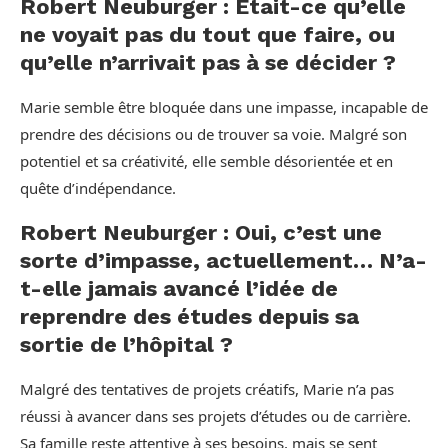
Robert Neuburger : Était-ce qu’elle
ne voyait pas du tout que faire, ou
qu’elle n’arrivait pas à se décider ?
Marie semble être bloquée dans une impasse, incapable de
prendre des décisions ou de trouver sa voie. Malgré son
potentiel et sa créativité, elle semble désorientée et en
quête d’indépendance.
Robert Neuburger : Oui, c’est une
sorte d’impasse, actuellement… N’a-
t-elle jamais avancé l’idée de
reprendre des études depuis sa
sortie de l’hôpital ?
Malgré des tentatives de projets créatifs, Marie n’a pas
réussi à avancer dans ses projets d’études ou de carrière.
Sa famille reste attentive à ses besoins, mais se sent