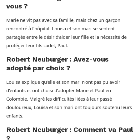
vous ?
Marie ne vit pas avec sa famille, mais chez un garçon
rencontré à l’hôpital. Louisa et son mari se sentent
partagés entre le désir d’aider leur fille et la nécessité de
protéger leur fils cadet, Paul.
Robert Neuburger : Avez-vous
adopté par choix ?
Louisa explique qu’elle et son mari n’ont pas pu avoir
d’enfants et ont choisi d’adopter Marie et Paul en
Colombie. Malgré les difficultés liées à leur passé
douloureux, Louisa et son mari ont toujours soutenu leurs
enfants.
Robert Neuburger : Comment va Paul
?