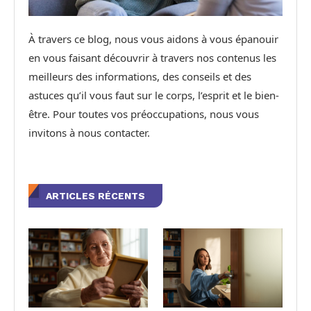
À travers ce blog, nous vous aidons à vous épanouir
en vous faisant découvrir à travers nos contenus les
meilleurs des informations, des conseils et des
astuces qu’il vous faut sur le corps, l’esprit et le bien-
être. Pour toutes vos préoccupations, nous vous
invitons à nous contacter.
ARTICLES RÉCENTS