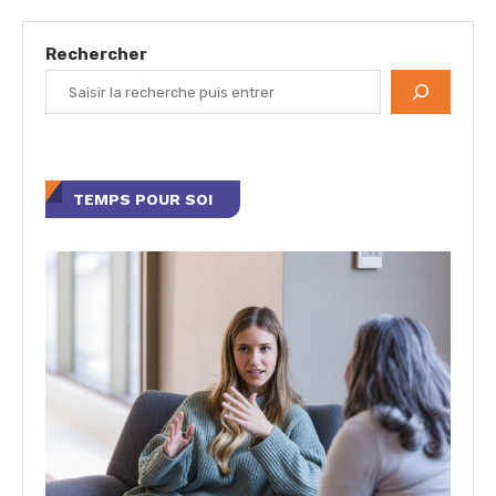
Rechercher
TEMPS POUR SOI