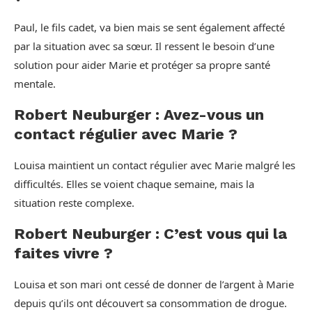
Paul, le fils cadet, va bien mais se sent également affecté
par la situation avec sa sœur. Il ressent le besoin d’une
solution pour aider Marie et protéger sa propre santé
mentale.
Robert Neuburger : Avez-vous un
contact régulier avec Marie ?
Louisa maintient un contact régulier avec Marie malgré les
difficultés. Elles se voient chaque semaine, mais la
situation reste complexe.
Robert Neuburger : C’est vous qui la
faites vivre ?
Louisa et son mari ont cessé de donner de l’argent à Marie
depuis qu’ils ont découvert sa consommation de drogue.